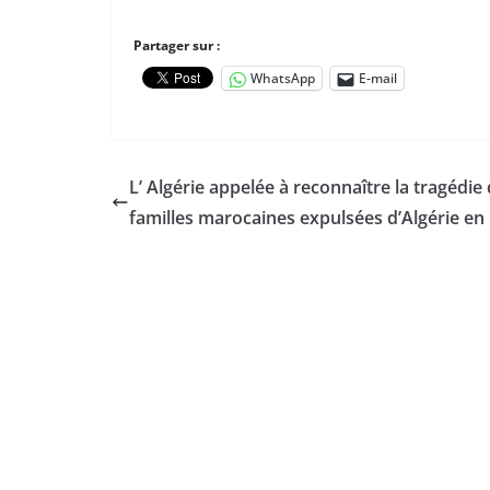
Partager sur :
WhatsApp
E-mail
L’ Algérie appelée à reconnaître la tragédie
familles marocaines expulsées d’Algérie en