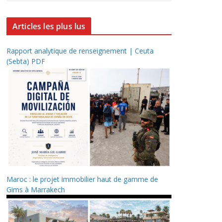
Articles les plus lus
Rapport analytique de renseignement | Ceuta
(Sebta) PDF
Maroc : le projet immobilier haut de gamme de
Gims à Marrakech