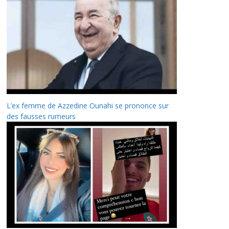
L’ex femme de Azzedine Ounahi se prononce sur
des fausses rumeurs