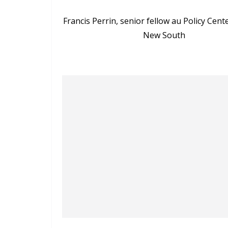
Francis Perrin, senior fellow au Policy Cent
New South