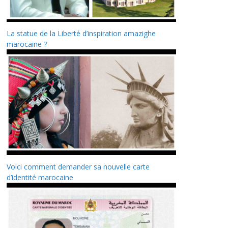
La statue de la Liberté d’inspiration amazighe
marocaine ?
Voici comment demander sa nouvelle carte
d’identité marocaine