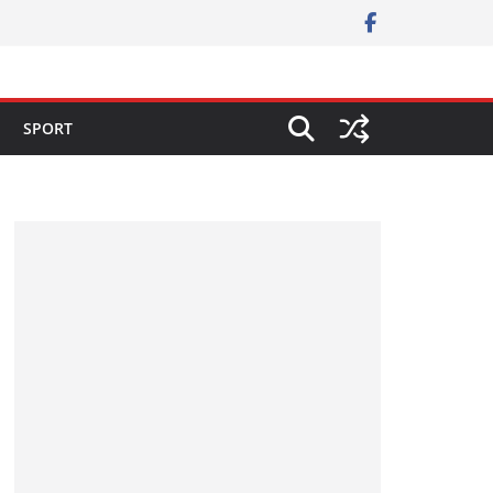
SPORT