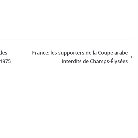
 des
France: les supporters de la Coupe arabe
 1975
interdits de Champs-Élysées