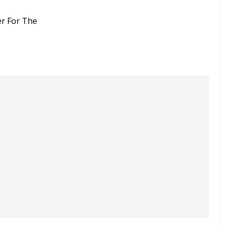
er For The