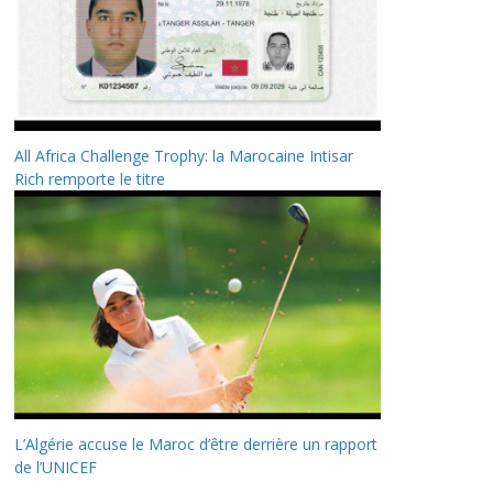
All Africa Challenge Trophy: la Marocaine Intisar
Rich remporte le titre
L’Algérie accuse le Maroc d’être derrière un rapport
de l’UNICEF