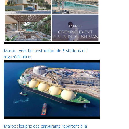
Maroc : vers la construction de 3 stations de
regazéification
Maroc : les prix des carburants repartent à la