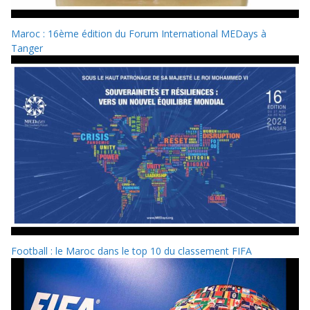
Maroc : 16ème édition du Forum International MEDays à
Tanger
Football : le Maroc dans le top 10 du classement FIFA