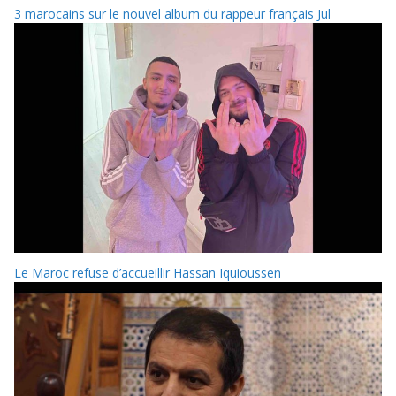
3 marocains sur le nouvel album du rappeur français Jul
Le Maroc refuse d’accueillir Hassan Iquioussen