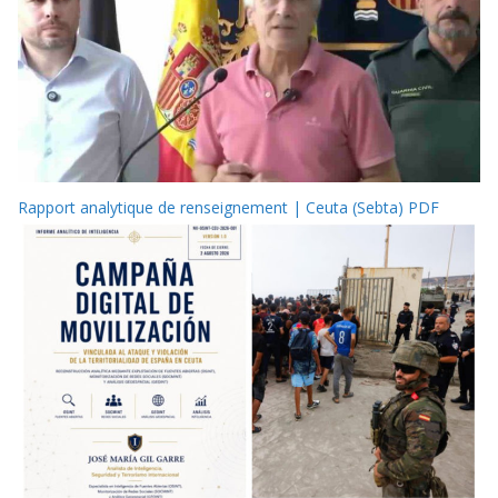
Rapport analytique de renseignement | Ceuta (Sebta) PDF