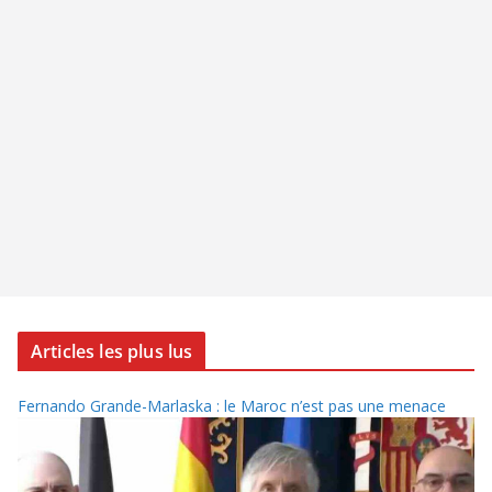
Articles les plus lus
Fernando Grande-Marlaska : le Maroc n’est pas une menace