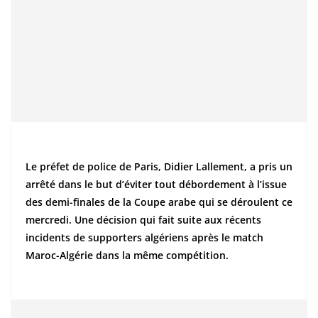
Le préfet de police de Paris, Didier Lallement, a pris un
arrêté dans le but d’éviter tout débordement à l’issue
des demi-finales de la Coupe arabe qui se déroulent ce
mercredi. Une décision qui fait suite aux récents
incidents de supporters algériens après le match
Maroc-Algérie dans la même compétition.