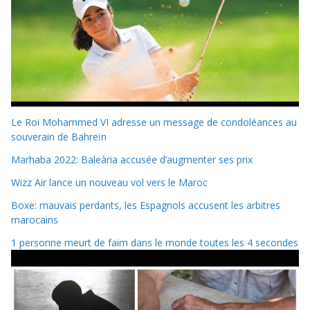
Le Roi Mohammed VI adresse un message de condoléances au
souverain de Bahreïn
Marhaba 2022: Baleària accusée d’augmenter ses prix
Wizz Air lance un nouveau vol vers le Maroc
Boxe: mauvais perdants, les Espagnols accusent les arbitres
marocains
1 personne meurt de faim dans le monde toutes les 4 secondes