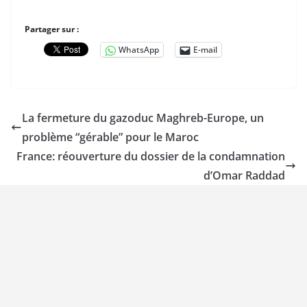
Partager sur :
WhatsApp
E-mail
La fermeture du gazoduc Maghreb-Europe, un
problème “gérable” pour le Maroc
France: réouverture du dossier de la condamnation
d’Omar Raddad