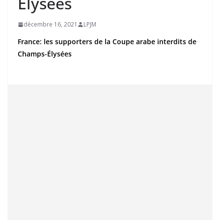
Élysées
décembre 16, 2021
LPJM
France: les supporters de la Coupe arabe interdits de
Champs-Élysées