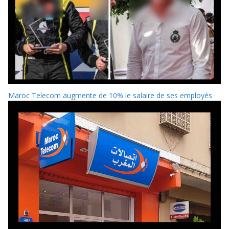
Maroc Telecom augmente de 10% le salaire de ses employés