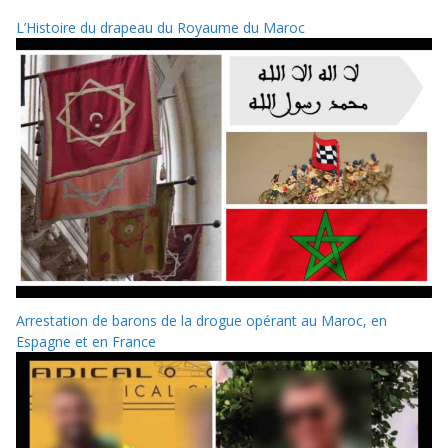
L’Histoire du drapeau du Royaume du Maroc
Arrestation de barons de la drogue opérant au Maroc, en
Espagne et en France