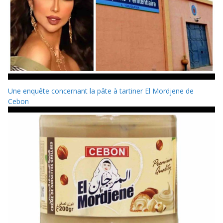
Une enquête concernant la pâte à tartiner El Mordjene de
Cebon