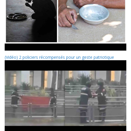
(Vidéo) 2 policiers récompensés pour un geste patriotique