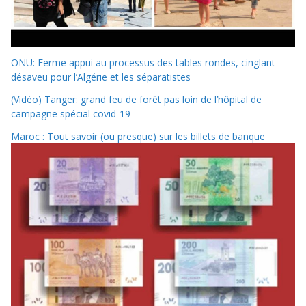
ONU: Ferme appui au processus des tables rondes, cinglant
désaveu pour l’Algérie et les séparatistes
(Vidéo) Tanger: grand feu de forêt pas loin de l’hôpital de
campagne spécial covid-19
Maroc : Tout savoir (ou presque) sur les billets de banque