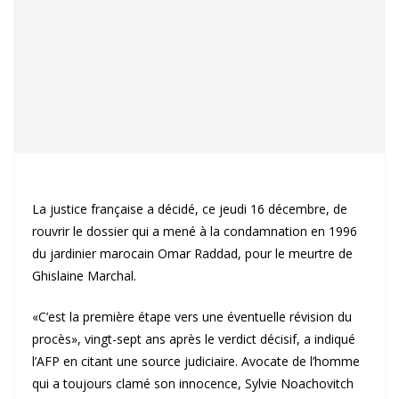
La justice française a décidé, ce jeudi 16 décembre, de
rouvrir le dossier qui a mené à la condamnation en 1996
du jardinier marocain Omar Raddad, pour le meurtre de
Ghislaine Marchal.
«C’est la première étape vers une éventuelle révision du
procès», vingt-sept ans après le verdict décisif, a indiqué
l’AFP en citant une source judiciaire. Avocate de l’homme
qui a toujours clamé son innocence, Sylvie Noachovitch