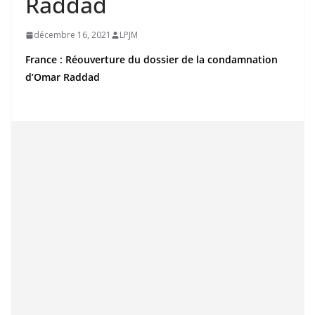
Raddad
décembre 16, 2021
LPJM
France : Réouverture du dossier de la condamnation
d’Omar Raddad