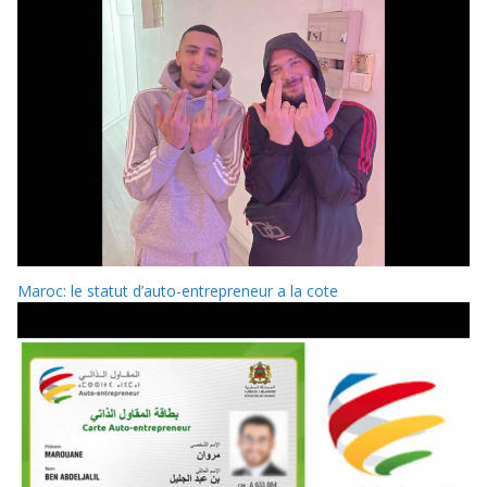
Maroc: le statut d’auto-entrepreneur a la cote