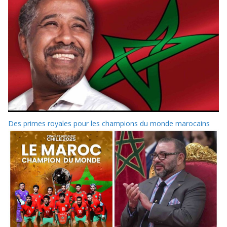
Des primes royales pour les champions du monde marocains