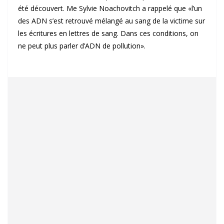
été découvert. Me Sylvie Noachovitch a rappelé que «l’un
des ADN s’est retrouvé mélangé au sang de la victime sur
les écritures en lettres de sang. Dans ces conditions, on
ne peut plus parler d’ADN de pollution».