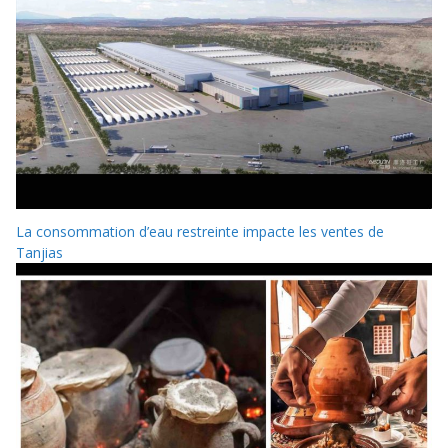
La consommation d’eau restreinte impacte les ventes de
Tanjias