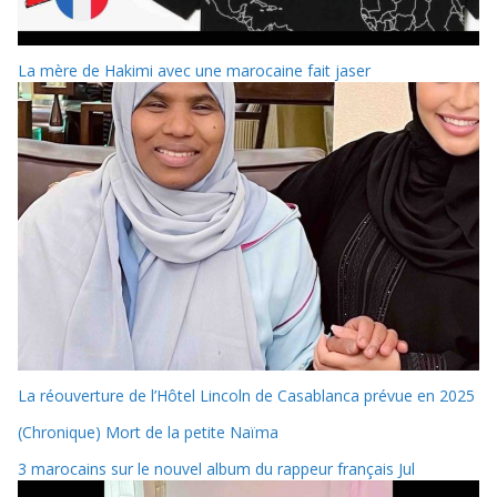
La mère de Hakimi avec une marocaine fait jaser
La réouverture de l’Hôtel Lincoln de Casablanca prévue en 2025
(Chronique) Mort de la petite Naïma
3 marocains sur le nouvel album du rappeur français Jul