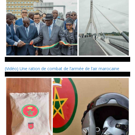
(Vidéo) Une ration de combat de l’armée de l’air marocaine