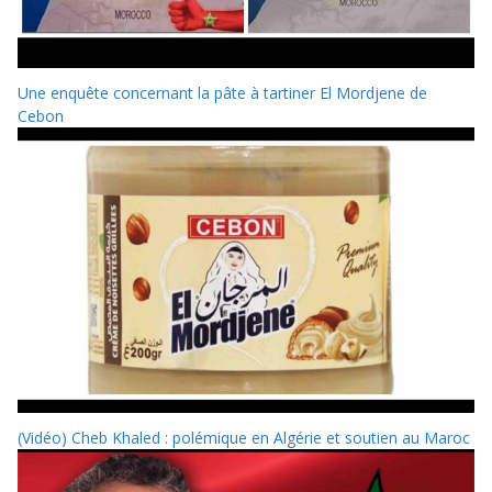
Une enquête concernant la pâte à tartiner El Mordjene de
Cebon
(Vidéo) Cheb Khaled : polémique en Algérie et soutien au Maroc