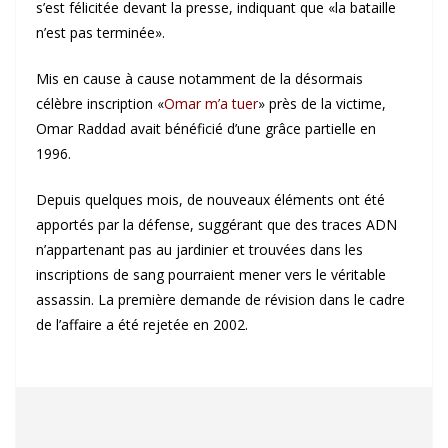
s’est félicitée devant la presse, indiquant que «la bataille
n’est pas terminée».
Mis en cause à cause notamment de la désormais
célèbre inscription «
Omar m’a tuer
» près de la victime,
Omar Raddad avait bénéficié d’une grâce partielle en
1996.
Depuis quelques mois, de nouveaux éléments ont été
apportés par la défense, suggérant que des traces ADN
n’appartenant pas au jardinier et trouvées dans les
inscriptions de sang pourraient mener vers le véritable
assassin. La première demande de révision dans le cadre
de l’affaire a été rejetée en 2002.