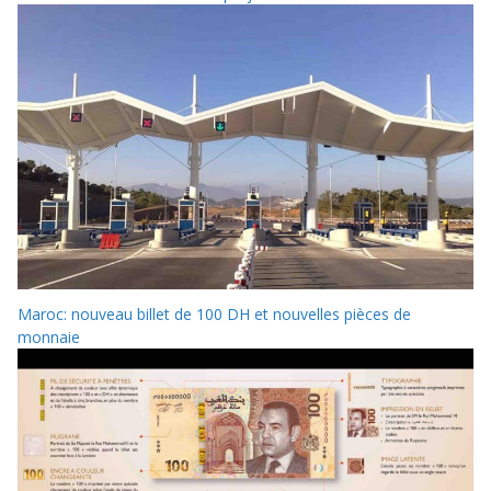
Maroc: nouveau billet de 100 DH et nouvelles pièces de
monnaie