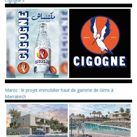
Cigogne »
Maroc : le projet immobilier haut de gamme de Gims à
Marrakech