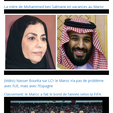
La mère de Mohammed ben Salmane en vacances au Maroc
(Vidéo) Nasser Bourita sur LCI: le Maroc n’a pas de problème
avec l’UE, mais avec l’Espagne
Classement: le Maroc a fait le bond de l’année selon la FIFA