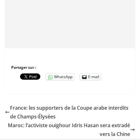
Partager sur :
WhatsApp
E-mail
France: les supporters de la Coupe arabe interdits
de Champs-Élysées
Maroc: l’activiste ouïghour Idris Hasan sera extradé
vers la Chine