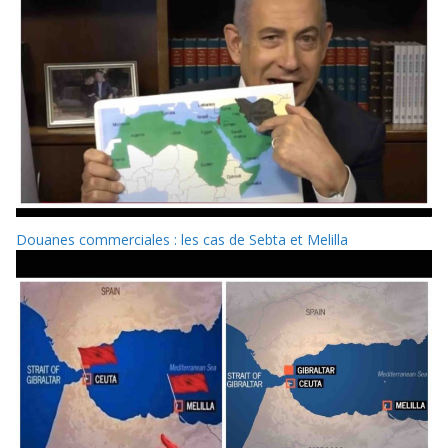
Douanes commerciales : les cas de Sebta et Melilla