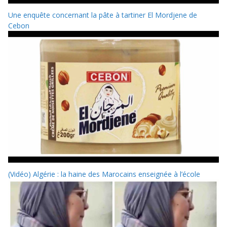
Une enquête concernant la pâte à tartiner El Mordjene de
Cebon
(Vidéo) Algérie : la haine des Marocains enseignée à l’école