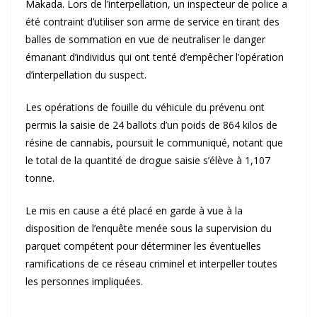
Makada. Lors de l’interpellation, un inspecteur de police a
été contraint d’utiliser son arme de service en tirant des
balles de sommation en vue de neutraliser le danger
émanant d’individus qui ont tenté d’empêcher l’opération
d’interpellation du suspect.
Les opérations de fouille du véhicule du prévenu ont
permis la saisie de 24 ballots d’un poids de 864 kilos de
résine de cannabis, poursuit le communiqué, notant que
le total de la quantité de drogue saisie s’élève à 1,107
tonne.
Le mis en cause a été placé en garde à vue à la
disposition de l’enquête menée sous la supervision du
parquet compétent pour déterminer les éventuelles
ramifications de ce réseau criminel et interpeller toutes
les personnes impliquées.