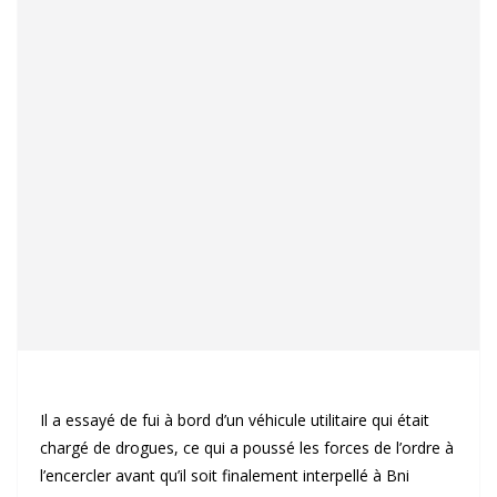
Il a essayé de fui à bord d’un véhicule utilitaire qui était
chargé de drogues, ce qui a poussé les forces de l’ordre à
l’encercler avant qu’il soit finalement interpellé à Bni