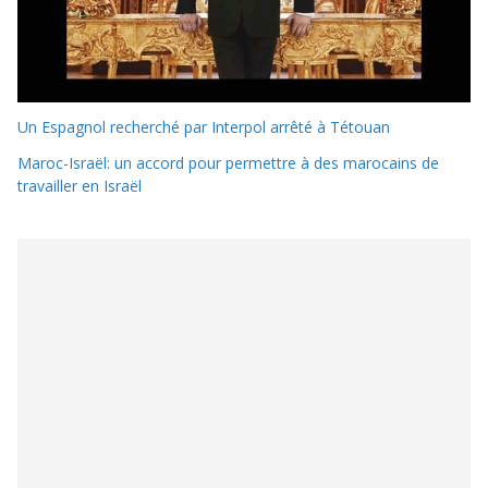
Un Espagnol recherché par Interpol arrêté à Tétouan
Maroc-Israël: un accord pour permettre à des marocains de
travailler en Israël