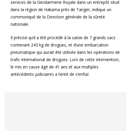
services de la Gendarmerie Royale dans un entrepôt situé
dans la région de Hakama près de Tanger, indique un
communiqué de la Direction générale de la sûreté
nationale.
Il précisé qu’il a été procédé à la saisie de 7 grands sacs
contenant 243 kg de drogues, et d’une embarcation
pneumatique qui aurait été utilisée dans les opérations de
trafic international de drogues. Lors de cette intervention,
le mis en cause âgé de 41 ans et aux multiples
antécédents judiciaires a tenté de s’enfuir.