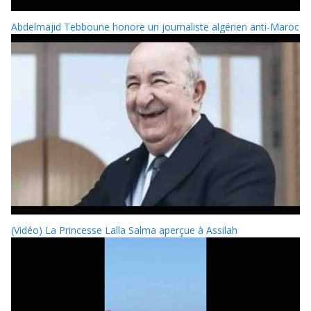
Abdelmajid Tebboune honore un journaliste algérien anti-Maroc
(Vidéo) La Princesse Lalla Salma aperçue à Assilah