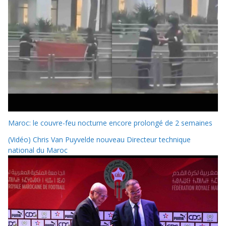
Maroc: le couvre-feu nocturne encore prolongé de 2 semaines
(Vidéo) Chris Van Puyvelde nouveau Directeur technique
national du Maroc