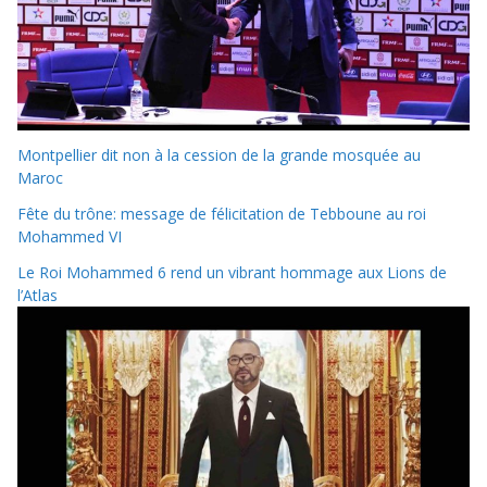
Montpellier dit non à la cession de la grande mosquée au
Maroc
Fête du trône: message de félicitation de Tebboune au roi
Mohammed VI
Le Roi Mohammed 6 rend un vibrant hommage aux Lions de
l’Atlas