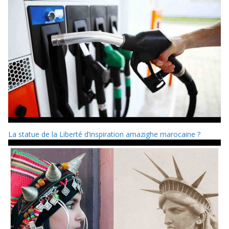
La statue de la Liberté d’inspiration amazighe marocaine ?