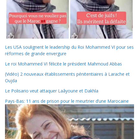
Les USA soulignent le leadership du Roi Mohammed VI pour ses
réformes de grande envergure
Le roi Mohammed VI félicite le président Mahmoud Abbas
(Vidéo) 2 nouveaux établissements pénitentiaires à Larache et
Oujda
Le Polisario veut attaquer Laâyoune et Dakhla
Pays-Bas: 11 ans de prison pour le meurtrier d’une Marocaine