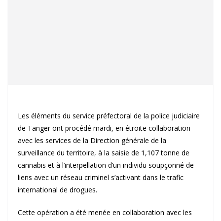
Les éléments du service préfectoral de la police judiciaire
de Tanger ont procédé mardi, en étroite collaboration
avec les services de la Direction générale de la
surveillance du territoire, à la saisie de 1,107 tonne de
cannabis et à l’interpellation d’un individu soupçonné de
liens avec un réseau criminel s’activant dans le trafic
international de drogues.
Cette opération a été menée en collaboration avec les