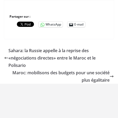
Partager sur :
WhatsApp
E-mail
Sahara: la Russie appelle à la reprise des
«négociations directes» entre le Maroc et le
Polisario
Maroc: mobilisons des budgets pour une société
plus égalitaire