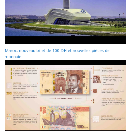
Maroc: nouveau billet de 100 DH et nouvelles pièces de
monnaie