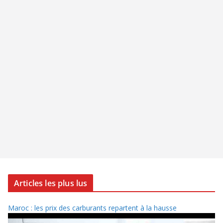
Articles les plus lus
Maroc : les prix des carburants repartent à la hausse