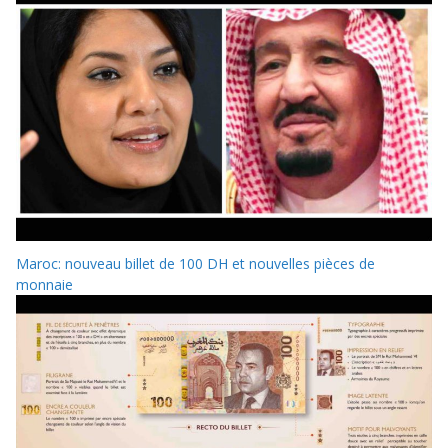
Maroc: nouveau billet de 100 DH et nouvelles pièces de
monnaie