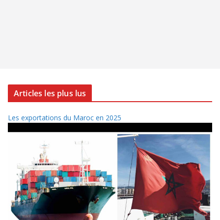
Articles les plus lus
Les exportations du Maroc en 2025