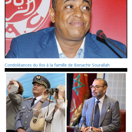
Condoléances du Roi à la famille de Benachir Sourallah