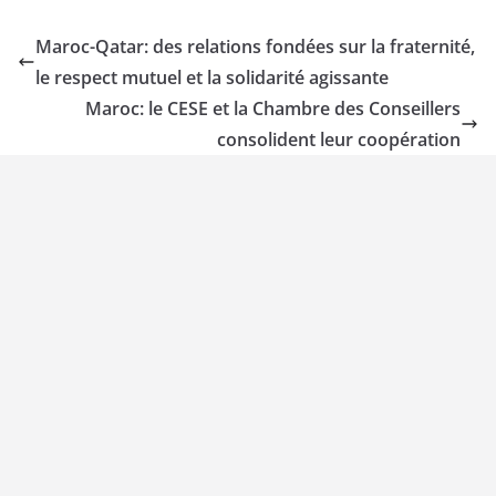
Maroc-Qatar: des relations fondées sur la fraternité,
le respect mutuel et la solidarité agissante
Maroc: le CESE et la Chambre des Conseillers
consolident leur coopération