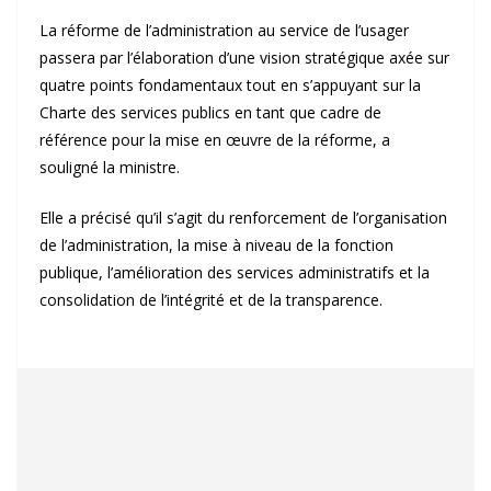
La réforme de l’administration au service de l’usager
passera par l’élaboration d’une vision stratégique axée sur
quatre points fondamentaux tout en s’appuyant sur la
Charte des services publics en tant que cadre de
référence pour la mise en œuvre de la réforme, a
souligné la ministre.
Elle a précisé qu’il s’agit du renforcement de l’organisation
de l’administration, la mise à niveau de la fonction
publique, l’amélioration des services administratifs et la
consolidation de l’intégrité et de la transparence.