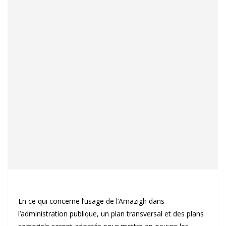
En ce qui concerne l’usage de l’Amazigh dans
l’administration publique, un plan transversal et des plans