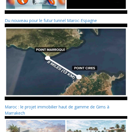
Du nouveau pour le futur tunnel Maroc-Espagne
Maroc : le projet immobilier haut de gamme de Gims à
Marrakech