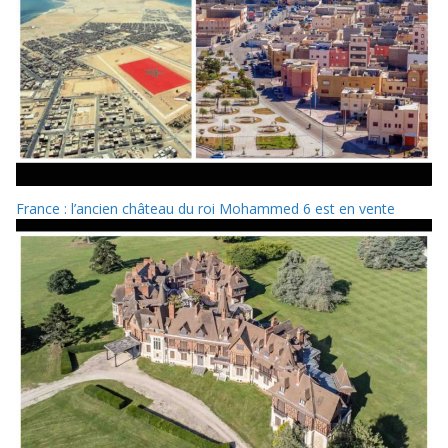
France : l’ancien château du roi Mohammed 6 est en vente