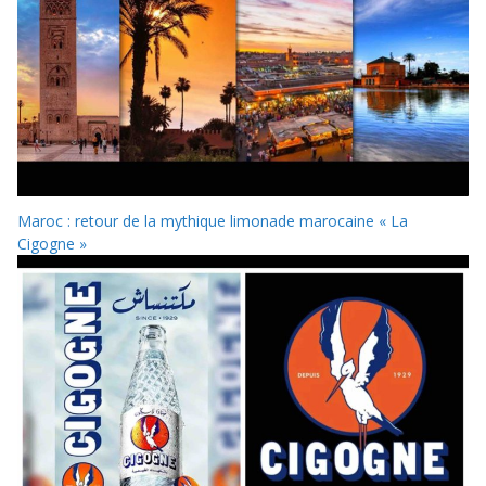
Maroc : retour de la mythique limonade marocaine « La
Cigogne »