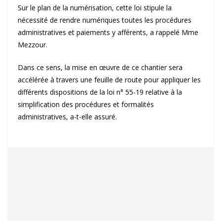
Sur le plan de la numérisation, cette loi stipule la
nécessité de rendre numériques toutes les procédures
administratives et paiements y afférents, a rappelé Mme
Mezzour.
Dans ce sens, la mise en œuvre de ce chantier sera
accélérée à travers une feuille de route pour appliquer les
différents dispositions de la loi n° 55-19 relative à la
simplification des procédures et formalités
administratives, a-t-elle assuré.