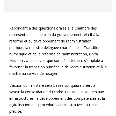
Répondant à des questions orales à la Chambre des
représentants sur le plan du gouvernement relatif à la
réforme et au développement de l’administration
publique, la ministre déléguée chargée de la Transition
numérique et de la réforme de l’administration, Ghita
Mezzour, a fait savoir que son département s’emploie à
favoriser la transition numérique de l’administration et à la
mettre au service de l’usager.
L’action du ministère sera basée sur quatre piliers à
savoir: la consolidation du cadre juridique, le soutien aux
infrastructures, le développement des compétences et la
digitalisation des procédures administratives, a-t-elle
précisé.