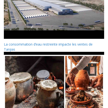
La consommation d’eau restreinte impacte les ventes de
Tanjias