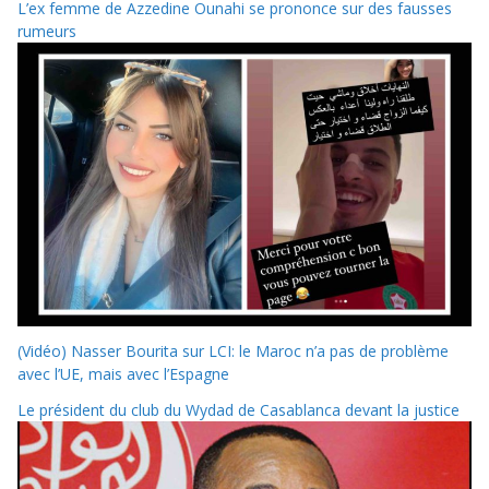
L’ex femme de Azzedine Ounahi se prononce sur des fausses
rumeurs
(Vidéo) Nasser Bourita sur LCI: le Maroc n’a pas de problème
avec l’UE, mais avec l’Espagne
Le président du club du Wydad de Casablanca devant la justice