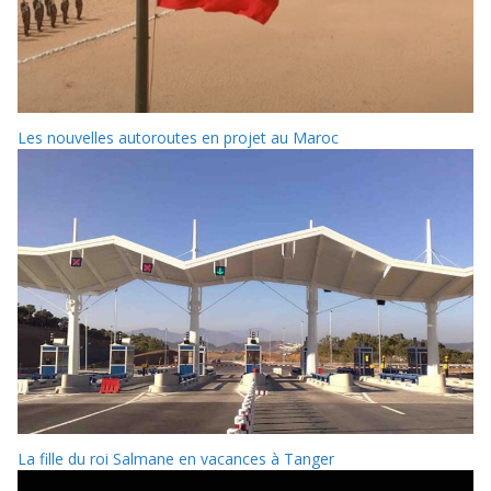
Les nouvelles autoroutes en projet au Maroc
La fille du roi Salmane en vacances à Tanger