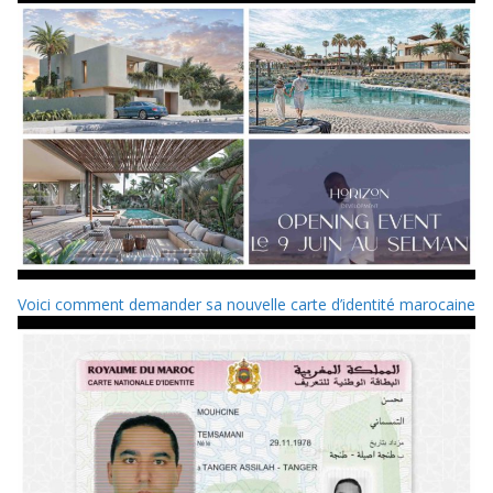
Voici comment demander sa nouvelle carte d’identité marocaine