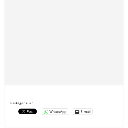
Partager sur :
WhatsApp
E-mail