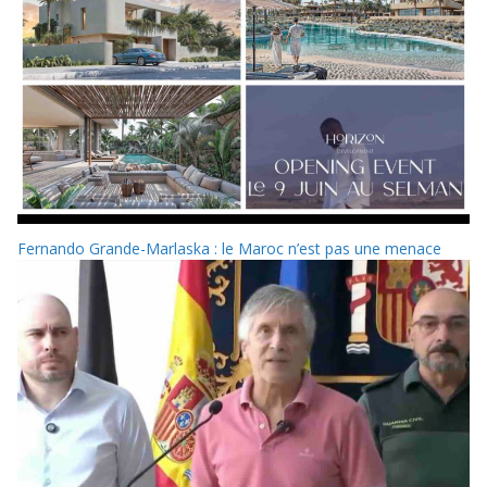
Fernando Grande-Marlaska : le Maroc n’est pas une menace