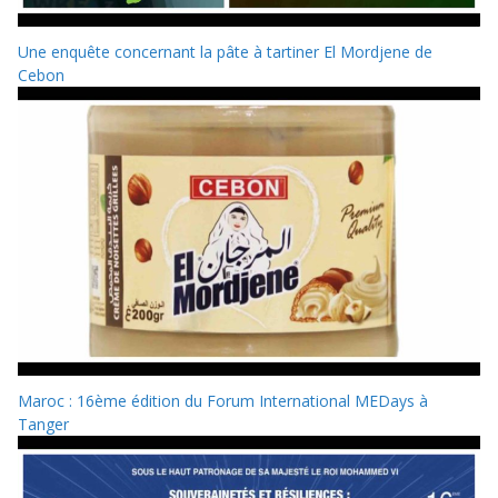
Une enquête concernant la pâte à tartiner El Mordjene de
Cebon
Maroc : 16ème édition du Forum International MEDays à
Tanger