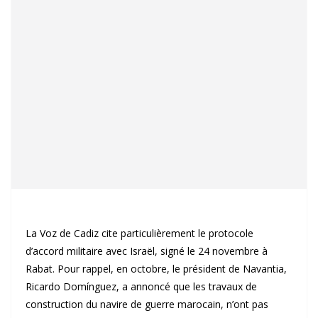
La Voz de Cadiz cite particulièrement le protocole
d’accord militaire avec Israël, signé le 24 novembre à
Rabat. Pour rappel, en octobre, le président de Navantia,
Ricardo Domínguez, a annoncé que les travaux de
construction du navire de guerre marocain, n’ont pas