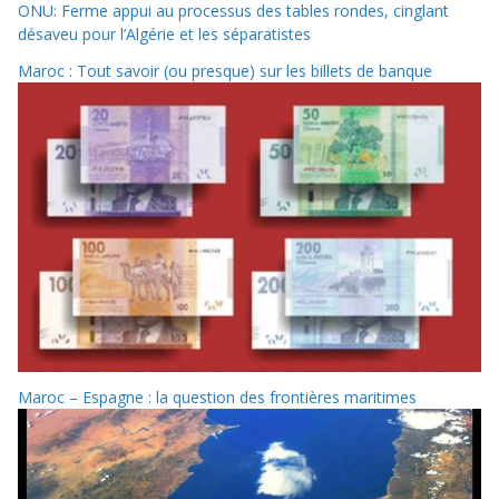
ONU: Ferme appui au processus des tables rondes, cinglant
désaveu pour l’Algérie et les séparatistes
Maroc : Tout savoir (ou presque) sur les billets de banque
Maroc – Espagne : la question des frontières maritimes