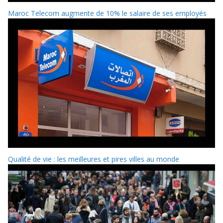
Maroc Telecom augmente de 10% le salaire de ses employés
Qualité de vie : les meilleures et pires villes au monde