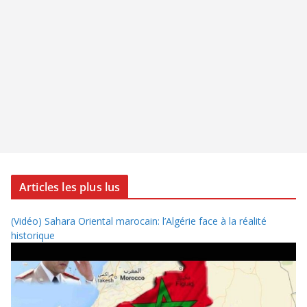
Articles les plus lus
(Vidéo) Sahara Oriental marocain: l’Algérie face à la réalité
historique