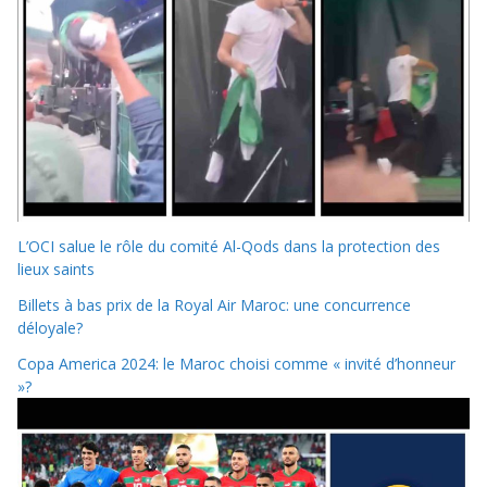
L’OCI salue le rôle du comité Al-Qods dans la protection des
lieux saints
Billets à bas prix de la Royal Air Maroc: une concurrence
déloyale?
Copa America 2024: le Maroc choisi comme « invité d’honneur
»?