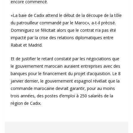
encore commencé.
«La baie de Cadix attend le début de la découpe de la tôle
du patrouilleur commandé par le Maroc», a-t-il précisé.
Dominiguez se félicitait alors que le contrat n’a pas été
impacté par la crise des relations diplomatiques entre
Rabat et Madrid.
Et de justifier le retard constaté par les négociations que
le gouvernement marocain auraient entreprises avec des
banques pour le financement du projet d’acquisition. Le 8
janvier dernier, le gouvernement espagnol révélait que la
commande marocaine devrait garantir, pour au moins
trois années, des postes d’emploi à 250 salariés de la
région de Cadix.