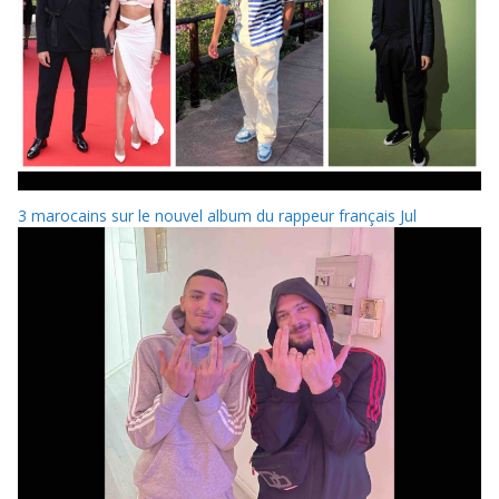
3 marocains sur le nouvel album du rappeur français Jul