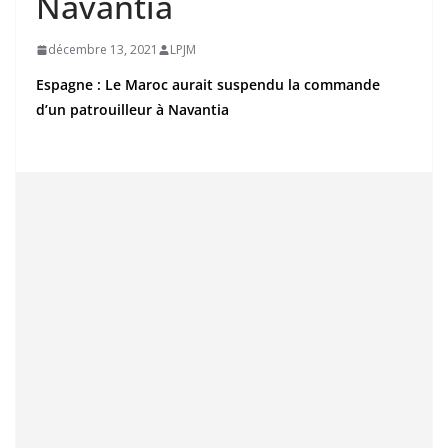
Navantia
décembre 13, 2021
LPJM
Espagne : Le Maroc aurait suspendu la commande
d’un patrouilleur à Navantia