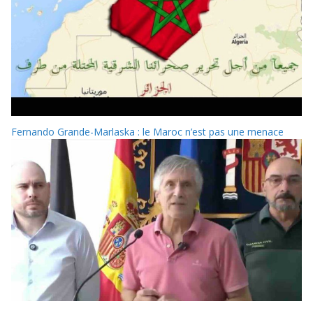
Fernando Grande-Marlaska : le Maroc n’est pas une menace