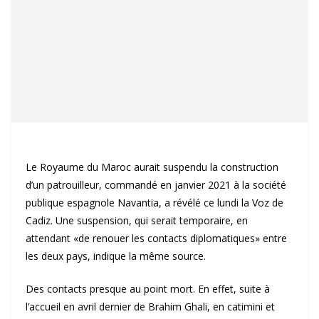
Le Royaume du Maroc aurait suspendu la construction
d’un patrouilleur, commandé en janvier 2021 à la société
publique espagnole Navantia, a révélé ce lundi la Voz de
Cadiz. Une suspension, qui serait temporaire, en
attendant «de renouer les contacts diplomatiques» entre
les deux pays, indique la même source.
Des contacts presque au point mort. En effet, suite à
l’accueil en avril dernier de Brahim Ghali, en catimini et