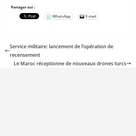
Partager sur :
WhatsApp
E-mail
Service militaire: lancement de l’opération de
recensement
Le Maroc réceptionne de nouveaux drones turcs