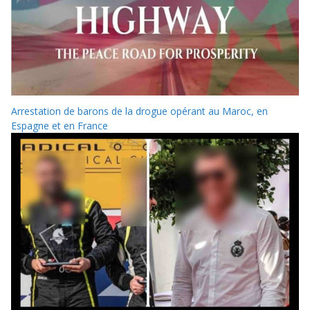
Arrestation de barons de la drogue opérant au Maroc, en
Espagne et en France