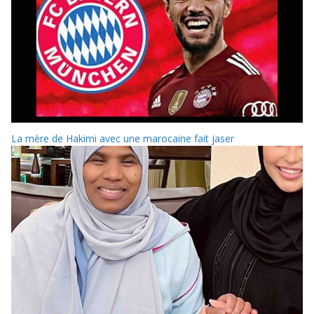
La mère de Hakimi avec une marocaine fait jaser