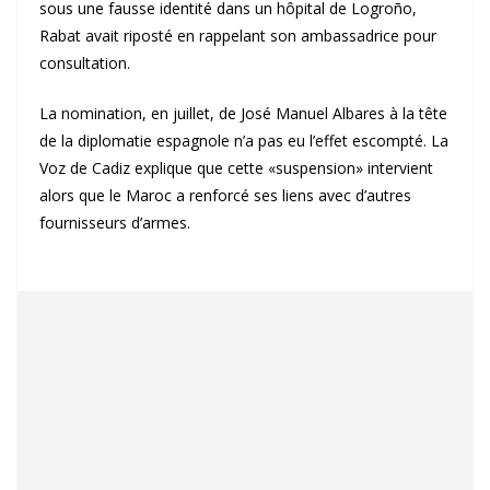
sous une fausse identité dans un hôpital de Logroño,
Rabat avait riposté en rappelant son ambassadrice pour
consultation.
La nomination, en juillet, de José Manuel Albares à la tête
de la diplomatie espagnole n’a pas eu l’effet escompté. La
Voz de Cadiz explique que cette «suspension» intervient
alors que le Maroc a renforcé ses liens avec d’autres
fournisseurs d’armes.