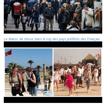
Le Maroc de retour dans le top des pays préférés des Français