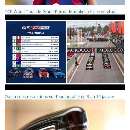
TCR World Tour : le Grand Prix de Marrakech fait son retour
Oujda : des restrictions sur l’eau potable du 3 au 10 janvier