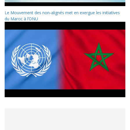
Le Mouvement des non-alignés met en exergue les initiatives
du Maroc à l’ONU