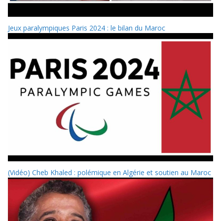
Jeux paralympiques Paris 2024 : le bilan du Maroc
(Vidéo) Cheb Khaled : polémique en Algérie et soutien au Maroc