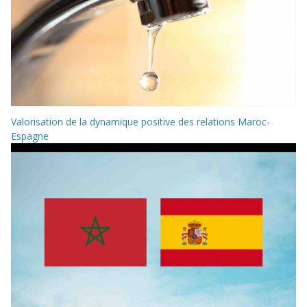
Valorisation de la dynamique positive des relations Maroc-
Espagne