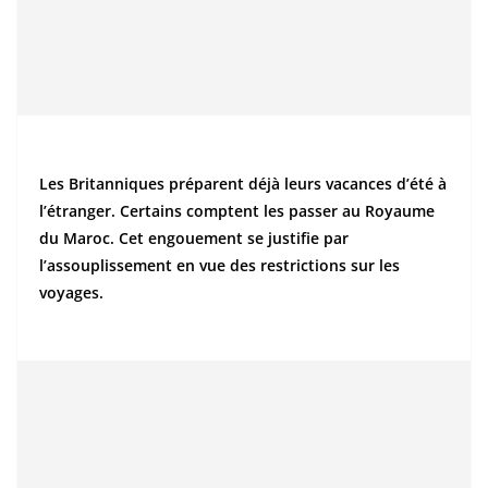
Les Britanniques préparent déjà leurs vacances d’été à
l’étranger. Certains comptent les passer au Royaume
du Maroc. Cet engouement se justifie par
l’assouplissement en vue des restrictions sur les
voyages.