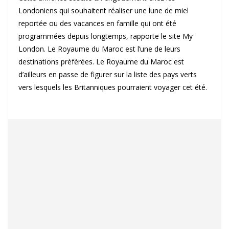
Londoniens qui souhaitent réaliser une lune de miel
reportée ou des vacances en famille qui ont été
programmées depuis longtemps, rapporte le site My
London. Le Royaume du Maroc est l’une de leurs
destinations préférées. Le Royaume du Maroc est
d’ailleurs en passe de figurer sur la liste des pays verts
vers lesquels les Britanniques pourraient voyager cet été.