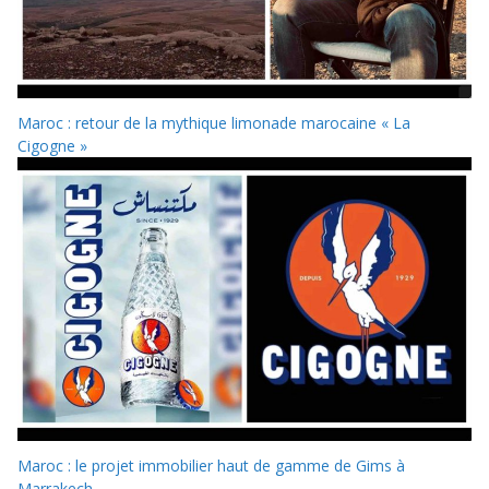
Maroc : retour de la mythique limonade marocaine « La
Cigogne »
Maroc : le projet immobilier haut de gamme de Gims à
Marrakech