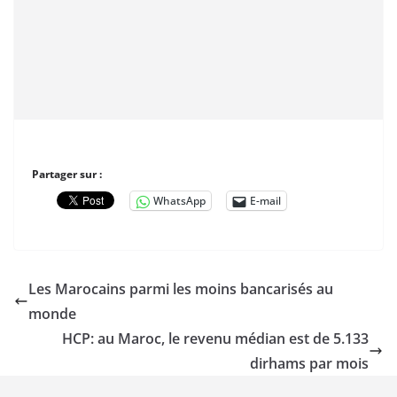
Partager sur :
WhatsApp
E-mail
Les Marocains parmi les moins bancarisés au
monde
HCP: au Maroc, le revenu médian est de 5.133
dirhams par mois