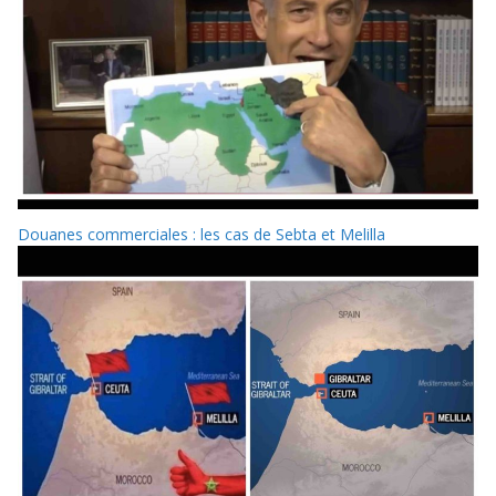
Douanes commerciales : les cas de Sebta et Melilla