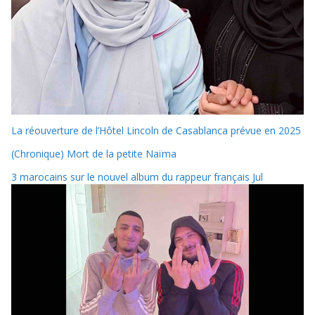
La réouverture de l’Hôtel Lincoln de Casablanca prévue en 2025
(Chronique) Mort de la petite Naïma
3 marocains sur le nouvel album du rappeur français Jul