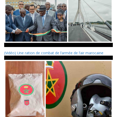
(Vidéo) Une ration de combat de l’armée de l’air marocaine