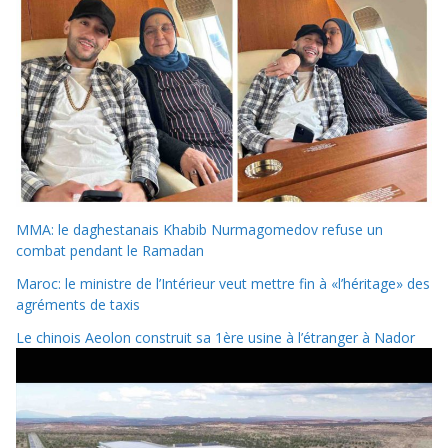
MMA: le daghestanais Khabib Nurmagomedov refuse un
combat pendant le Ramadan
Maroc: le ministre de l’Intérieur veut mettre fin à «l’héritage» des
agréments de taxis
Le chinois Aeolon construit sa 1ère usine à l’étranger à Nador