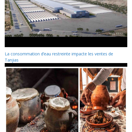
La consommation d’eau restreinte impacte les ventes de
Tanjias