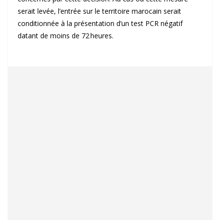
serait levée, l’entrée sur le territoire marocain serait
conditionnée à la présentation d’un test PCR négatif
datant de moins de 72 heures.