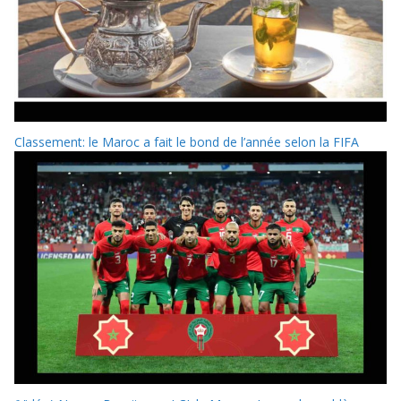
Classement: le Maroc a fait le bond de l’année selon la FIFA