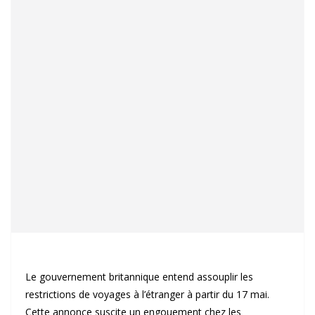
Le gouvernement britannique entend assouplir les
restrictions de voyages à l’étranger à partir du 17 mai.
Cette annonce suscite un engouement chez les