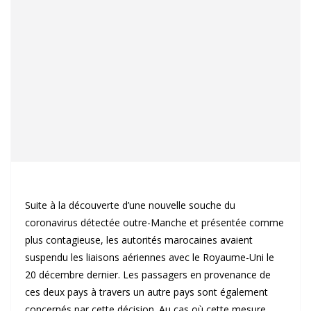
Suite à la découverte d’une nouvelle souche du
coronavirus détectée outre-Manche et présentée comme
plus contagieuse, les autorités marocaines avaient
suspendu les liaisons aériennes avec le Royaume-Uni le
20 décembre dernier. Les passagers en provenance de
ces deux pays à travers un autre pays sont également
concernés par cette décision. Au cas où cette mesure