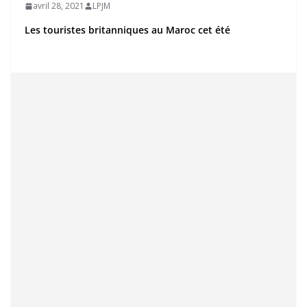
avril 28, 2021
LPJM
Les touristes britanniques au Maroc cet été