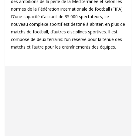
des ambitions de la perle de la Méditerranée et selon les
normes de la Fédération internationale de football (FIFA).
D’une capacité d’accueil de 35.000 spectateurs, ce
nouveau complexe sportif est destiné à abriter, en plus de
matchs de football, d’autres disciplines sportives. Il est
composé de deux terrains: l’un réservé pour la tenue des
matchs et l’autre pour les entraînements des équipes.