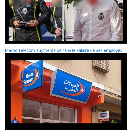
Maroc Telecom augmente de 10% le salaire de ses employés