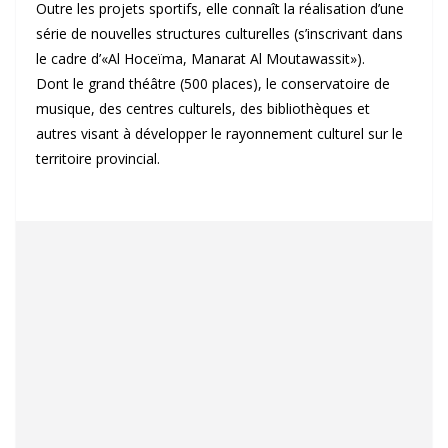
Outre les projets sportifs, elle connaît la réalisation d’une
série de nouvelles structures culturelles (s’inscrivant dans
le cadre d’«Al Hoceïma, Manarat Al Moutawassit»).
Dont le grand théâtre (500 places), le conservatoire de
musique, des centres culturels, des bibliothèques et
autres visant à développer le rayonnement culturel sur le
territoire provincial.