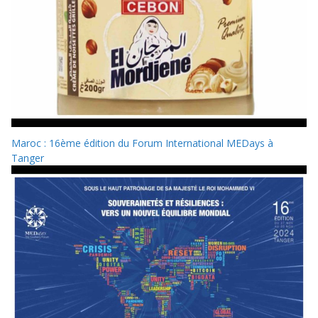
Maroc : 16ème édition du Forum International MEDays à
Tanger