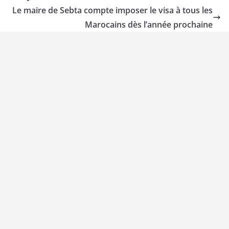
Le maire de Sebta compte imposer le visa à tous les
Marocains dès l’année prochaine