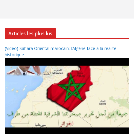
Articles les plus lus
(Vidéo) Sahara Oriental marocain: l’Algérie face à la réalité
historique