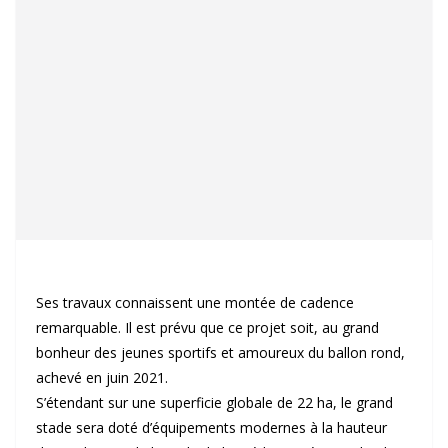
Ses travaux connaissent une montée de cadence
remarquable. Il est prévu que ce projet soit, au grand
bonheur des jeunes sportifs et amoureux du ballon rond,
achevé en juin 2021.
S’étendant sur une superficie globale de 22 ha, le grand
stade sera doté d’équipements modernes à la hauteur