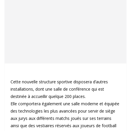
Cette nouvelle structure sportive disposera d’autres
installations, dont une salle de conférence qui est
destinée à accueillir quelque 200 places.
Elle comportera également une salle moderne et équipée
des technologies les plus avancées pour servir de siège
aux jurys aux différents matchs joués sur ses terrains
ainsi que des vestiaires réservés aux joueurs de football