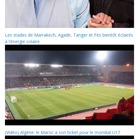
Les stades de Marrakech, Agadir, Tanger et Fès bientôt éclairés
à l’énergie solaire
(Vidéo) Algérie: le Maroc a son ticket pour le mondial U17