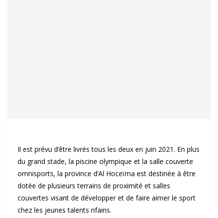
Il est prévu d’être livrés tous les deux en juin 2021. En plus
du grand stade, la piscine olympique et la salle couverte
omnisports, la province d’Al Hoceïma est destinée à être
dotée de plusieurs terrains de proximité et salles
couvertes visant de développer et de faire aimer le sport
chez les jeunes talents rifains.