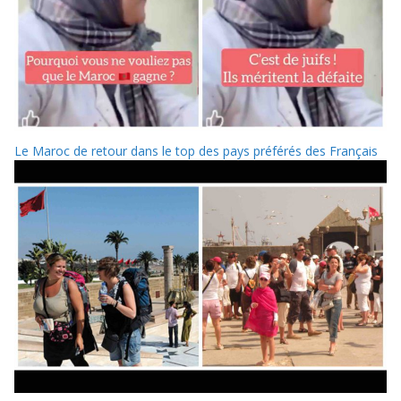
Le Maroc de retour dans le top des pays préférés des Français