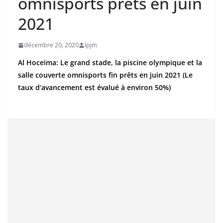
omnisports prêts en juin
2021
décembre 20, 2020
lpjm
Al Hoceïma: Le grand stade, la piscine olympique et la
salle couverte omnisports fin prêts en juin 2021 (Le
taux d’avancement est évalué à environ 50%)