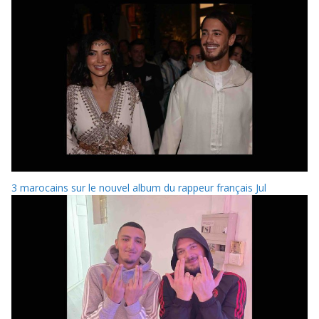
3 marocains sur le nouvel album du rappeur français Jul