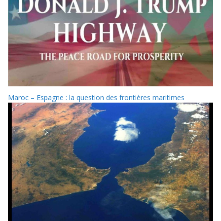
Maroc – Espagne : la question des frontières maritimes