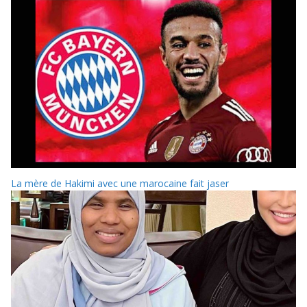
La mère de Hakimi avec une marocaine fait jaser