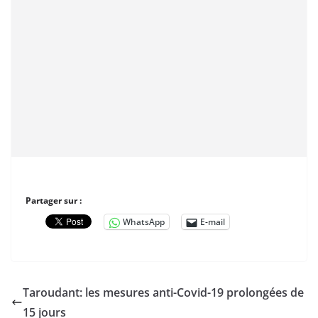
Partager sur :
WhatsApp
E-mail
Taroudant: les mesures anti-Covid-19 prolongées de
15 jours