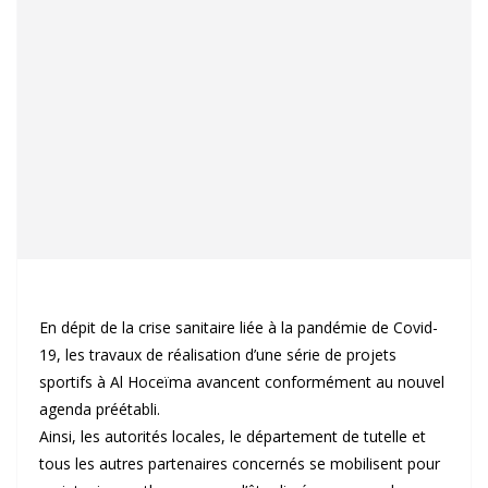
En dépit de la crise sanitaire liée à la pandémie de Covid-
19, les travaux de réalisation d’une série de projets
sportifs à Al Hoceïma avancent conformément au nouvel
agenda préétabli.
Ainsi, les autorités locales, le département de tutelle et
tous les autres partenaires concernés se mobilisent pour