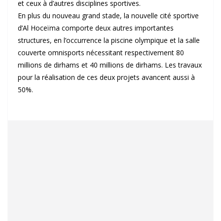
et ceux à d’autres disciplines sportives.
En plus du nouveau grand stade, la nouvelle cité sportive
d’Al Hoceïma comporte deux autres importantes
structures, en l’occurrence la piscine olympique et la salle
couverte omnisports nécessitant respectivement 80
millions de dirhams et 40 millions de dirhams. Les travaux
pour la réalisation de ces deux projets avancent aussi à
50%.