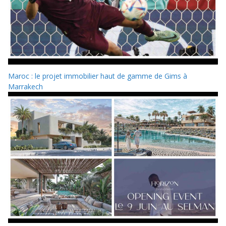
Maroc : le projet immobilier haut de gamme de Gims à
Marrakech