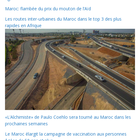
Maroc: flambée du prix du mouton de l’Aïd
Les routes inter-urbaines du Maroc dans le top 3 des plus
rapides en Afrique
«L’Alchimiste» de Paulo Coehlo sera tourné au Maroc dans les
prochaines semaines
Le Maroc élargit la campagne de vaccination aux personnes