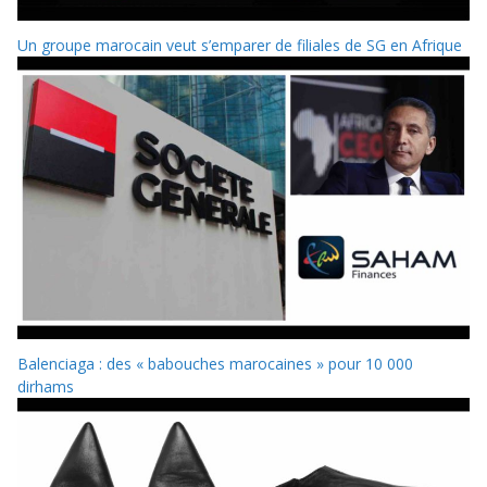
Un groupe marocain veut s’emparer de filiales de SG en Afrique
Balenciaga : des « babouches marocaines » pour 10 000
dirhams