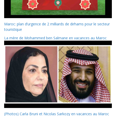
Maroc: plan d’urgence de 2 milliards de dirhams pour le secteur
touristique
La mère de Mohammed ben Salmane en vacances au Maroc
(Photos) Carla Bruni et Nicolas Sarkozy en vacances au Maroc