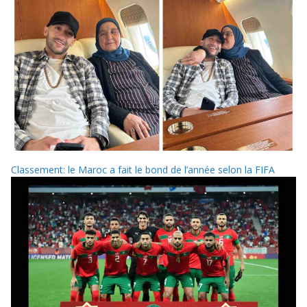
Classement: le Maroc a fait le bond de l’année selon la FIFA