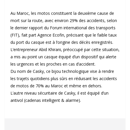
Au Maroc, les motos constituent la deuxième cause de
mort sur la route, avec environ 29% des accidents, selon
le dernier rapport du Forum international des transports
(FIT), fait part Agence Ecofin, précisant que le faible taux
du port du casque est à l’origine des décès enregistrés.
L’entrepreneur Abid Khirani, préoccupé par cette situation,
a mis au point un casque équipé d’un dispositif qui alerte
les urgences et les proches en cas d’accident.
Du nom de Casky, ce bijou technologique vise à rendre
les trajets quotidiens plus sûrs en réduisant les accidents
de motos de 70% au Maroc et même en dehors.
L’autre niveau sécuritaire de Casky, il est équipé d’un
antivol (cadenas intelligent & alarme).