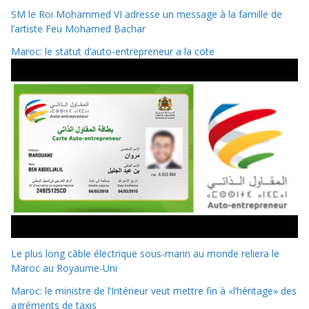
SM le Roi Mohammed VI adresse un message à la famille de
l’artiste Feu Mohamed Bachar
Maroc: le statut d’auto-entrepreneur a la cote
Le plus long câble électrique sous-marin au monde reliera le
Maroc au Royaume-Uni
Maroc: le ministre de l’Intérieur veut mettre fin à «l’héritage» des
agréments de taxis