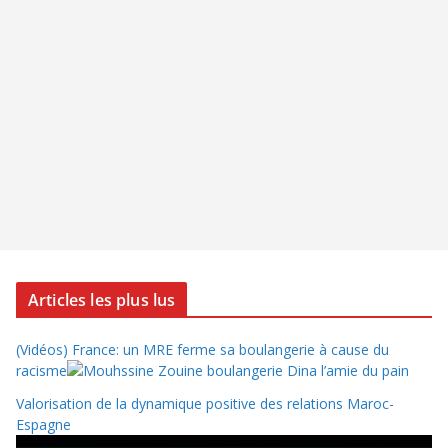
Articles les plus lus
(Vidéos) France: un MRE ferme sa boulangerie à cause du
racisme
Valorisation de la dynamique positive des relations Maroc-
Espagne