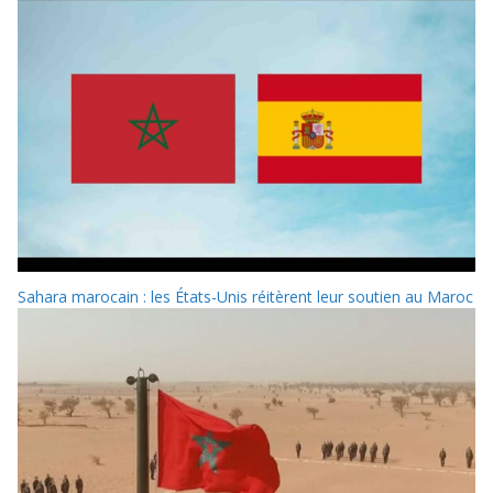
Sahara marocain : les États-Unis réitèrent leur soutien au Maroc