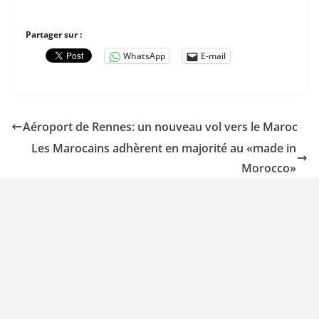
Partager sur :
WhatsApp
E-mail
Aéroport de Rennes: un nouveau vol vers le Maroc
Les Marocains adhèrent en majorité au «made in
Morocco»