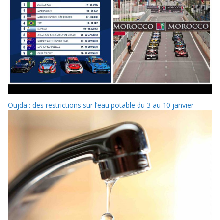
Oujda : des restrictions sur l’eau potable du 3 au 10 janvier