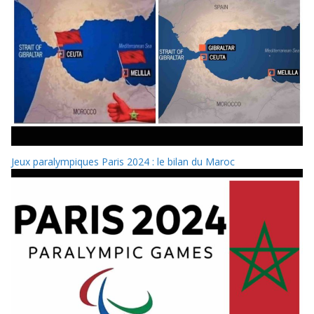
Jeux paralympiques Paris 2024 : le bilan du Maroc