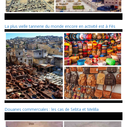
La plus vielle tannerie du monde encore en activité est à Fès
Douanes commerciales : les cas de Sebta et Melilla