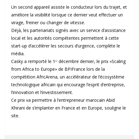
Un second appareil assiste le conducteur lors du trajet, et
améliore la visibilité lorsque ce dernier veut effectuer un
virage, freiner ou changer de vitesse.
Déjà, les partenariats signés avec un service d’assistance
local et les autorités compétentes permettent à cette
start-up d’accélérer les secours d’urgence, complète le
média.
Casky a remporté le 1ᵉʳ décembre dernier, le prix «Scaling
from Africa to Europe» de BPIFrance lors de la
compétition AfricArena, un accélérateur de l’écosystème
technologique africain qui encourage l’esprit d’entreprise,
l’innovation et l’investissement.
Ce prix va permettre à l’entrepreneur marocain Abid
Khirani de s’implanter en France et en Europe, souligne le
site.