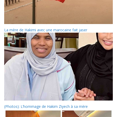
La mère de Hakimi avec une marocaine fait jaser
(Photos): L’hommage de Hakim Ziyech à sa mère