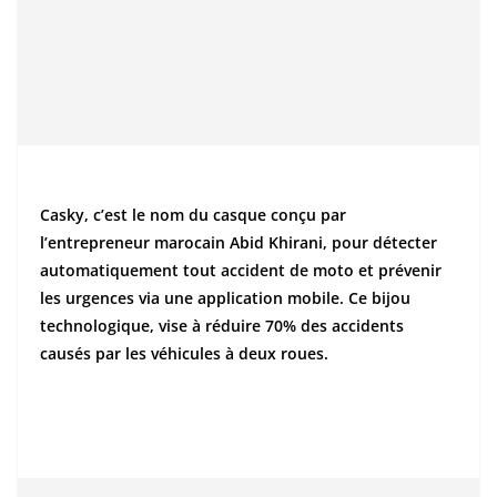
Casky, c’est le nom du casque conçu par
l’entrepreneur marocain Abid Khirani, pour détecter
automatiquement tout accident de moto et prévenir
les urgences via une application mobile. Ce bijou
technologique, vise à réduire 70% des accidents
causés par les véhicules à deux roues.