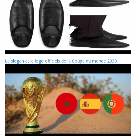
Le slogan et le logo officiels de la Coupe du monde 2030