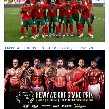
4 Marocains participent au Grand Prix Glory Heavyweight