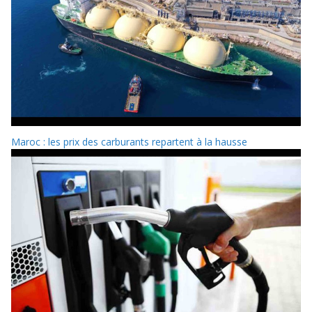
Maroc : les prix des carburants repartent à la hausse