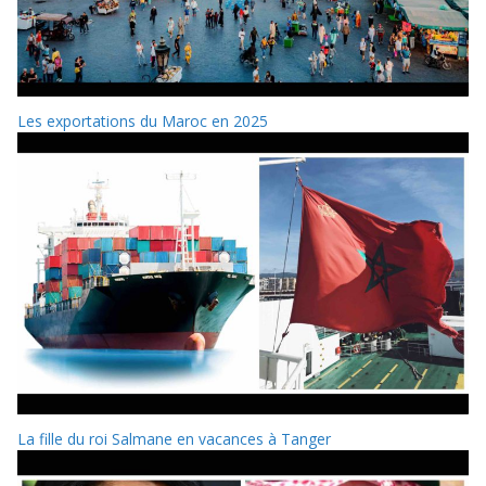
Les exportations du Maroc en 2025
La fille du roi Salmane en vacances à Tanger