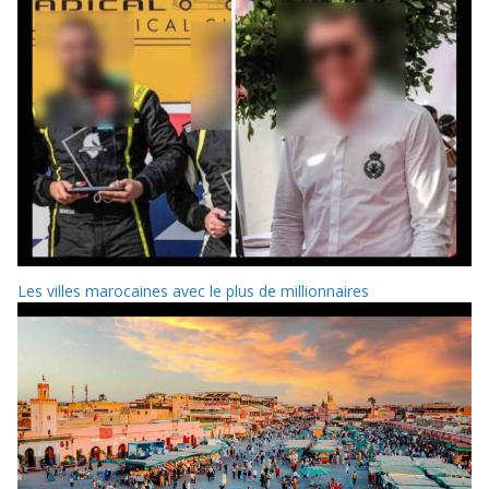
Les villes marocaines avec le plus de millionnaires