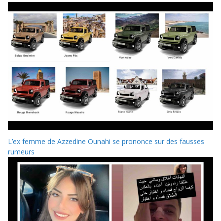
L’ex femme de Azzedine Ounahi se prononce sur des fausses
rumeurs