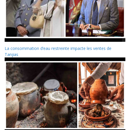
La consommation d’eau restreinte impacte les ventes de
Tanjias