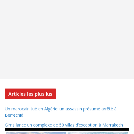
Articles les plus lus
Un marocain tué en Algérie: un assassin présumé arrêté à
Berrechid
Gims lance un complexe de 50 villas d’exception à Marrakech