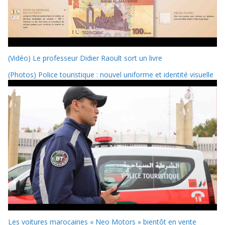
(Vidéo) Le professeur Didier Raoult sort un livre
(Photos) Police touristique : nouvel uniforme et identité visuelle
Les voitures marocaines « Neo Motors » bientôt en vente