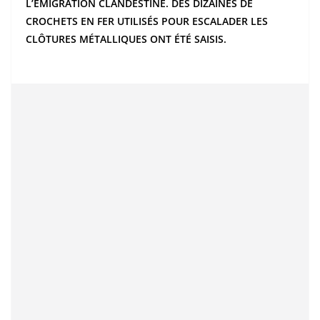
L’ÉMIGRATION CLANDESTINE. DES DIZAINES DE
CROCHETS EN FER UTILISÉS POUR ESCALADER LES
CLÔTURES MÉTALLIQUES ONT ÉTÉ SAISIS.