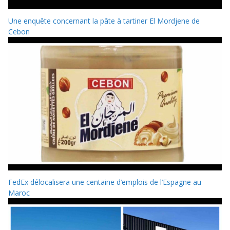
Une enquête concernant la pâte à tartiner El Mordjene de
Cebon
FedEx délocalisera une centaine d’emplois de l’Espagne au
Maroc