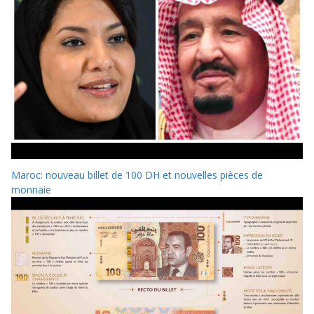
Maroc: nouveau billet de 100 DH et nouvelles pièces de
monnaie