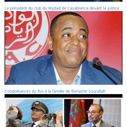
Le président du club du Wydad de Casablanca devant la justice
Condoléances du Roi à la famille de Benachir Sourallah