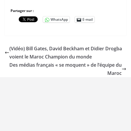
Partager sur :
WhatsApp
E-mail
(Vidéo) Bill Gates, David Beckham et Didier Drogba
voient le Maroc Champion du monde
Des médias français « se moquent » de l’équipe du
Maroc