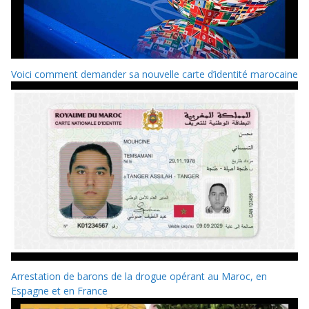
Voici comment demander sa nouvelle carte d’identité marocaine
Arrestation de barons de la drogue opérant au Maroc, en
Espagne et en France