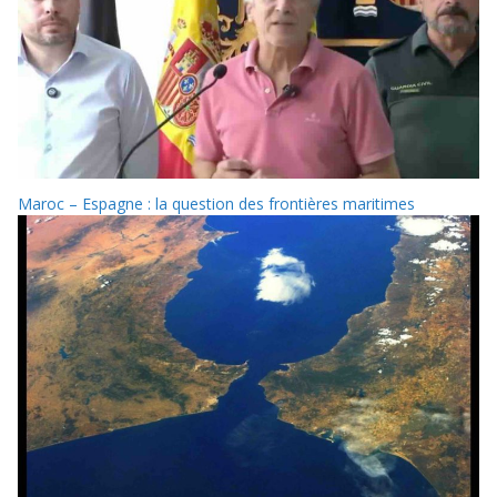
Maroc – Espagne : la question des frontières maritimes