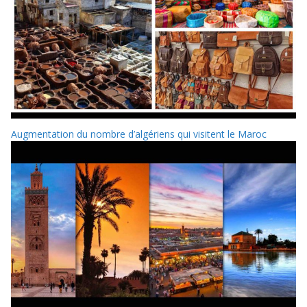
Augmentation du nombre d’algériens qui visitent le Maroc