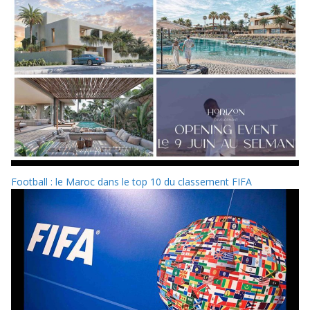
Football : le Maroc dans le top 10 du classement FIFA