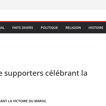
NAL
FAITS DIVERS
POLITIQUE
RELIGION
HISTOIRE
e supporters célébrant la
RANT LA VICTOIRE DU MAROC