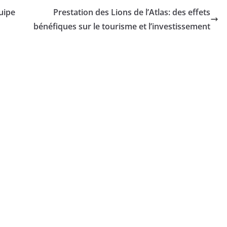
uipe
Prestation des Lions de l’Atlas: des effets
bénéfiques sur le tourisme et l’investissement