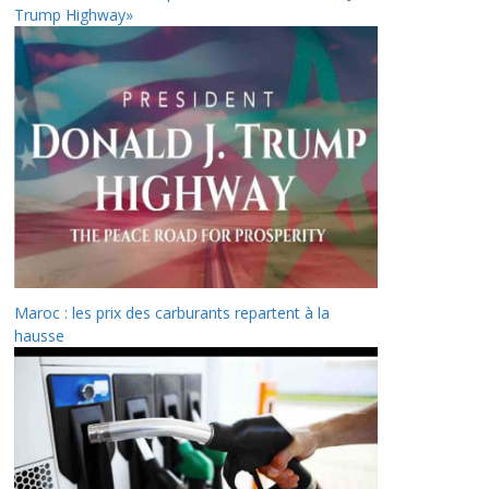
Trump Highway»
Maroc : les prix des carburants repartent à la
hausse