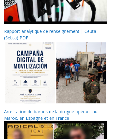
Rapport analytique de renseignement | Ceuta
(Sebta) PDF
Arrestation de barons de la drogue opérant au
Maroc, en Espagne et en France