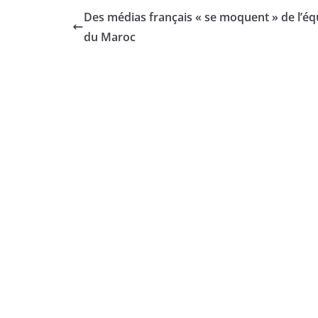
Des médias français « se moquent » de l’éq
du Maroc