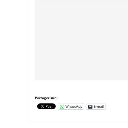
Partager sur :
WhatsApp
E-mail