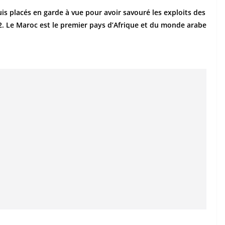
uis placés en garde à vue pour avoir savouré les exploits des
2. Le Maroc est le premier pays d’Afrique et du monde arabe