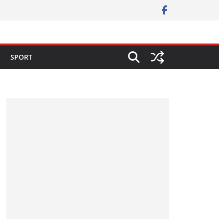
SPORT