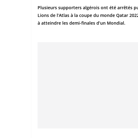
Plusieurs supporters algérois ont été arrêtés p
Lions de l’Atlas à la coupe du monde Qatar 202
à atteindre les demi-finales d’un Mondial.