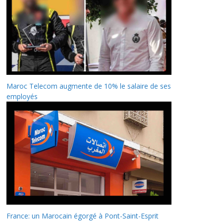
Maroc Telecom augmente de 10% le salaire de ses
employés
France: un Marocain égorgé à Pont-Saint-Esprit