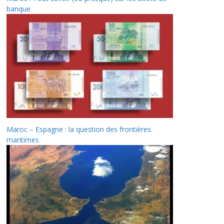
banque
Maroc – Espagne : la question des frontières
maritimes