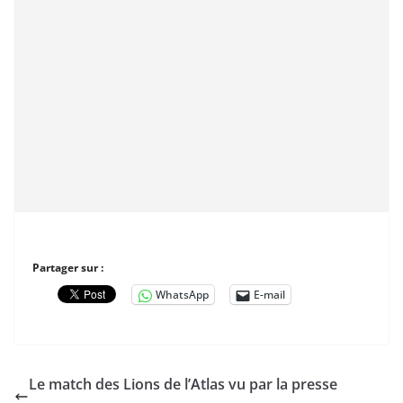
Partager sur :
WhatsApp
E-mail
Le match des Lions de l’Atlas vu par la presse