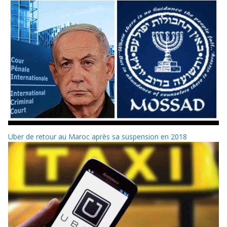
Uber de retour au Maroc après sa suspension en 2018