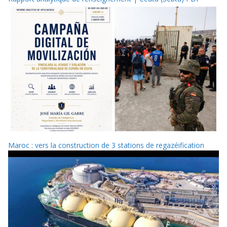
Maroc : vers la construction de 3 stations de regazéification