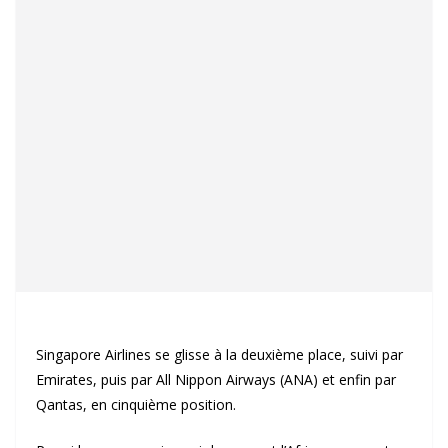
Singapore Airlines se glisse à la deuxième place, suivi par
Emirates, puis par All Nippon Airways (ANA) et enfin par
Qantas, en cinquième position.