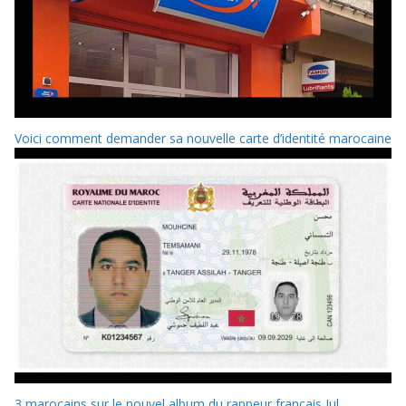
Voici comment demander sa nouvelle carte d’identité marocaine
3 marocains sur le nouvel album du rappeur français Jul