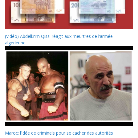
(Vidéo) Abdelkrim Qissi réagit aux meurtres de l’armée
algérienne
Maroc: l’idée de criminels pour se cacher des autorités