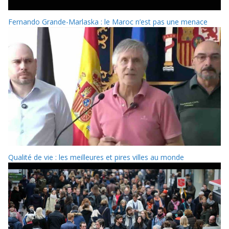
Fernando Grande-Marlaska : le Maroc n’est pas une menace
Qualité de vie : les meilleures et pires villes au monde