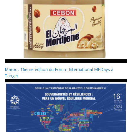
Maroc : 16ème édition du Forum International MEDays à
Tanger