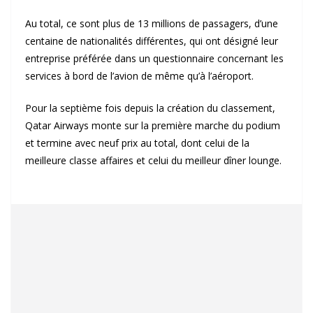
Au total, ce sont plus de 13 millions de passagers, d’une
centaine de nationalités différentes, qui ont désigné leur
entreprise préférée dans un questionnaire concernant les
services à bord de l’avion de même qu’à l’aéroport.
Pour la septième fois depuis la création du classement,
Qatar Airways monte sur la première marche du podium
et termine avec neuf prix au total, dont celui de la
meilleure classe affaires et celui du meilleur dîner lounge.