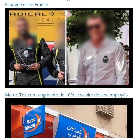
Espagne et en France
Maroc Telecom augmente de 10% le salaire de ses employés