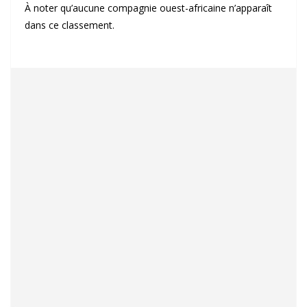
À noter qu’aucune compagnie ouest-africaine n’apparaît
dans ce classement.