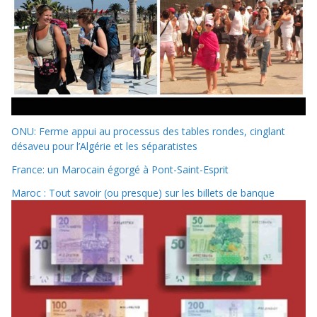
ONU: Ferme appui au processus des tables rondes, cinglant
désaveu pour l’Algérie et les séparatistes
France: un Marocain égorgé à Pont-Saint-Esprit
Maroc : Tout savoir (ou presque) sur les billets de banque