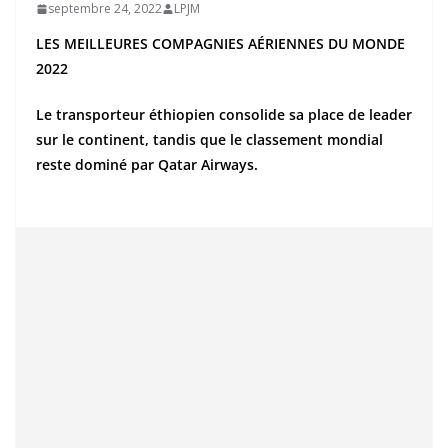
septembre 24, 2022
LPJM
LES MEILLEURES COMPAGNIES AÉRIENNES DU MONDE
2022
Le transporteur éthiopien consolide sa place de leader
sur le continent, tandis que le classement mondial
reste dominé par Qatar Airways.