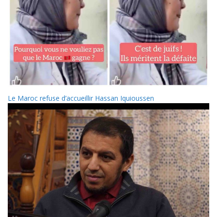
Le Maroc refuse d’accueillir Hassan Iquioussen