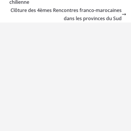
chilienne
Clôture des 4èmes Rencontres franco-marocaines
dans les provinces du Sud