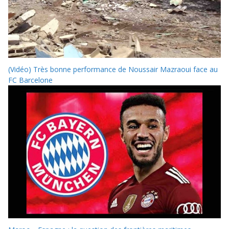
(Vidéo) Très bonne performance de Noussair Mazraoui face au
FC Barcelone