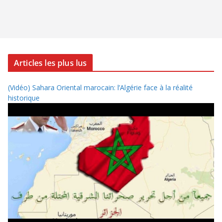
Articles les plus lus
(Vidéo) Sahara Oriental marocain: l’Algérie face à la réalité
historique