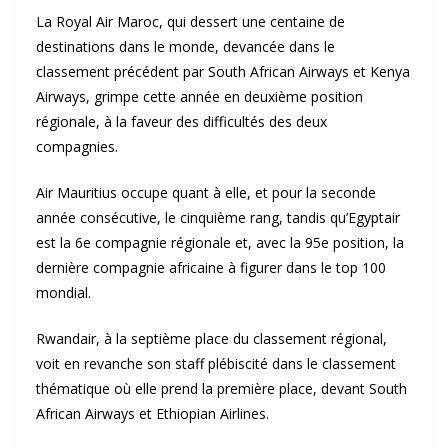
La Royal Air Maroc, qui dessert une centaine de
destinations dans le monde, devancée dans le
classement précédent par South African Airways et Kenya
Airways, grimpe cette année en deuxième position
régionale, à la faveur des difficultés des deux
compagnies.
Air Mauritius occupe quant à elle, et pour la seconde
année consécutive, le cinquième rang, tandis qu’Egyptair
est la 6e compagnie régionale et, avec la 95e position, la
dernière compagnie africaine à figurer dans le top 100
mondial.
Rwandair, à la septième place du classement régional,
voit en revanche son staff plébiscité dans le classement
thématique où elle prend la première place, devant South
African Airways et Ethiopian Airlines.