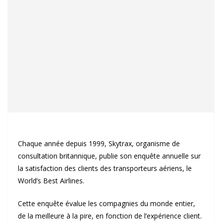
Chaque année depuis 1999, Skytrax, organisme de
consultation britannique, publie son enquête annuelle sur
la satisfaction des clients des transporteurs aériens, le
World’s Best Airlines.
Cette enquête évalue les compagnies du monde entier,
de la meilleure à la pire, en fonction de l’expérience client.