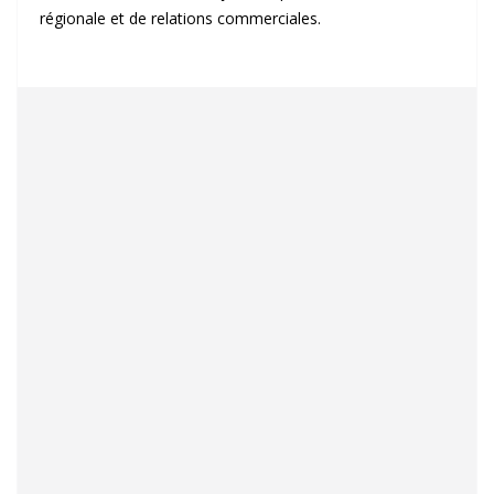
régionale et de relations commerciales.