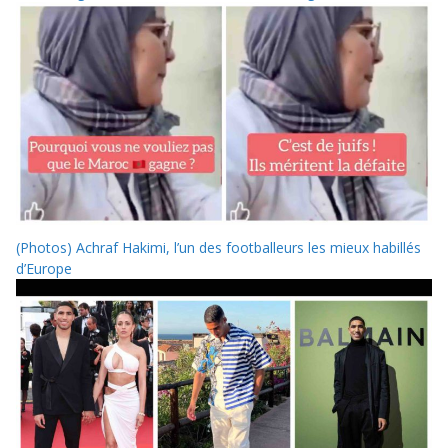
(Photos) Achraf Hakimi, l’un des footballeurs les mieux habillés
d’Europe