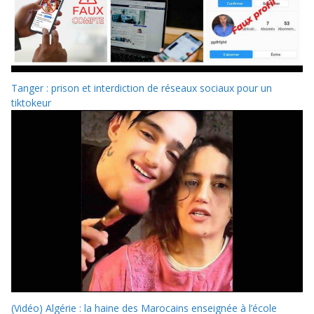
Tanger : prison et interdiction de réseaux sociaux pour un
tiktokeur
(Vidéo) Algérie : la haine des Marocains enseignée à l’école