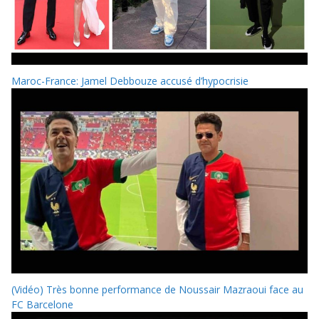
Maroc-France: Jamel Debbouze accusé d’hypocrisie
(Vidéo) Très bonne performance de Noussair Mazraoui face au
FC Barcelone