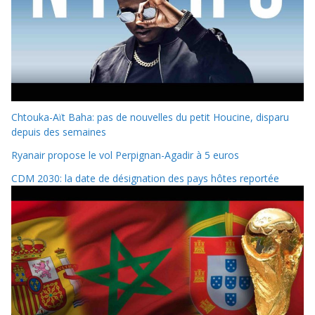
Chtouka-Aït Baha: pas de nouvelles du petit Houcine, disparu
depuis des semaines
Ryanair propose le vol Perpignan-Agadir à 5 euros
CDM 2030: la date de désignation des pays hôtes reportée