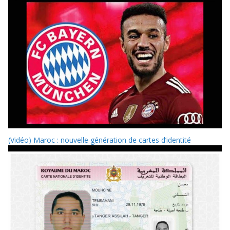
(Vidéo) Maroc : nouvelle génération de cartes d’identité