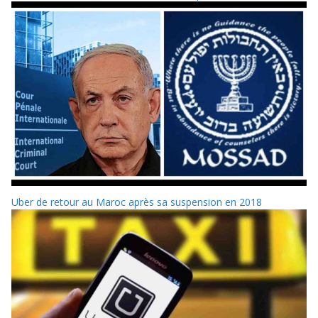
Uber de retour au Maroc après sa suspension en 2018