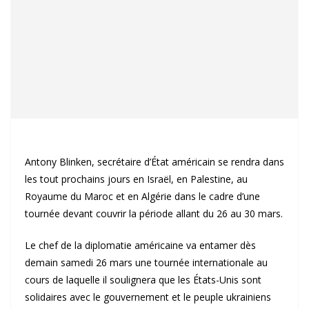
Antony Blinken, secrétaire d’État américain se rendra dans
les tout prochains jours en Israël, en Palestine, au
Royaume du Maroc et en Algérie dans le cadre d’une
tournée devant couvrir la période allant du 26 au 30 mars.
Le chef de la diplomatie américaine va entamer dès
demain samedi 26 mars une tournée internationale au
cours de laquelle il soulignera que les États-Unis sont
solidaires avec le gouvernement et le peuple ukrainiens