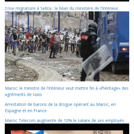
Crise migratoire à Sebta : le bilan du ministère de l’Intérieur
Maroc: le ministre de l’Intérieur veut mettre fin à «l’héritage» des
agréments de taxis
Arrestation de barons de la drogue opérant au Maroc, en
Espagne et en France
Maroc Telecom augmente de 10% le salaire de ses employés