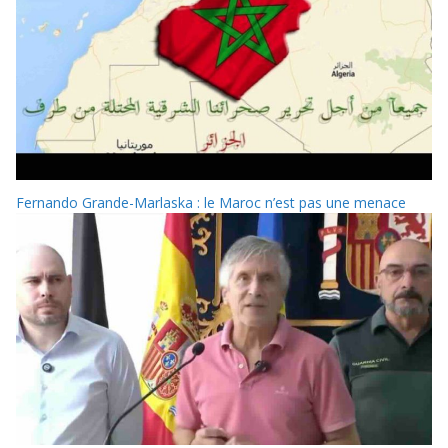
Fernando Grande-Marlaska : le Maroc n’est pas une menace