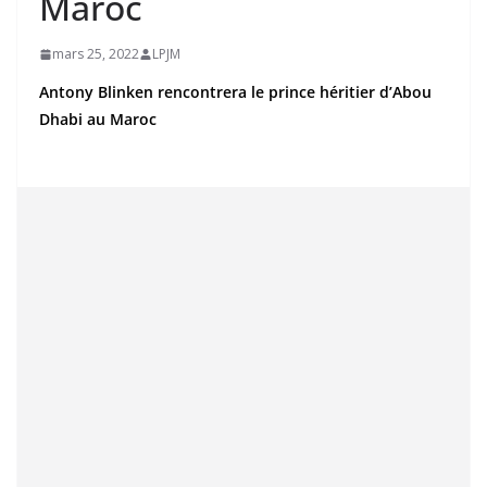
Maroc
mars 25, 2022
LPJM
Antony Blinken rencontrera le prince héritier d’Abou
Dhabi au Maroc