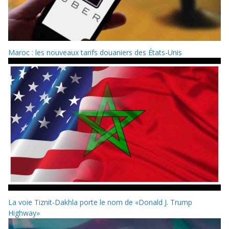
Maroc : les nouveaux tarifs douaniers des États-Unis
La voie Tiznit-Dakhla porte le nom de «Donald J. Trump
Highway»