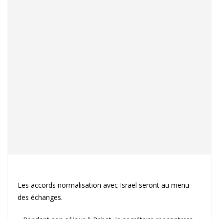
Les accords normalisation avec Israël seront au menu
des échanges.