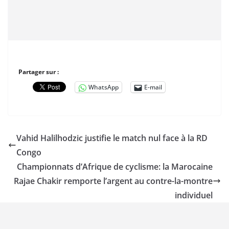
Partager sur :
WhatsApp
E-mail
Vahid Halilhodzic justifie le match nul face à la RD
Congo
Championnats d’Afrique de cyclisme: la Marocaine
Rajae Chakir remporte l’argent au contre-la-montre
individuel