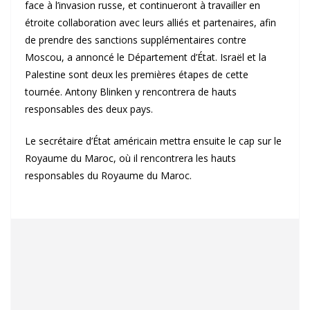
face à l’invasion russe, et continueront à travailler en
étroite collaboration avec leurs alliés et partenaires, afin
de prendre des sanctions supplémentaires contre
Moscou, a annoncé le Département d’État. Israël et la
Palestine sont deux les premières étapes de cette
tournée. Antony Blinken y rencontrera de hauts
responsables des deux pays.
Le secrétaire d’État américain mettra ensuite le cap sur le
Royaume du Maroc, où il rencontrera les hauts
responsables du Royaume du Maroc.