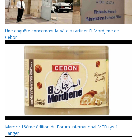
Une enquête concernant la pâte à tartiner El Mordjene de
Cebon
Maroc : 16ème édition du Forum International MEDays à
Tanger