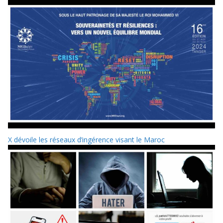
X dévoile les réseaux d’ingérence visant le Maroc