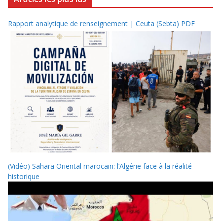
Rapport analytique de renseignement | Ceuta (Sebta) PDF
(Vidéo) Sahara Oriental marocain: l’Algérie face à la réalité
historique