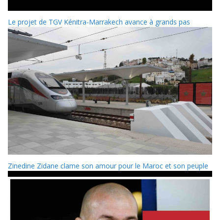
Le projet de TGV Kénitra-Marrakech avance à grands pas
Zinedine Zidane clame son amour pour le Maroc et son peuple