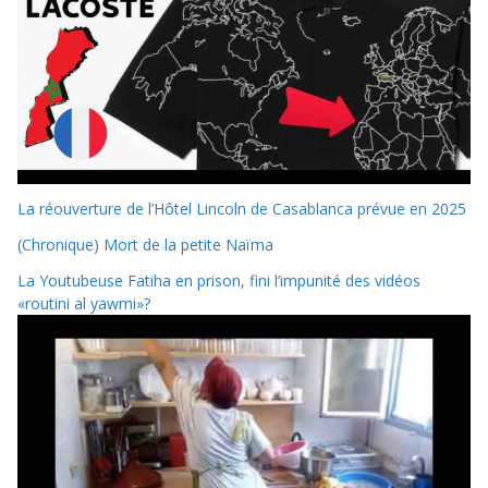
La réouverture de l’Hôtel Lincoln de Casablanca prévue en 2025
(Chronique) Mort de la petite Naïma
La Youtubeuse Fatiha en prison, fini l’impunité des vidéos
«routini al yawmi»?