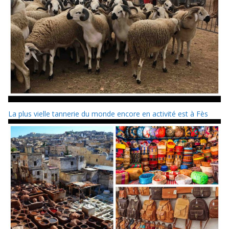
La plus vielle tannerie du monde encore en activité est à Fès