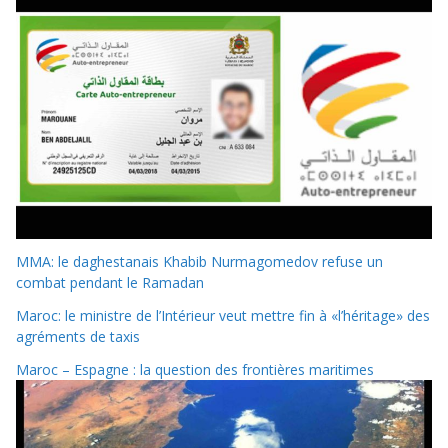
MMA: le daghestanais Khabib Nurmagomedov refuse un
combat pendant le Ramadan
Maroc: le ministre de l’Intérieur veut mettre fin à «l’héritage» des
agréments de taxis
Maroc – Espagne : la question des frontières maritimes