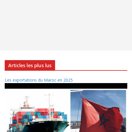
Articles les plus lus
Les exportations du Maroc en 2025