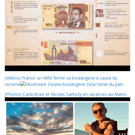
(Vidéos) France: un MRE ferme sa boulangerie à cause du
racisme
(Photos) Carla Bruni et Nicolas Sarkozy en vacances au Maroc