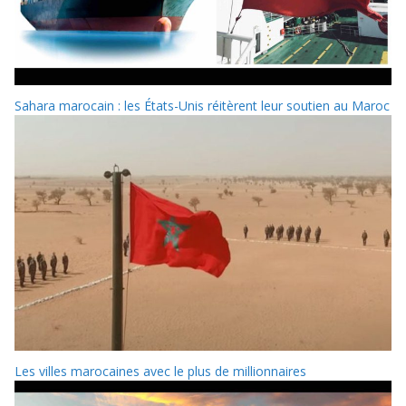
Sahara marocain : les États-Unis réitèrent leur soutien au Maroc
Les villes marocaines avec le plus de millionnaires