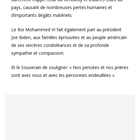
pays, causant de nombreuses pertes humaines et
d’importants dégâts matériels.
Le Roi Mohammed VI fait également part au président
Joe Biden, aux familles éprouvées et au peuple américain
de ses sincères condoléances et de sa profonde
sympathie et compassion.
Et le Souverain de souligner: « Nos pensées et nos prières
sont avec vous et avec les personnes endeuillées ».