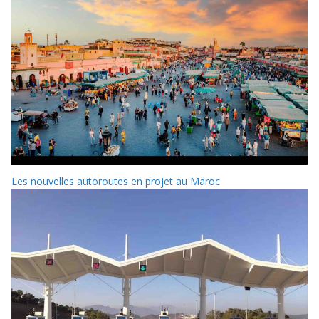
Les nouvelles autoroutes en projet au Maroc