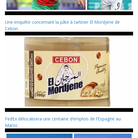
Une enquête concernant la pâte à tartiner El Mordjene de
Cebon
FedEx délocalisera une centaine d’emplois de l’Espagne au
Maroc