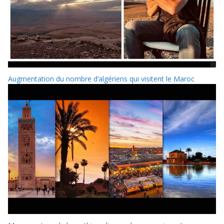
Augmentation du nombre d’algériens qui visitent le Maroc