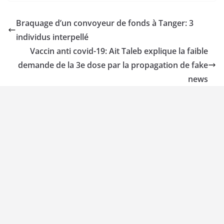
Braquage d’un convoyeur de fonds à Tanger: 3
individus interpellé
Vaccin anti covid-19: Ait Taleb explique la faible
demande de la 3e dose par la propagation de fake
news