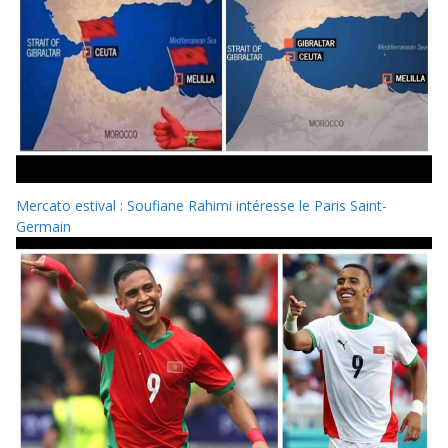
Mercato estival : Soufiane Rahimi intéresse le Paris Saint-
Germain