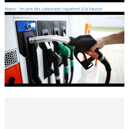
Maroc : les prix des carburants repartent à la hausse