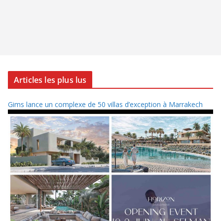
Articles les plus lus
Gims lance un complexe de 50 villas d’exception à Marrakech