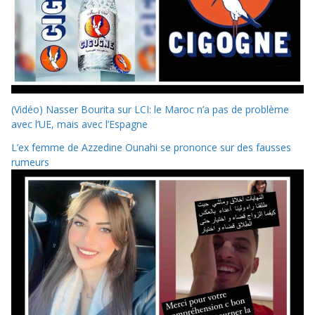
(Vidéo) Nasser Bourita sur LCI: le Maroc n’a pas de problème
avec l’UE, mais avec l’Espagne
L’ex femme de Azzedine Ounahi se prononce sur des fausses
rumeurs