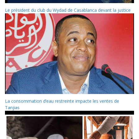
Le président du club du Wydad de Casablanca devant la justice
La consommation d’eau restreinte impacte les ventes de
Tanjias