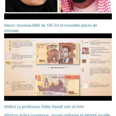
Maroc: nouveau billet de 100 DH et nouvelles pièces de
monnaie
(Vidéo) Le professeur Didier Raoult sort un livre
(Photos) Police touristique : nouvel uniforme et identité visuelle