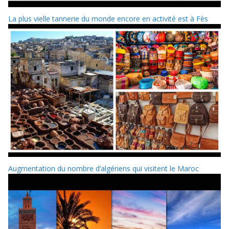
La plus vielle tannerie du monde encore en activité est à Fès
Augmentation du nombre d’algériens qui visitent le Maroc