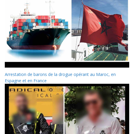
Arrestation de barons de la drogue opérant au Maroc, en
Espagne et en France