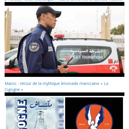
Maroc : retour de la mythique limonade marocaine « La
Cigogne »