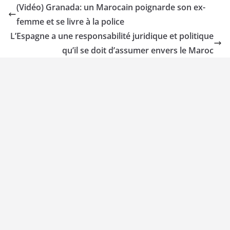
(Vidéo) Granada: un Marocain poignarde son ex-
femme et se livre à la police
L’Espagne a une responsabilité juridique et politique
qu’il se doit d’assumer envers le Maroc