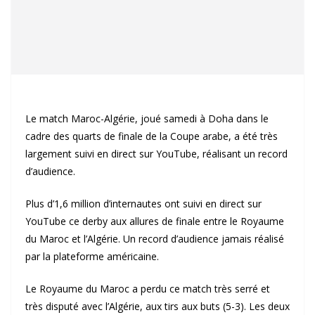
Le match Maroc-Algérie, joué samedi à Doha dans le
cadre des quarts de finale de la Coupe arabe, a été très
largement suivi en direct sur YouTube, réalisant un record
d’audience.
Plus d’1,6 million d’internautes ont suivi en direct sur
YouTube ce derby aux allures de finale entre le Royaume
du Maroc et l’Algérie. Un record d’audience jamais réalisé
par la plateforme américaine.
Le Royaume du Maroc a perdu ce match très serré et
très disputé avec l’Algérie, aux tirs aux buts (5-3). Les deux