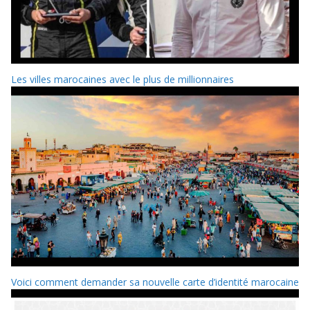
Les villes marocaines avec le plus de millionnaires
Voici comment demander sa nouvelle carte d’identité marocaine