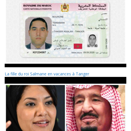
La fille du roi Salmane en vacances à Tanger