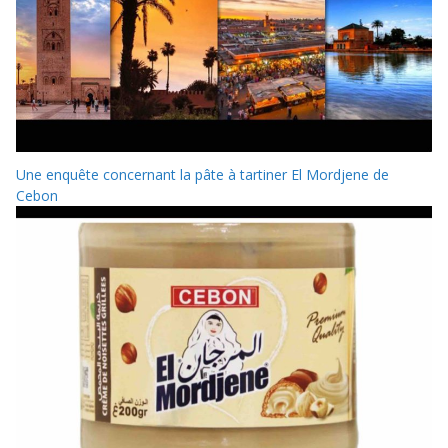
Une enquête concernant la pâte à tartiner El Mordjene de
Cebon