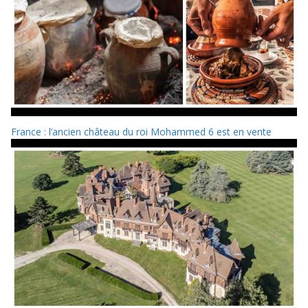
France : l’ancien château du roi Mohammed 6 est en vente