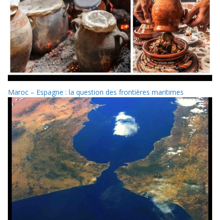
Maroc – Espagne : la question des frontières maritimes