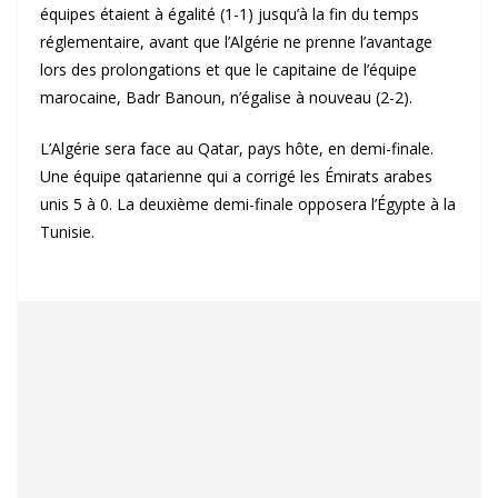
équipes étaient à égalité (1-1) jusqu’à la fin du temps
réglementaire, avant que l’Algérie ne prenne l’avantage
lors des prolongations et que le capitaine de l’équipe
marocaine, Badr Banoun, n’égalise à nouveau (2-2).
L’Algérie sera face au Qatar, pays hôte, en demi-finale.
Une équipe qatarienne qui a corrigé les Émirats arabes
unis 5 à 0. La deuxième demi-finale opposera l’Égypte à la
Tunisie.