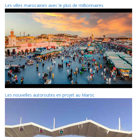
Les villes marocaines avec le plus de millionnaires
Les nouvelles autoroutes en projet au Maroc