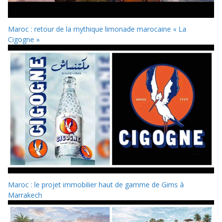
Maroc : retour de la mythique limonade marocaine « La
Cigogne »
Maroc : le projet immobilier haut de gamme de Gims à
Marrakech