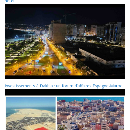
hôtel
Investissements à Dakhla : un forum d’affaires Espagne-Maroc