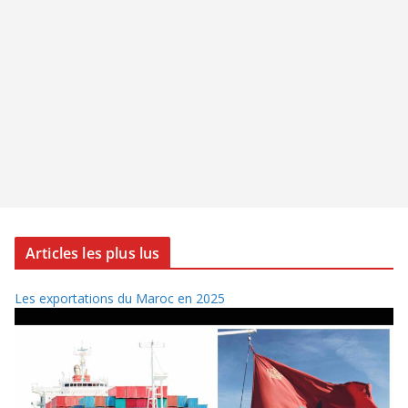
Articles les plus lus
Les exportations du Maroc en 2025