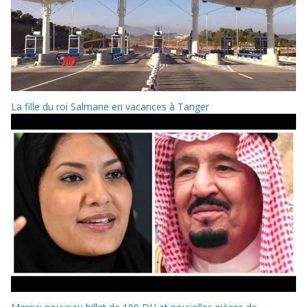
La fille du roi Salmane en vacances à Tanger