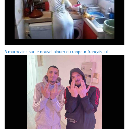
3 marocains sur le nouvel album du rappeur français Jul