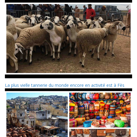
La plus vielle tannerie du monde encore en activité est à Fès