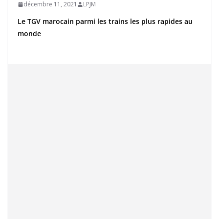
décembre 11, 2021
LPJM
Le TGV marocain parmi les trains les plus rapides au
monde