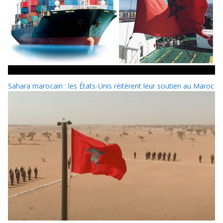
Sahara marocain : les États-Unis réitèrent leur soutien au Maroc