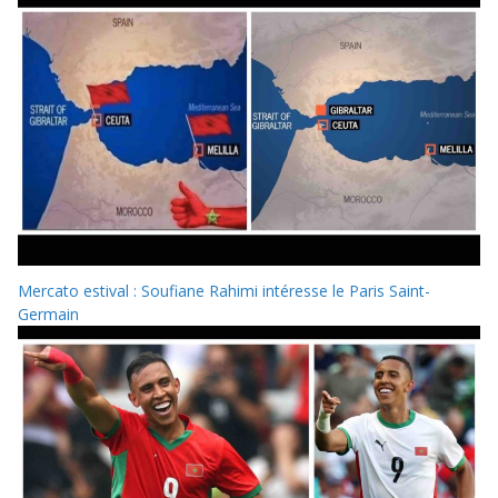
Mercato estival : Soufiane Rahimi intéresse le Paris Saint-
Germain