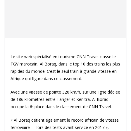
Le site web spécialisé en tourisme CNN Travel classe le
TGV marocain, Al Boraq, dans le top 10 des trains les plus
rapides du monde. C’est le seul train à grande vitesse en
Afrique qui figure dans ce classement.
Avec une vitesse de pointe 320 km/h, sur une ligne dédiée
de 186 kilomètres entre Tanger et Kénitra, Al Boraq
occupe la 6ᵉ place dans le classement de CNN Travel.
« Al Boraq détient également le record africain de vitesse
ferroviaire — lors des tests avant service en 2017 »,