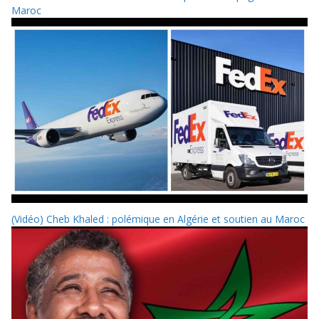
Maroc
(Vidéo) Cheb Khaled : polémique en Algérie et soutien au Maroc