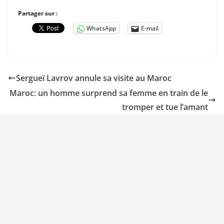
Partager sur :
WhatsApp
E-mail
Sergueï Lavrov annule sa visite au Maroc
Maroc: un homme surprend sa femme en train de le
tromper et tue l’amant