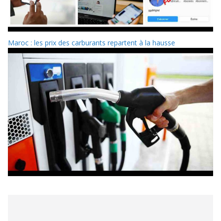
Maroc : les prix des carburants repartent à la hausse