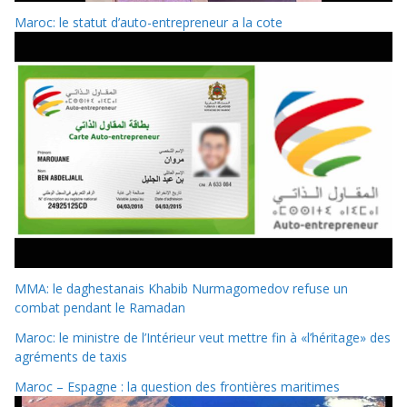
Maroc: le statut d’auto-entrepreneur a la cote
MMA: le daghestanais Khabib Nurmagomedov refuse un
combat pendant le Ramadan
Maroc: le ministre de l’Intérieur veut mettre fin à «l’héritage» des
agréments de taxis
Maroc – Espagne : la question des frontières maritimes