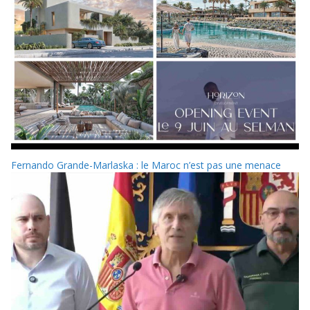
Fernando Grande-Marlaska : le Maroc n’est pas une menace