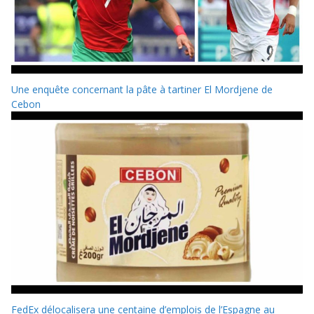
Une enquête concernant la pâte à tartiner El Mordjene de
Cebon
FedEx délocalisera une centaine d’emplois de l’Espagne au