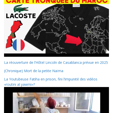
La réouverture de l’Hôtel Lincoln de Casablanca prévue en 2025
(Chronique) Mort de la petite Naïma
La Youtubeuse Fatiha en prison, fini l’impunité des vidéos
«routini al yawmi»?