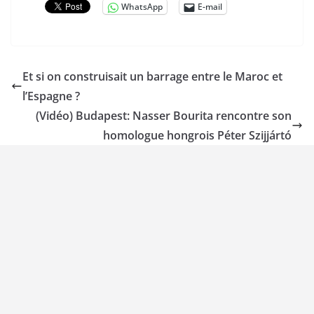
WhatsApp
E-mail
Et si on construisait un barrage entre le Maroc et
l’Espagne ?
(Vidéo) Budapest: Nasser Bourita rencontre son
homologue hongrois Péter Szijjártó