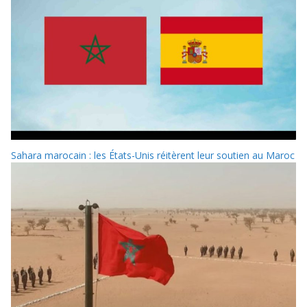
Sahara marocain : les États-Unis réitèrent leur soutien au Maroc