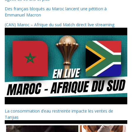
Des français bloqués au Maroc lancent une pétition à
Emmanuel Macron
(CAN) Maroc – Afrique du sud Match direct live streaming
La consommation d’eau restreinte impacte les ventes de
Tanjias