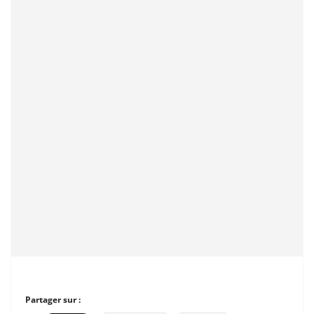
Partager sur :