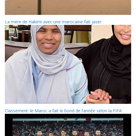
La mère de Hakimi avec une marocaine fait jaser
Classement: le Maroc a fait le bond de l’année selon la FIFA