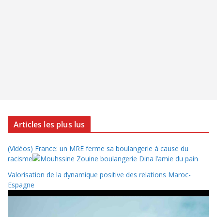
Articles les plus lus
(Vidéos) France: un MRE ferme sa boulangerie à cause du
racisme
Valorisation de la dynamique positive des relations Maroc-
Espagne