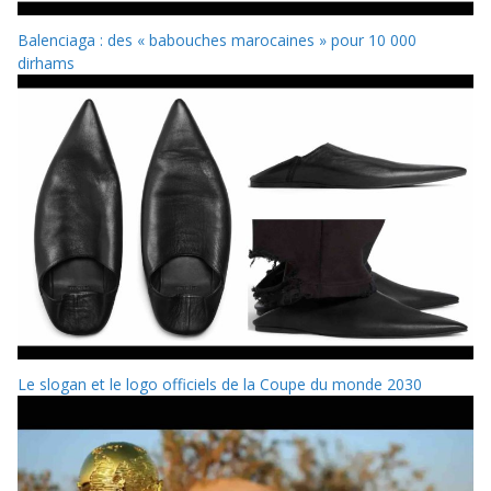
Balenciaga : des « babouches marocaines » pour 10 000
dirhams
Le slogan et le logo officiels de la Coupe du monde 2030