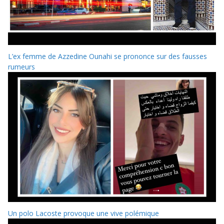
L’ex femme de Azzedine Ounahi se prononce sur des fausses
rumeurs
Un polo Lacoste provoque une vive polémique