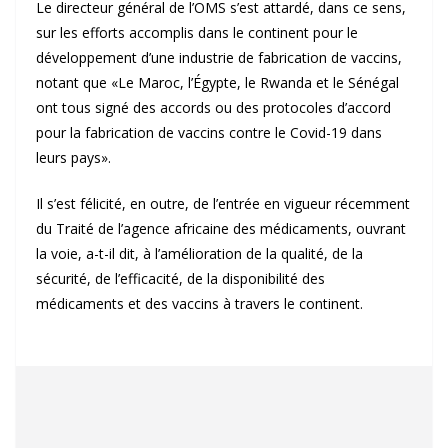
Le directeur général de l’OMS s’est attardé, dans ce sens,
sur les efforts accomplis dans le continent pour le
développement d’une industrie de fabrication de vaccins,
notant que «Le Maroc, l’Égypte, le Rwanda et le Sénégal
ont tous signé des accords ou des protocoles d’accord
pour la fabrication de vaccins contre le Covid-19 dans
leurs pays».
Il s’est félicité, en outre, de l’entrée en vigueur récemment
du Traité de l’agence africaine des médicaments, ouvrant
la voie, a-t-il dit, à l’amélioration de la qualité, de la
sécurité, de l’efficacité, de la disponibilité des
médicaments et des vaccins à travers le continent.