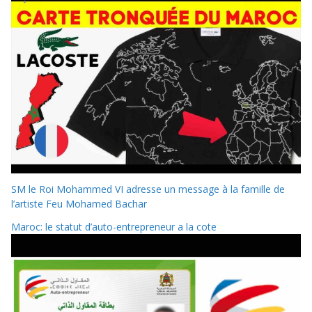
SM le Roi Mohammed VI adresse un message à la famille de
l’artiste Feu Mohamed Bachar
Maroc: le statut d’auto-entrepreneur a la cote