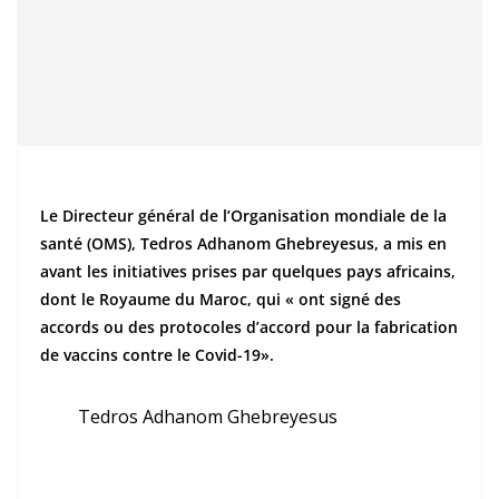
Le Directeur général de l’Organisation mondiale de la
santé (OMS), Tedros Adhanom Ghebreyesus, a mis en
avant les initiatives prises par quelques pays africains,
dont le Royaume du Maroc, qui « ont signé des
accords ou des protocoles d’accord pour la fabrication
de vaccins contre le Covid-19».
Tedros Adhanom Ghebreyesus