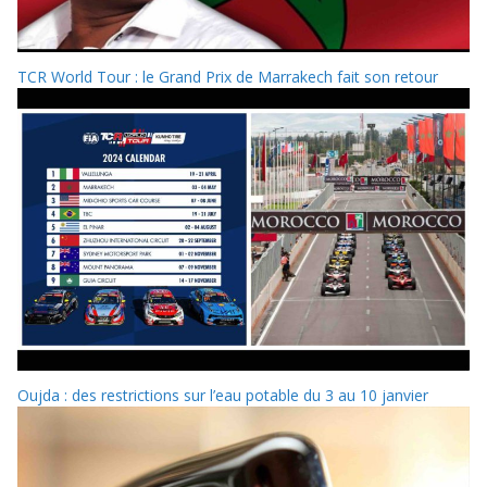
TCR World Tour : le Grand Prix de Marrakech fait son retour
Oujda : des restrictions sur l’eau potable du 3 au 10 janvier