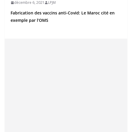
décembre 6, 2021
LPJM
Fabrication des vaccins anti-Covid: Le Maroc cité en
exemple par l’OMS