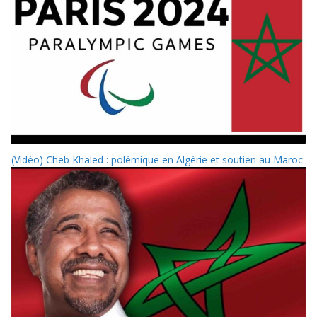
(Vidéo) Cheb Khaled : polémique en Algérie et soutien au Maroc