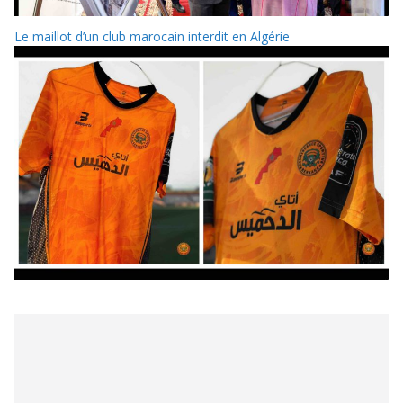
Le maillot d’un club marocain interdit en Algérie