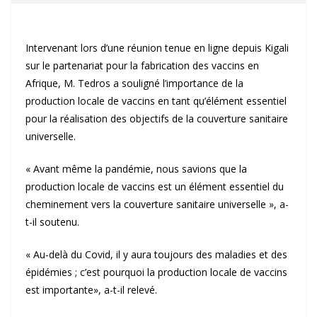
Intervenant lors d’une réunion tenue en ligne depuis Kigali
sur le partenariat pour la fabrication des vaccins en
Afrique, M. Tedros a souligné l’importance de la
production locale de vaccins en tant qu’élément essentiel
pour la réalisation des objectifs de la couverture sanitaire
universelle.
« Avant même la pandémie, nous savions que la
production locale de vaccins est un élément essentiel du
cheminement vers la couverture sanitaire universelle », a-
t-il soutenu.
« Au-delà du Covid, il y aura toujours des maladies et des
épidémies ; c’est pourquoi la production locale de vaccins
est importante», a-t-il relevé.