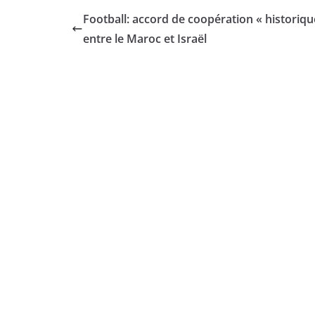
Football: accord de coopération « historiqu
entre le Maroc et Israël