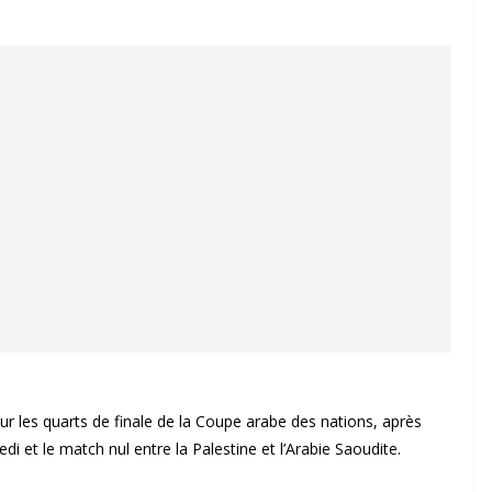
pour les quarts de finale de la Coupe arabe des nations, après
edi et le match nul entre la Palestine et l’Arabie Saoudite.