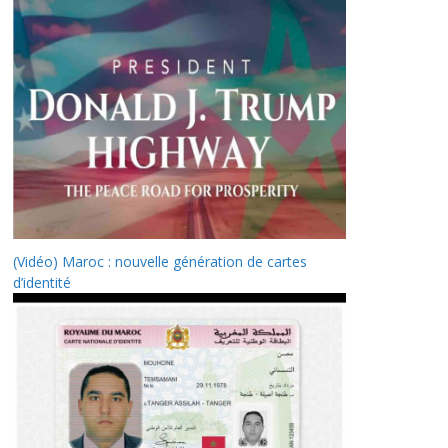
(Vidéo) Maroc : nouvelle génération de cartes
d’identité