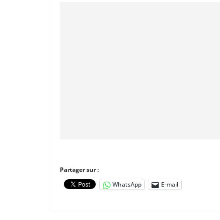
Partager sur :
WhatsApp
E-mail