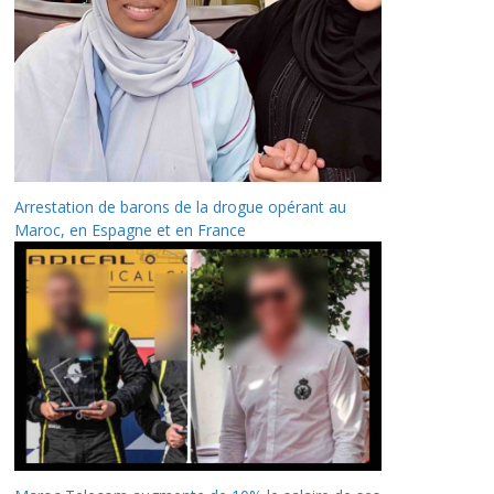
Arrestation de barons de la drogue opérant au
Maroc, en Espagne et en France