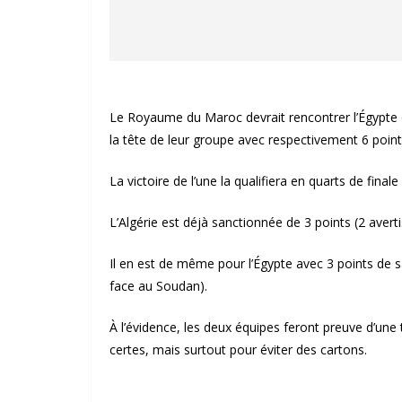
Le Royaume du Maroc devrait rencontrer l’Égypte o
la tête de leur groupe avec respectivement 6 point
La victoire de l’une la qualifiera en quarts de fina
L’Algérie est déjà sanctionnée de 3 points (2 aver
Il en est de même pour l’Égypte avec 3 points de 
face au Soudan).
À l’évidence, les deux équipes feront preuve d’une
certes, mais surtout pour éviter des cartons.