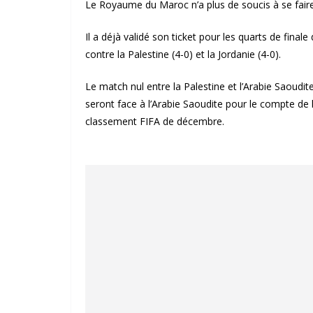
Le Royaume du Maroc n’a plus de soucis à se faire
Il a déjà validé son ticket pour les quarts de fina
contre la Palestine (4-0) et la Jordanie (4-0).
Le match nul entre la Palestine et l’Arabie Saoudite
seront face à l’Arabie Saoudite pour le compte de 
classement FIFA de décembre.