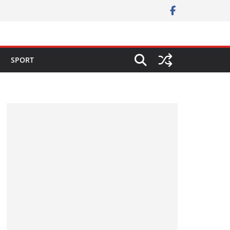
SPORT