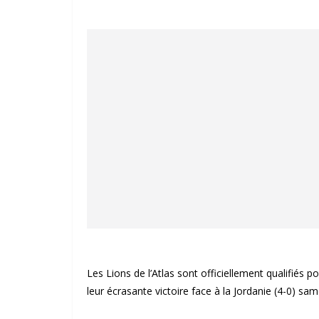
Les Lions de l’Atlas sont officiellement qualifiés 
leur écrasante victoire face à la Jordanie (4-0) sam