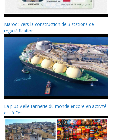
Maroc : vers la construction de 3 stations de
regazéification
La plus vielle tannerie du monde encore en activité
est à Fès