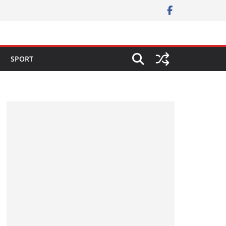
SPORT