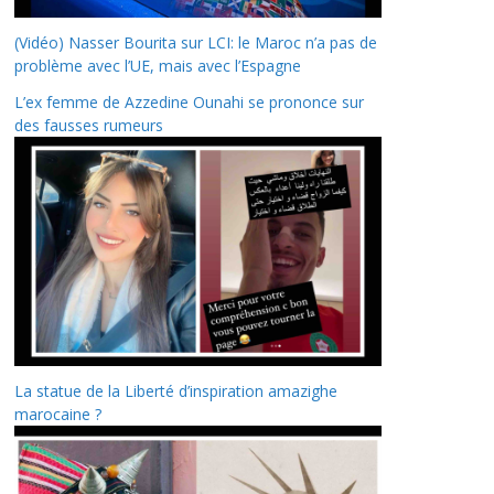
(Vidéo) Nasser Bourita sur LCI: le Maroc n’a pas de
problème avec l’UE, mais avec l’Espagne
L’ex femme de Azzedine Ounahi se prononce sur
des fausses rumeurs
La statue de la Liberté d’inspiration amazighe
marocaine ?