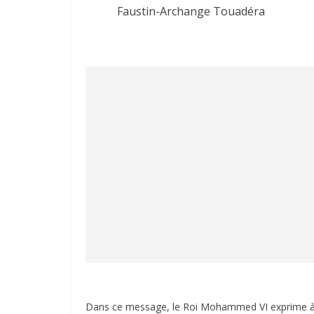
Faustin-Archange Touadéra
Dans ce message, le Roi Mohammed VI exprime à M