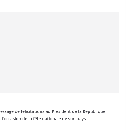
ssage de félicitations au Président de la République
 l’occasion de la fête nationale de son pays.