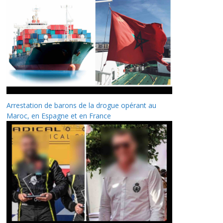
Arrestation de barons de la drogue opérant au
Maroc, en Espagne et en France