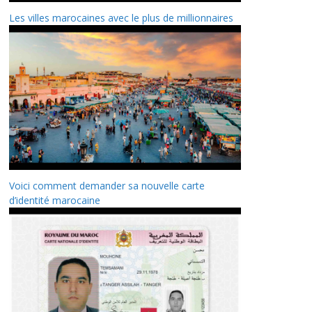
Les villes marocaines avec le plus de millionnaires
Voici comment demander sa nouvelle carte
d’identité marocaine