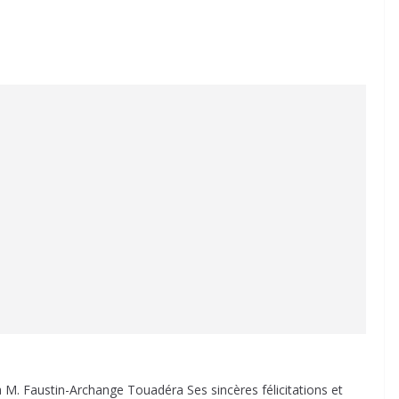
. Faustin-Archange Touadéra Ses sincères félicitations et