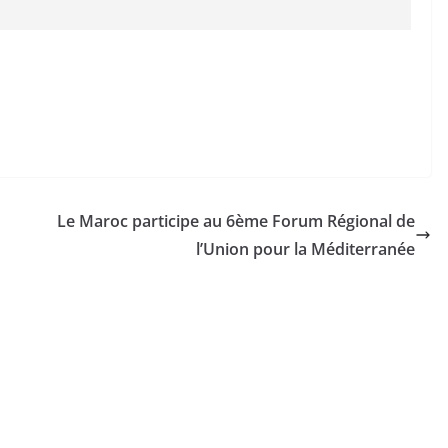
Le Maroc participe au 6ème Forum Régional de
l’Union pour la Méditerranée