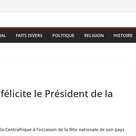
NAL
FAITS DIVERS
POLITIQUE
RELIGION
HISTOIRE
licite le Président de la
la Centrafrique à l’occasion de la fête nationale de son pays