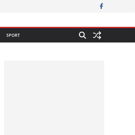
SPORT