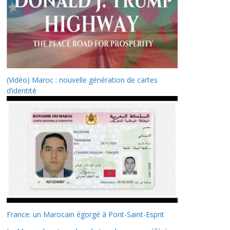
(Vidéo) Maroc : nouvelle génération de cartes
d’identité
France: un Marocain égorgé à Pont-Saint-Esprit