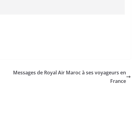
Messages de Royal Air Maroc à ses voyageurs en
France