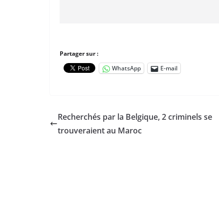
Partager sur :
WhatsApp
E-mail
Recherchés par la Belgique, 2 criminels se
trouveraient au Maroc