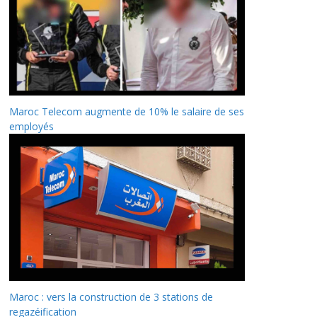
Maroc Telecom augmente de 10% le salaire de ses
employés
Maroc : vers la construction de 3 stations de
regazéification