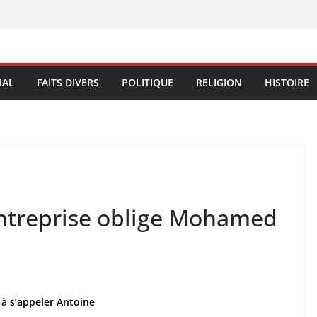
NAL
FAITS DIVERS
POLITIQUE
RELIGION
HISTOIRE
entreprise oblige Mohamed
à s’appeler Antoine