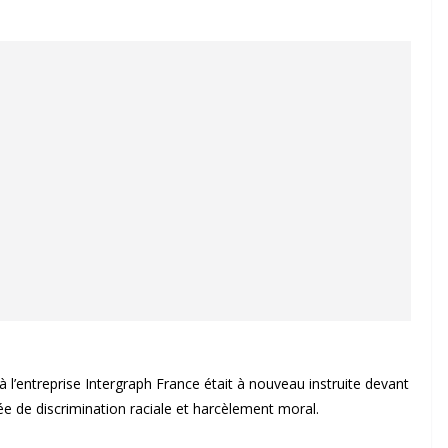
l’entreprise Intergraph France était à nouveau instruite devant
e de discrimination raciale et harcèlement moral.