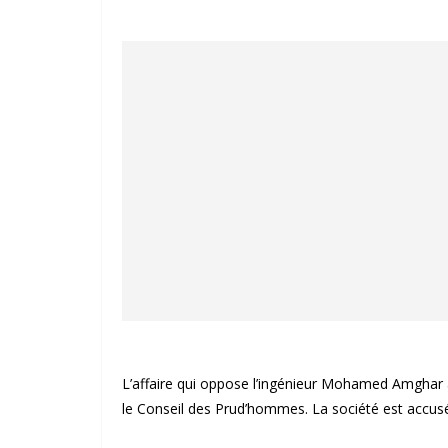
L’affaire qui oppose l’ingénieur Mohamed Amghar à 
le Conseil des Prud’hommes. La société est accusé