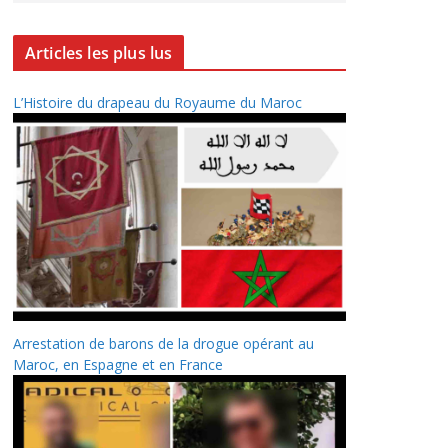
Articles les plus lus
L’Histoire du drapeau du Royaume du Maroc
Arrestation de barons de la drogue opérant au
Maroc, en Espagne et en France