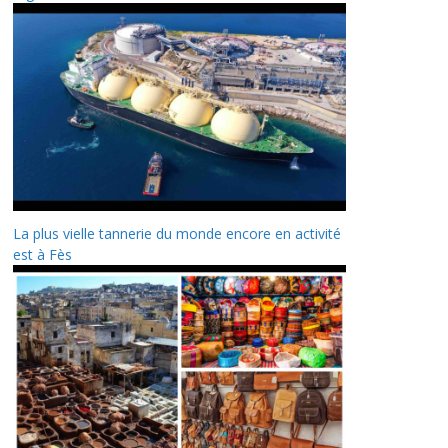
La plus vielle tannerie du monde encore en activité
est à Fès