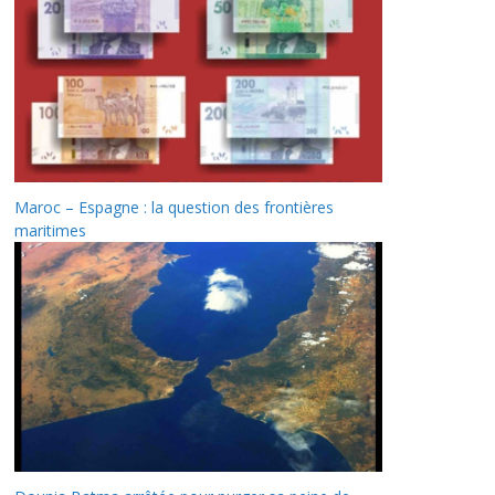
Maroc – Espagne : la question des frontières
maritimes