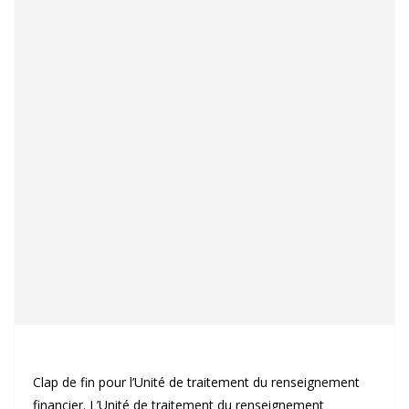
Clap de fin pour l’Unité de traitement du renseignement
financier. L’Unité de traitement du renseignement