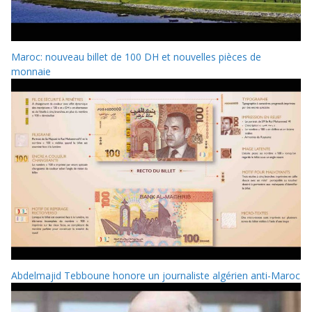
Maroc: nouveau billet de 100 DH et nouvelles pièces de
monnaie
Abdelmajid Tebboune honore un journaliste algérien anti-Maroc