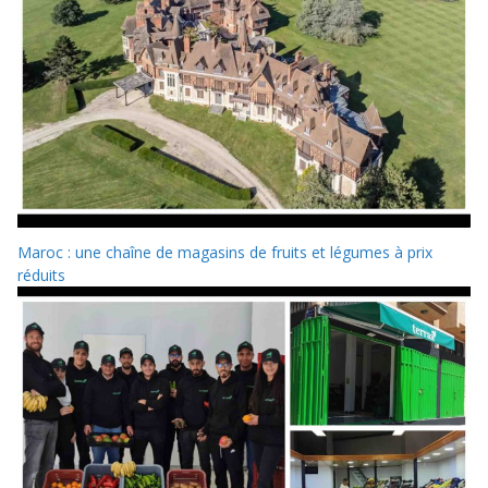
Maroc : une chaîne de magasins de fruits et légumes à prix
réduits