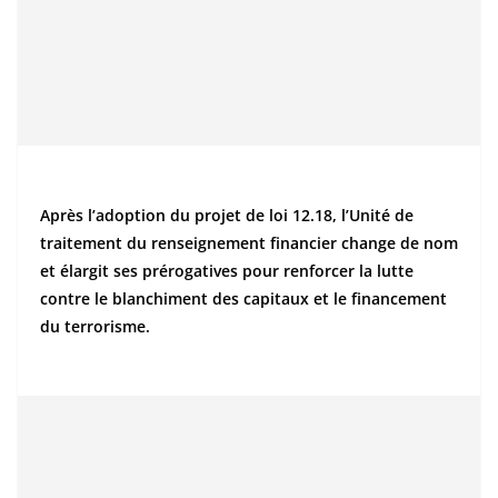
Après l’adoption du projet de loi 12.18, l’Unité de
traitement du renseignement financier change de nom
et élargit ses prérogatives pour renforcer la lutte
contre le blanchiment des capitaux et le financement
du terrorisme.