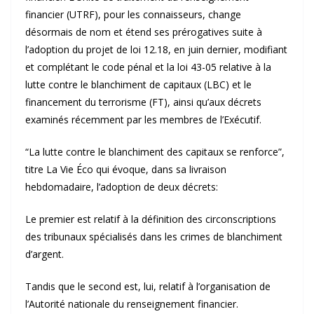
financier (UTRF), pour les connaisseurs, change
désormais de nom et étend ses prérogatives suite à
l’adoption du projet de loi 12.18, en juin dernier, modifiant
et complétant le code pénal et la loi 43-05 relative à la
lutte contre le blanchiment de capitaux (LBC) et le
financement du terrorisme (FT), ainsi qu’aux décrets
examinés récemment par les membres de l’Exécutif.
“La lutte contre le blanchiment des capitaux se renforce”,
titre La Vie Éco qui évoque, dans sa livraison
hebdomadaire, l’adoption de deux décrets:
Le premier est relatif à la définition des circonscriptions
des tribunaux spécialisés dans les crimes de blanchiment
d’argent.
Tandis que le second est, lui, relatif à l’organisation de
l’Autorité nationale du renseignement financier.