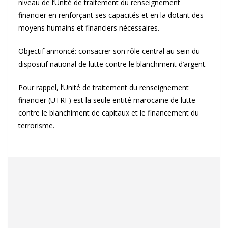
niveau de l’Unité de traitement du renseignement
financier en renforçant ses capacités et en la dotant des
moyens humains et financiers nécessaires.
Objectif annoncé: consacrer son rôle central au sein du
dispositif national de lutte contre le blanchiment d’argent.
Pour rappel, l’Unité de traitement du renseignement
financier (UTRF) est la seule entité marocaine de lutte
contre le blanchiment de capitaux et le financement du
terrorisme.