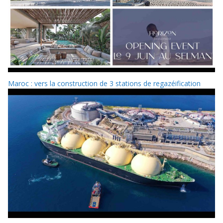
Maroc : vers la construction de 3 stations de regazéification