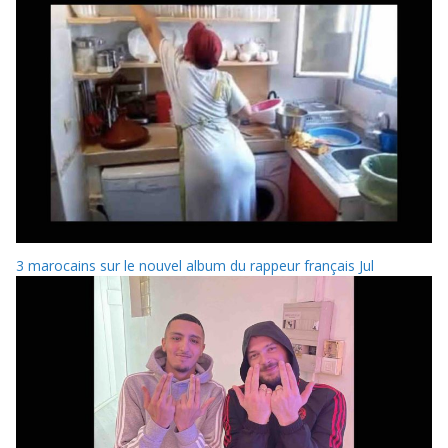
3 marocains sur le nouvel album du rappeur français Jul