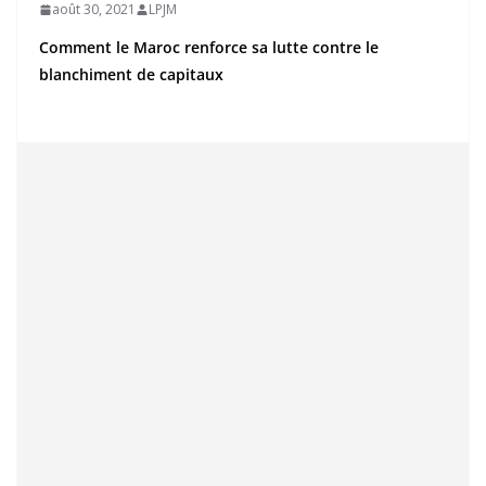
août 30, 2021
LPJM
Comment le Maroc renforce sa lutte contre le
blanchiment de capitaux