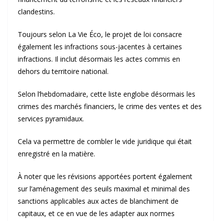
clandestins.
Toujours selon La Vie Éco, le projet de loi consacre
également les infractions sous-jacentes à certaines
infractions. Il inclut désormais les actes commis en
dehors du territoire national.
Selon l’hebdomadaire, cette liste englobe désormais les
crimes des marchés financiers, le crime des ventes et des
services pyramidaux.
Cela va permettre de combler le vide juridique qui était
enregistré en la matière.
À noter que les révisions apportées portent également
sur l’aménagement des seuils maximal et minimal des
sanctions applicables aux actes de blanchiment de
capitaux, et ce en vue de les adapter aux normes