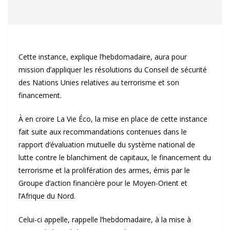
Cette instance, explique l’hebdomadaire, aura pour
mission d’appliquer les résolutions du Conseil de sécurité
des Nations Unies relatives au terrorisme et son
financement.
À en croire La Vie Éco, la mise en place de cette instance
fait suite aux recommandations contenues dans le
rapport d’évaluation mutuelle du système national de
lutte contre le blanchiment de capitaux, le financement du
terrorisme et la prolifération des armes, émis par le
Groupe d’action financière pour le Moyen-Orient et
l’Afrique du Nord.
Celui-ci appelle, rappelle l’hebdomadaire, à la mise à