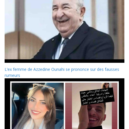
L’ex femme de Azzedine Ounahi se prononce sur des fausses
rumeurs