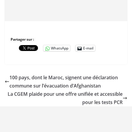
Partager sur :
WhatsApp
E-mail
100 pays, dont le Maroc, signent une déclaration
commune sur l’évacuation d’Afghanistan
La CGEM plaide pour une offre unifiée et accessible
pour les tests PCR