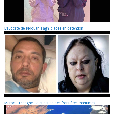
L’avocate de Ridouan Taghi placée en détention
Maroc – Espagne : la question des frontières maritimes