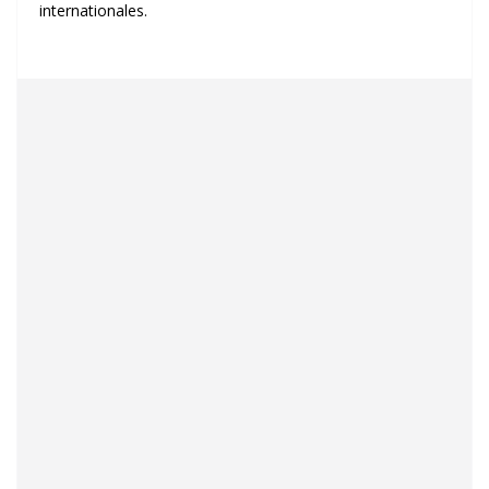
internationales.