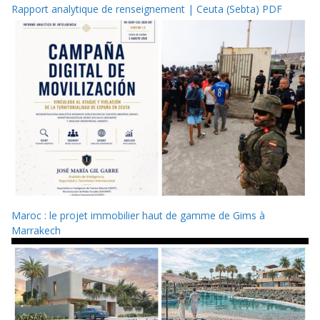
Rapport analytique de renseignement | Ceuta (Sebta) PDF
Maroc : le projet immobilier haut de gamme de Gims à
Marrakech