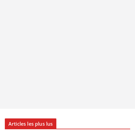
Articles les plus lus