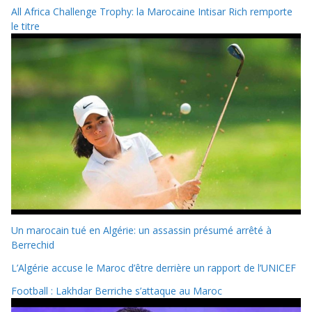
All Africa Challenge Trophy: la Marocaine Intisar Rich remporte
le titre
Un marocain tué en Algérie: un assassin présumé arrêté à
Berrechid
L’Algérie accuse le Maroc d’être derrière un rapport de l’UNICEF
Football : Lakhdar Berriche s’attaque au Maroc