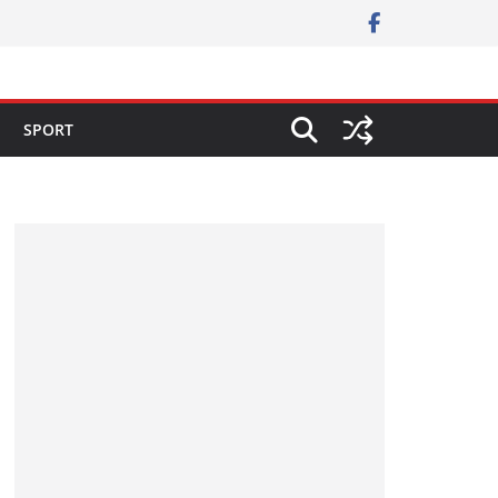
SPORT