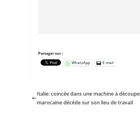
Partager sur :
WhatsApp
E-mail
Italie: coincée dans une machine à découpe
marocaine décède sur son lieu de travail