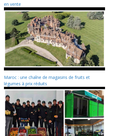
en vente
Maroc : une chaîne de magasins de fruits et
légumes à prix réduits