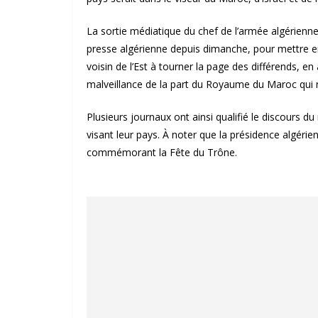
La sortie médiatique du chef de l’armée algérienn
presse algérienne depuis dimanche, pour mettre en
voisin de l’Est à tourner la page des différends, en
malveillance de la part du Royaume du Maroc qui
Plusieurs journaux ont ainsi qualifié le discours
visant leur pays. À noter que la présidence algérie
commémorant la Fête du Trône.