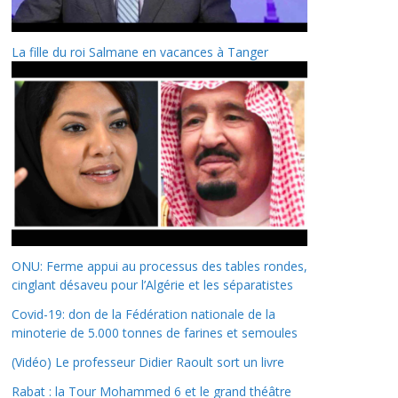
La fille du roi Salmane en vacances à Tanger
ONU: Ferme appui au processus des tables rondes,
cinglant désaveu pour l’Algérie et les séparatistes
Covid-19: don de la Fédération nationale de la
minoterie de 5.000 tonnes de farines et semoules
(Vidéo) Le professeur Didier Raoult sort un livre
Rabat : la Tour Mohammed 6 et le grand théâtre