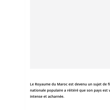
Le Royaume du Maroc est devenu un sujet de fix
nationale populaire a réitéré que son pays es
intense et acharnée.