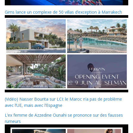
Gims lance un complexe de 50 villas d’exception à Marrakech
(Vidéo) Nasser Bourita sur LCI: le Maroc n’a pas de problème
avec l’UE, mais avec l’Espagne
L’ex femme de Azzedine Ounahi se prononce sur des fausses
rumeurs