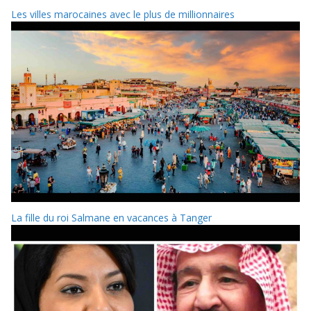
Les villes marocaines avec le plus de millionnaires
La fille du roi Salmane en vacances à Tanger