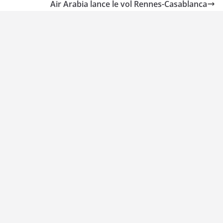
Air Arabia lance le vol Rennes-Casablanca