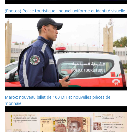
(Photos) Police touristique : nouvel uniforme et identité visuelle
Maroc: nouveau billet de 100 DH et nouvelles pièces de
monnaie