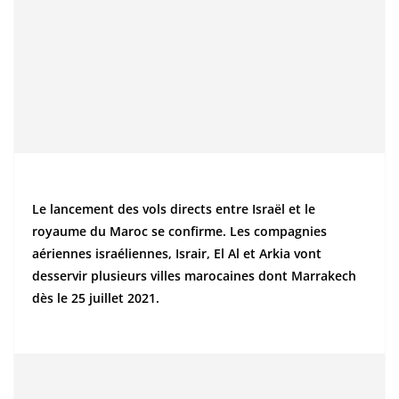
Le lancement des vols directs entre Israël et le
royaume du Maroc se confirme. Les compagnies
aériennes israéliennes, Israir, El Al et Arkia vont
desservir plusieurs villes marocaines dont Marrakech
dès le 25 juillet 2021.