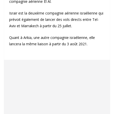
compagnie aérienne El Al.
Israir est la deuxième compagnie aérienne israélienne qui
prévoit également de lancer des vols directs entre Tel-
Aviv et Marrakech à partir du 25 juillet.
Quant à Arkia, une autre compagnie israélienne, elle
lancera la même liaison à partir du 3 août 2021.