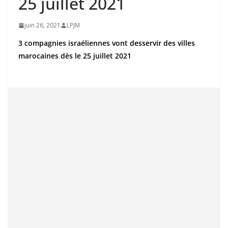
25 juillet 2021
juin 26, 2021
LPJM
3 compagnies israéliennes vont desservir des villes
marocaines dès le 25 juillet 2021