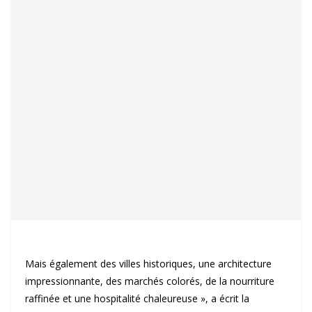
Mais également des villes historiques, une architecture
impressionnante, des marchés colorés, de la nourriture
raffinée et une hospitalité chaleureuse », a écrit la