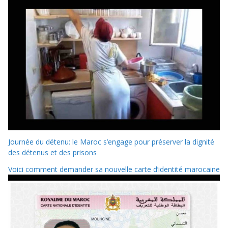
Journée du détenu: le Maroc s’engage pour préserver la dignité
des détenus et des prisons
Voici comment demander sa nouvelle carte d’identité marocaine