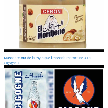
Maroc : retour de la mythique limonade marocaine « La
Cigogne »