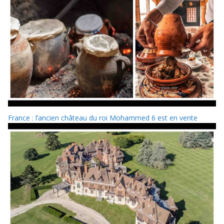
France : l’ancien château du roi Mohammed 6 est en vente