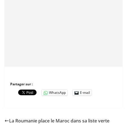
Partager sur :
WhatsApp
E-mail
La Roumanie place le Maroc dans sa liste verte