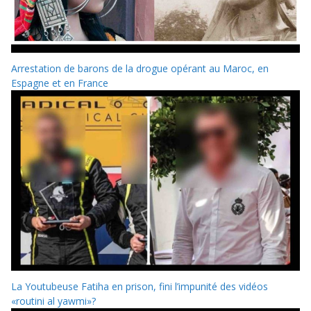
Arrestation de barons de la drogue opérant au Maroc, en
Espagne et en France
La Youtubeuse Fatiha en prison, fini l’impunité des vidéos
«routini al yawmi»?