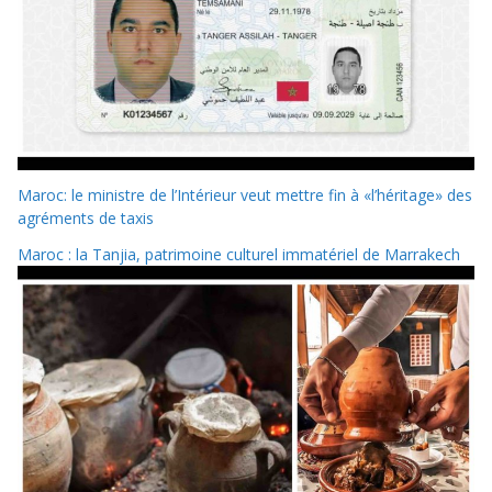
Maroc: le ministre de l’Intérieur veut mettre fin à «l’héritage» des
agréments de taxis
Maroc : la Tanjia, patrimoine culturel immatériel de Marrakech