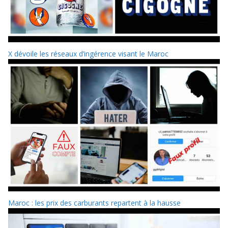
X dévoile les réseaux d’ingérence visant le Maroc
Maroc : les prix des carburants repartent à la hausse