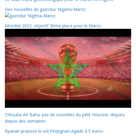
Des nouvelles du gazoduc Nigeria-Maroc
Mondial 2022: objectif 3ème place pour le Maroc
Chtouka-Aït Baha: pas de nouvelles du petit Houcine, disparu
depuis des semaines
Ryanair propose le vol Perpignan-Agadir à 5 euros