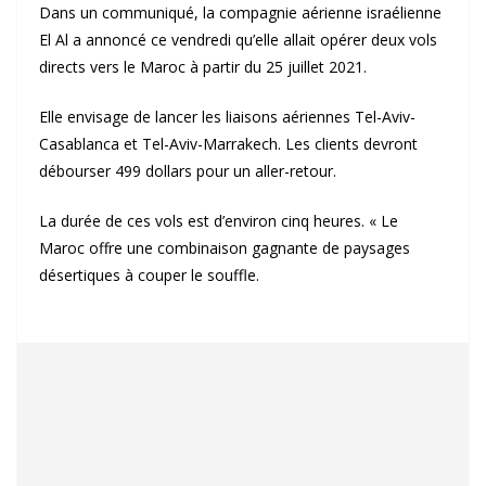
Dans un communiqué, la compagnie aérienne israélienne
El Al a annoncé ce vendredi qu’elle allait opérer deux vols
directs vers le Maroc à partir du 25 juillet 2021.
Elle envisage de lancer les liaisons aériennes Tel-Aviv-
Casablanca et Tel-Aviv-Marrakech. Les clients devront
débourser 499 dollars pour un aller-retour.
La durée de ces vols est d’environ cinq heures. « Le
Maroc offre une combinaison gagnante de paysages
désertiques à couper le souffle.