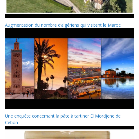
Augmentation du nombre d’algériens qui visitent le Maroc
Une enquête concernant la pâte à tartiner El Mordjene de
Cebon