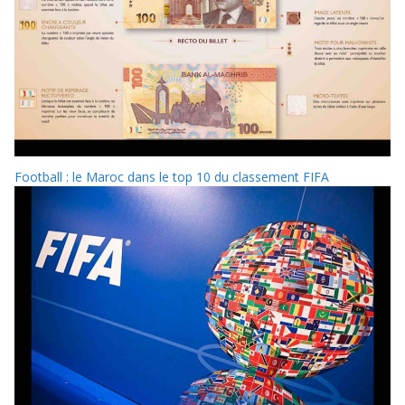
Football : le Maroc dans le top 10 du classement FIFA