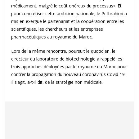
médicament, malgré le coût onéreux du processus». Et
pour concrétiser cette ambition nationale, le Pr Ibrahimi a
mis en exergue le partenariat et la coopération entre les
scientifiques, les chercheurs et les entreprises
pharmaceutiques au royaume du Maroc.
Lors de la même rencontre, poursuit le quotidien, le
directeur du laboratoire de biotechnologie a rappelé les
trois approches déployées par le royaume du Maroc pour
contrer la propagation du nouveau coronavirus Covid-19.
Il s’agit, a-t-il dit, de la stratégie non médicale.