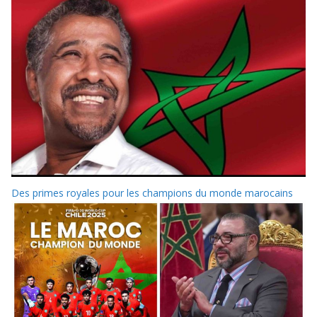
Des primes royales pour les champions du monde marocains