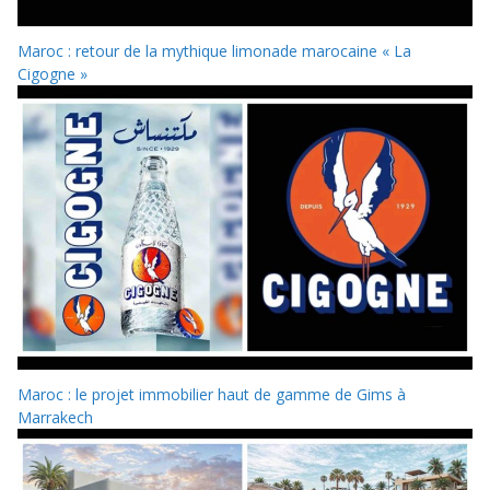
Maroc : retour de la mythique limonade marocaine « La
Cigogne »
Maroc : le projet immobilier haut de gamme de Gims à
Marrakech