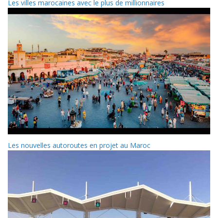
Les villes marocaines avec le plus de millionnaires
Les nouvelles autoroutes en projet au Maroc