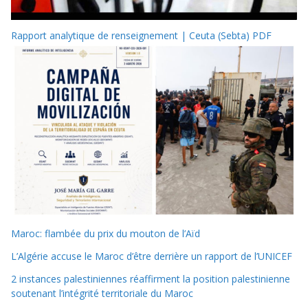
Rapport analytique de renseignement | Ceuta (Sebta) PDF
Maroc: flambée du prix du mouton de l’Aïd
L’Algérie accuse le Maroc d’être derrière un rapport de l’UNICEF
2 instances palestiniennes réaffirment la position palestinienne
soutenant l’intégrité territoriale du Maroc