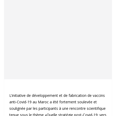
L’initiative de développement et de fabrication de vaccins
anti-Covid-19 au Maroc a été fortement soulevée et
soulignée par les participants à une rencontre scientifique
tenue sous le thème «Quelle stratégie post-Covid-19: vers