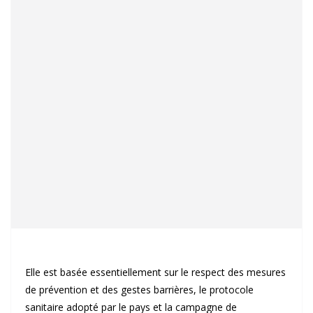
Elle est basée essentiellement sur le respect des mesures
de prévention et des gestes barrières, le protocole
sanitaire adopté par le pays et la campagne de