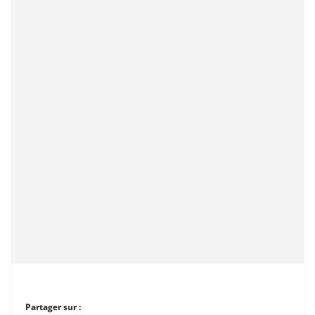
Partager sur :