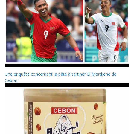
Une enquête concernant la pâte à tartiner El Mordjene de
Cebon