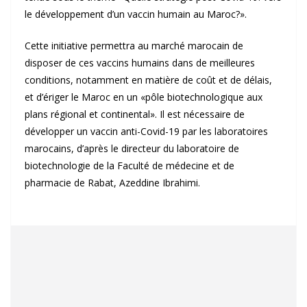
le développement d’un vaccin humain au Maroc?».
Cette initiative permettra au marché marocain de
disposer de ces vaccins humains dans de meilleures
conditions, notamment en matière de coût et de délais,
et d’ériger le Maroc en un «pôle biotechnologique aux
plans régional et continental». Il est nécessaire de
développer un vaccin anti-Covid-19 par les laboratoires
marocains, d’après le directeur du laboratoire de
biotechnologie de la Faculté de médecine et de
pharmacie de Rabat, Azeddine Ibrahimi.