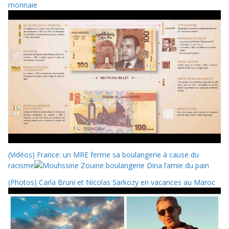
monnaie
(Vidéos) France: un MRE ferme sa boulangerie à cause du
racisme
(Photos) Carla Bruni et Nicolas Sarkozy en vacances au Maroc