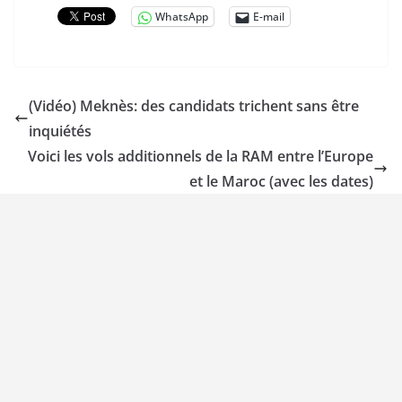
WhatsApp
E-mail
(Vidéo) Meknès: des candidats trichent sans être
inquiétés
Voici les vols additionnels de la RAM entre l’Europe
et le Maroc (avec les dates)