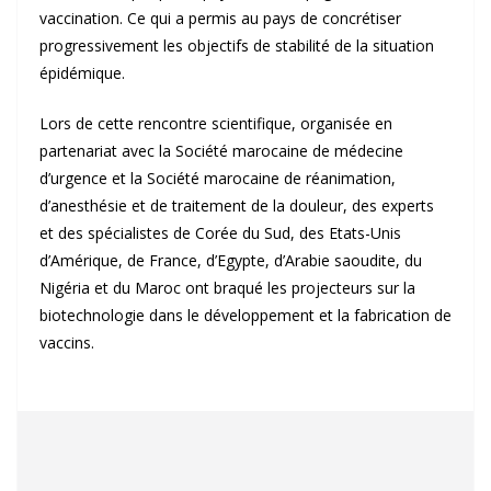
vaccination. Ce qui a permis au pays de concrétiser
progressivement les objectifs de stabilité de la situation
épidémique.
Lors de cette rencontre scientifique, organisée en
partenariat avec la Société marocaine de médecine
d’urgence et la Société marocaine de réanimation,
d’anesthésie et de traitement de la douleur, des experts
et des spécialistes de Corée du Sud, des Etats-Unis
d’Amérique, de France, d’Egypte, d’Arabie saoudite, du
Nigéria et du Maroc ont braqué les projecteurs sur la
biotechnologie dans le développement et la fabrication de
vaccins.