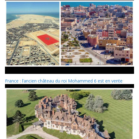
France : l’ancien château du roi Mohammed 6 est en vente