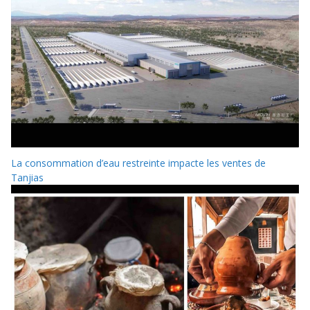
La consommation d’eau restreinte impacte les ventes de
Tanjias