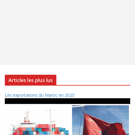
Articles les plus lus
Les exportations du Maroc en 2025