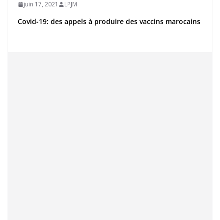
juin 17, 2021
LPJM
Covid-19: des appels à produire des vaccins marocains