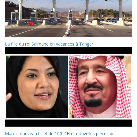
La fille du roi Salmane en vacances à Tanger
Maroc: nouveau billet de 100 DH et nouvelles pièces de