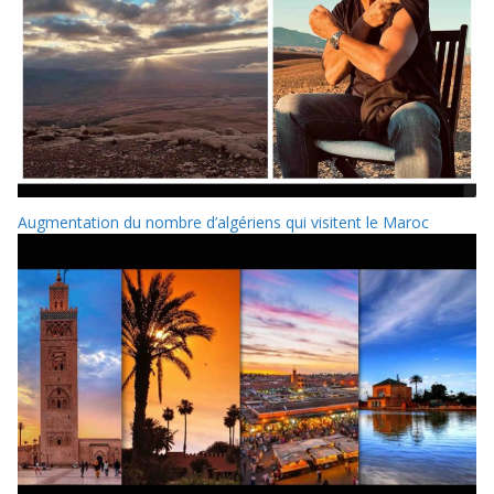
Augmentation du nombre d’algériens qui visitent le Maroc