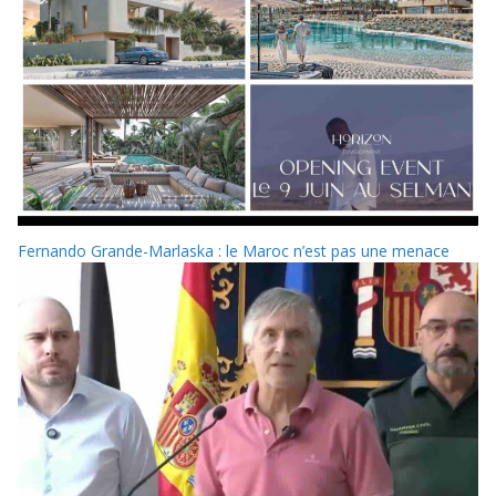
Fernando Grande-Marlaska : le Maroc n’est pas une menace