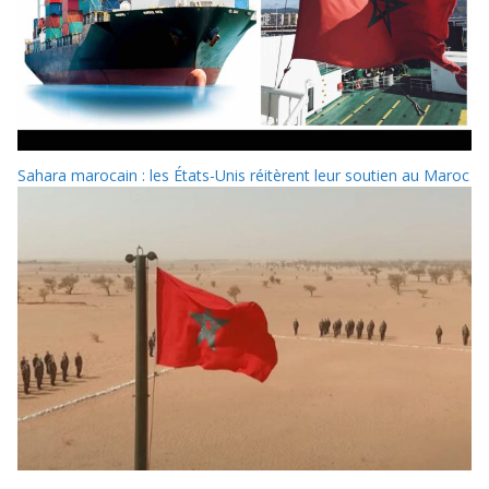
Sahara marocain : les États-Unis réitèrent leur soutien au Maroc