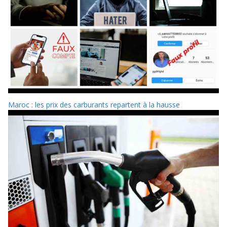
Maroc : les prix des carburants repartent à la hausse