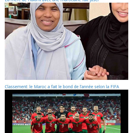
Classement: le Maroc a fait le bond de l’année selon la FIFA