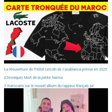
La réouverture de l’Hôtel Lincoln de Casablanca prévue en 2025
(Chronique) Mort de la petite Naïma
3 marocains sur le nouvel album du rappeur français Jul