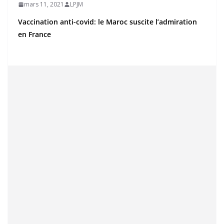
mars 11, 2021
LPJM
Vaccination anti-covid: le Maroc suscite l’admiration
en France