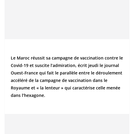
Le Maroc réussit sa campagne de vaccination contre le
Covid-19 et suscite l’admiration, écrit jeudi le journal
Ouest-France qui fait le parallèle entre le déroulement
accéléré de la campagne de vaccination dans le
Royaume et « la lenteur » qui caractérise celle menée
dans l’hexagone.