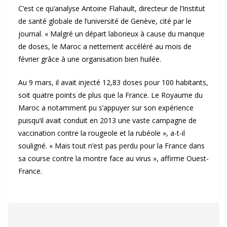
C’est ce qu’analyse Antoine Flahault, directeur de l’Institut
de santé globale de l’université de Genève, cité par le
journal. « Malgré un départ laborieux à cause du manque
de doses, le Maroc a nettement accéléré au mois de
février grâce à une organisation bien huilée.
Au 9 mars, il avait injecté 12,83 doses pour 100 habitants,
soit quatre points de plus que la France. Le Royaume du
Maroc a notamment pu s’appuyer sur son expérience
puisqu’il avait conduit en 2013 une vaste campagne de
vaccination contre la rougeole et la rubéole », a-t-il
souligné. « Mais tout n’est pas perdu pour la France dans
sa course contre la montre face au virus », affirme Ouest-
France.