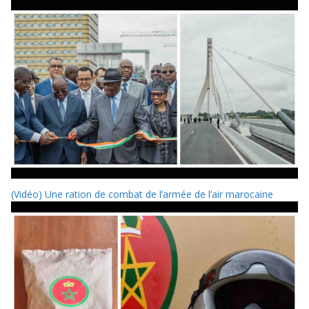
(Vidéo) Une ration de combat de l’armée de l’air marocaine