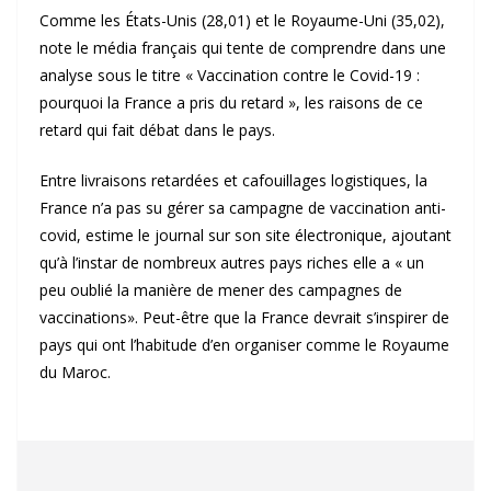
Comme les États-Unis (28,01) et le Royaume-Uni (35,02),
note le média français qui tente de comprendre dans une
analyse sous le titre « Vaccination contre le Covid-19 :
pourquoi la France a pris du retard », les raisons de ce
retard qui fait débat dans le pays.
Entre livraisons retardées et cafouillages logistiques, la
France n’a pas su gérer sa campagne de vaccination anti-
covid, estime le journal sur son site électronique, ajoutant
qu’à l’instar de nombreux autres pays riches elle a « un
peu oublié la manière de mener des campagnes de
vaccinations». Peut-être que la France devrait s’inspirer de
pays qui ont l’habitude d’en organiser comme le Royaume
du Maroc.