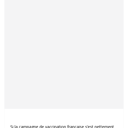
Si la campagne de vaccination française s’est nettement