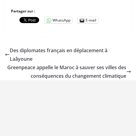
Partager sur :
WhatsApp
E-mail
Des diplomates français en déplacement à
Laâyoune
Greenpeace appelle le Maroc à sauver ses villes des
conséquences du changement climatique