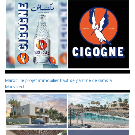
Maroc : le projet immobilier haut de gamme de Gims à
Marrakech