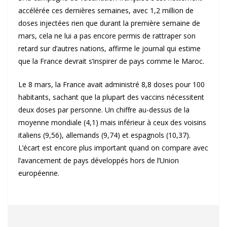
accélérée ces dernières semaines, avec 1,2 million de
doses injectées rien que durant la première semaine de
mars, cela ne lui a pas encore permis de rattraper son
retard sur d’autres nations, affirme le journal qui estime
que la France devrait s’inspirer de pays comme le Maroc.
Le 8 mars, la France avait administré 8,8 doses pour 100
habitants, sachant que la plupart des vaccins nécessitent
deux doses par personne. Un chiffre au-dessus de la
moyenne mondiale (4,1) mais inférieur à ceux des voisins
italiens (9,56), allemands (9,74) et espagnols (10,37).
L’écart est encore plus important quand on compare avec
l’avancement de pays développés hors de l’Union
européenne.