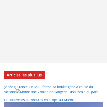
Articles les plus lus
(Vidéos) France: un MRE ferme sa boulangerie à cause du
racisme
Les nouvelles autoroutes en projet au Maroc