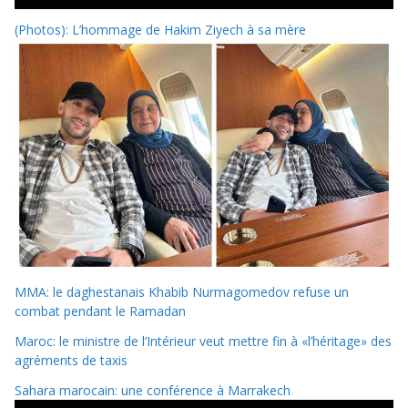
(Photos): L’hommage de Hakim Ziyech à sa mère
MMA: le daghestanais Khabib Nurmagomedov refuse un
combat pendant le Ramadan
Maroc: le ministre de l’Intérieur veut mettre fin à «l’héritage» des
agréments de taxis
Sahara marocain: une conférence à Marrakech