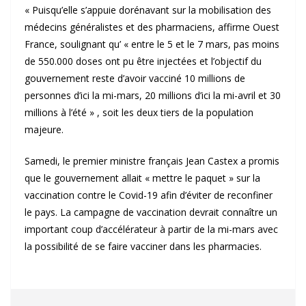
« Puisqu’elle s’appuie dorénavant sur la mobilisation des
médecins généralistes et des pharmaciens, affirme Ouest
France, soulignant qu’ « entre le 5 et le 7 mars, pas moins
de 550.000 doses ont pu être injectées et l’objectif du
gouvernement reste d’avoir vacciné 10 millions de
personnes d’ici la mi-mars, 20 millions d’ici la mi-avril et 30
millions à l’été » , soit les deux tiers de la population
majeure.
Samedi, le premier ministre français Jean Castex a promis
que le gouvernement allait « mettre le paquet » sur la
vaccination contre le Covid-19 afin d’éviter de reconfiner
le pays. La campagne de vaccination devrait connaître un
important coup d’accélérateur à partir de la mi-mars avec
la possibilité de se faire vacciner dans les pharmacies.