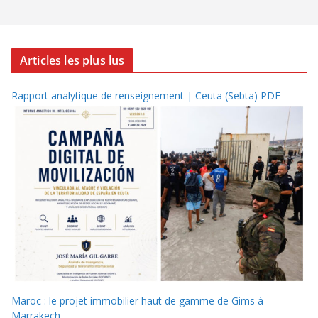
Articles les plus lus
Rapport analytique de renseignement | Ceuta (Sebta) PDF
Maroc : le projet immobilier haut de gamme de Gims à
Marrakech