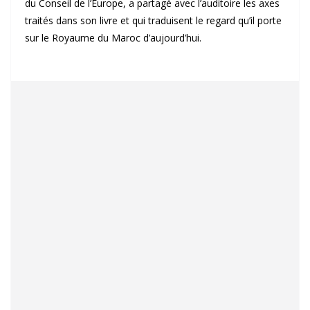
du Conseil de l’Europe, a partagé avec l’auditoire les axes
traités dans son livre et qui traduisent le regard qu’il porte
sur le Royaume du Maroc d’aujourd’hui.