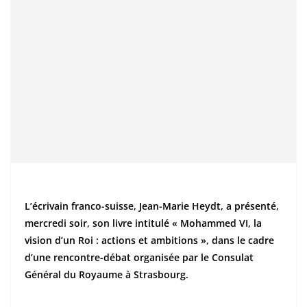
L’écrivain franco-suisse, Jean-Marie Heydt, a présenté,
mercredi soir, son livre intitulé « Mohammed VI, la
vision d’un Roi : actions et ambitions », dans le cadre
d’une rencontre-débat organisée par le Consulat
Général du Royaume à Strasbourg.