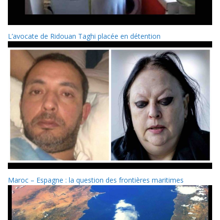
L’avocate de Ridouan Taghi placée en détention
Maroc – Espagne : la question des frontières maritimes