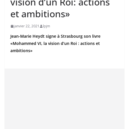
vision d’un Roi: actions
et ambitions»
janvier 22, 2021
lpjm
Jean-Marie Heydt signe à Strasbourg son livre
«Mohammed VI, la vision d’un Roi : actions et
ambitions»