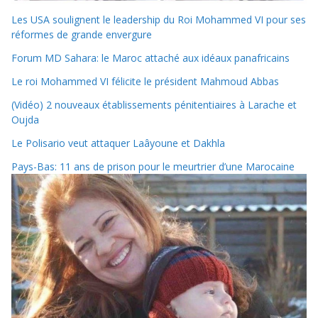
Les USA soulignent le leadership du Roi Mohammed VI pour ses
réformes de grande envergure
Forum MD Sahara: le Maroc attaché aux idéaux panafricains
Le roi Mohammed VI félicite le président Mahmoud Abbas
(Vidéo) 2 nouveaux établissements pénitentiaires à Larache et
Oujda
Le Polisario veut attaquer Laâyoune et Dakhla
Pays-Bas: 11 ans de prison pour le meurtrier d’une Marocaine