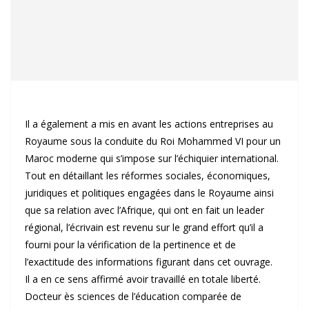
Il a également a mis en avant les actions entreprises au
Royaume sous la conduite du Roi Mohammed VI pour un
Maroc moderne qui s’impose sur l’échiquier international.
Tout en détaillant les réformes sociales, économiques,
juridiques et politiques engagées dans le Royaume ainsi
que sa relation avec l’Afrique, qui ont en fait un leader
régional, l’écrivain est revenu sur le grand effort qu’il a
fourni pour la vérification de la pertinence et de
l’exactitude des informations figurant dans cet ouvrage.
Il a en ce sens affirmé avoir travaillé en totale liberté.
Docteur ès sciences de l’éducation comparée de