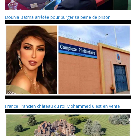
Dounia Batma arrêtée pour purger sa peine de prison
France : l’ancien château du roi Mohammed 6 est en vente