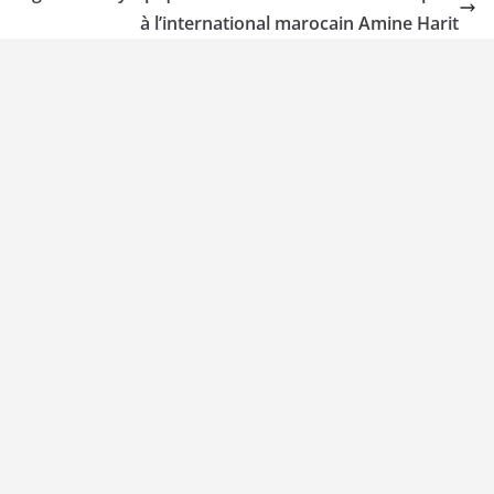
à l’international marocain Amine Harit