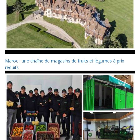
Maroc : une chaîne de magasins de fruits et légumes à prix
réduits