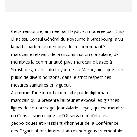
Cette rencontre, animée par Heydt, et modérée par Driss
El Kaissi, Consul Général du Royaume à Strasbourg, a vu
la participation de membres de la communauté
marocaine relevant de la circonscription consulaire, de
membres la communauté juive marocaine basée à
Strasbourg, d’amis du Royaume du Maroc, ainsi que d’un
public de divers horizons, dans le strict respect des
mesures sanitaires en vigueur.
Au terme d’une introduction faite par le diplomate
marocain qui a présenté l’auteur et exposé les grandes
lignes de son ouvrage, Jean-Marie Heydt, qui est membre
du Conseil scientifique de l’Observatoire d’études
géopolitiques et Président d’honneur de la Conférence
des Organisations internationales non gouvernementales