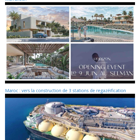
Maroc : vers la construction de 3 stations de regazéification