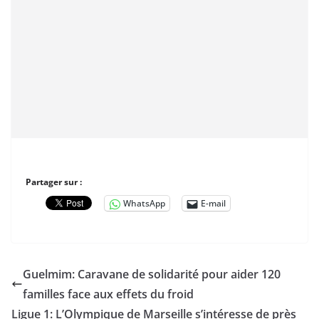
Partager sur :
WhatsApp
E-mail
Guelmim: Caravane de solidarité pour aider 120
familles face aux effets du froid
Ligue 1: L’Olympique de Marseille s’intéresse de près