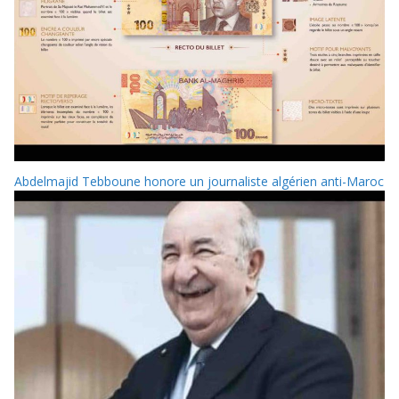
Abdelmajid Tebboune honore un journaliste algérien anti-Maroc