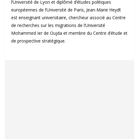
l’Université de Lyon et diplômé d’études politiques
européennes de l’Université de Paris, Jean-Marie Heydt
est enseignant universitaire, chercheur associé au Centre
de recherches sur les migrations de l’Université
Mohammed Ier de Oujda et membre du Centre d’étude et
de prospective stratégique.