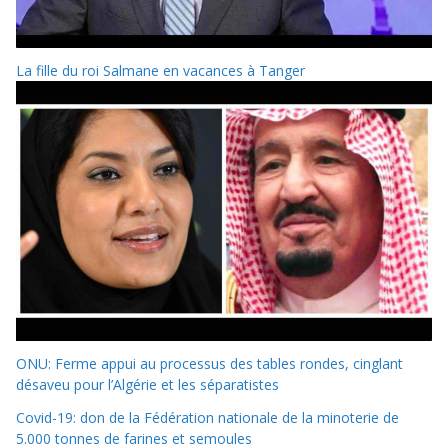
La fille du roi Salmane en vacances à Tanger
ONU: Ferme appui au processus des tables rondes, cinglant
désaveu pour l’Algérie et les séparatistes
Covid-19: don de la Fédération nationale de la minoterie de
5.000 tonnes de farines et semoules