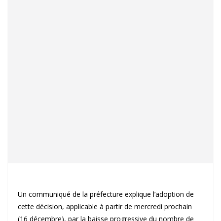
Un communiqué de la préfecture explique l’adoption de
cette décision, applicable à partir de mercredi prochain
(16 décembre), par la baisse progressive du nombre de