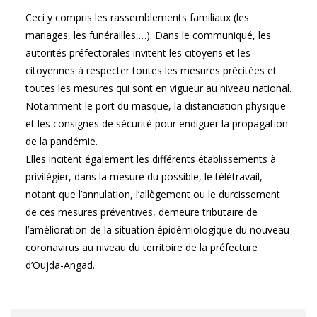
Ceci y compris les rassemblements familiaux (les
mariages, les funérailles,…). Dans le communiqué, les
autorités préfectorales invitent les citoyens et les
citoyennes à respecter toutes les mesures précitées et
toutes les mesures qui sont en vigueur au niveau national.
Notamment le port du masque, la distanciation physique
et les consignes de sécurité pour endiguer la propagation
de la pandémie.
Elles incitent également les différents établissements à
privilégier, dans la mesure du possible, le télétravail,
notant que l’annulation, l’allègement ou le durcissement
de ces mesures préventives, demeure tributaire de
l’amélioration de la situation épidémiologique du nouveau
coronavirus au niveau du territoire de la préfecture
d’Oujda-Angad.