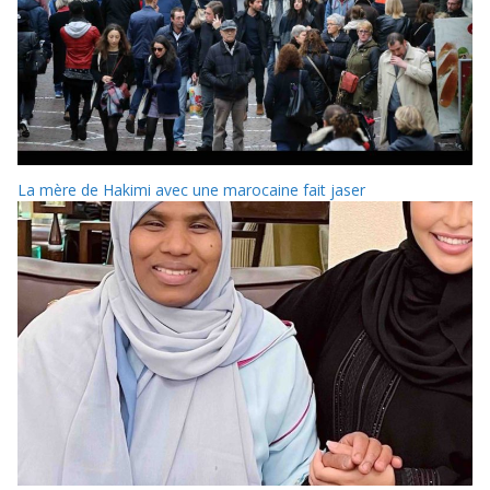
La mère de Hakimi avec une marocaine fait jaser