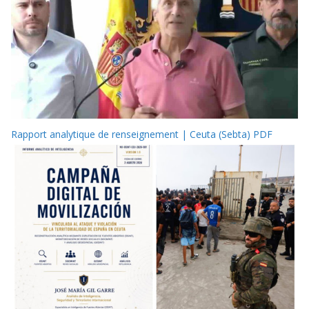
Rapport analytique de renseignement | Ceuta (Sebta) PDF