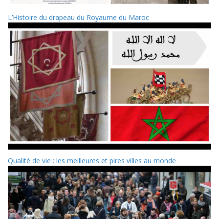
L’Histoire du drapeau du Royaume du Maroc
Qualité de vie : les meilleures et pires villes au monde