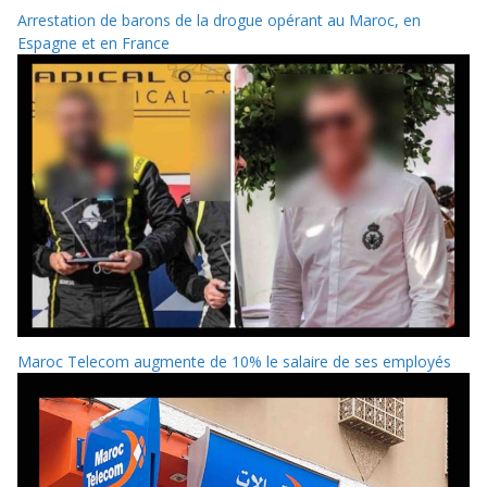
Arrestation de barons de la drogue opérant au Maroc, en
Espagne et en France
Maroc Telecom augmente de 10% le salaire de ses employés