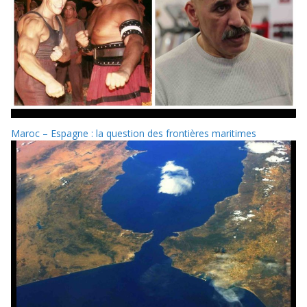
Maroc – Espagne : la question des frontières maritimes