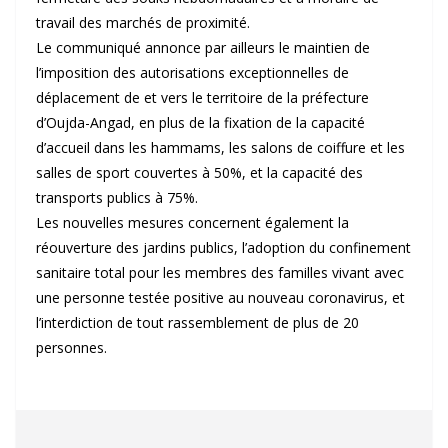
travail des marchés de proximité.
Le communiqué annonce par ailleurs le maintien de
l’imposition des autorisations exceptionnelles de
déplacement de et vers le territoire de la préfecture
d’Oujda-Angad, en plus de la fixation de la capacité
d’accueil dans les hammams, les salons de coiffure et les
salles de sport couvertes à 50%, et la capacité des
transports publics à 75%.
Les nouvelles mesures concernent également la
réouverture des jardins publics, l’adoption du confinement
sanitaire total pour les membres des familles vivant avec
une personne testée positive au nouveau coronavirus, et
l’interdiction de tout rassemblement de plus de 20
personnes.