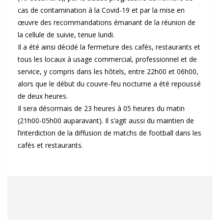
cas de contamination à la Covid-19 et par la mise en
œuvre des recommandations émanant de la réunion de
la cellule de suivie, tenue lundi.
Il a été ainsi décidé la fermeture des cafés, restaurants et
tous les locaux à usage commercial, professionnel et de
service, y compris dans les hôtels, entre 22h00 et 06h00,
alors que le début du couvre-feu nocturne a été repoussé
de deux heures.
Il sera désormais de 23 heures à 05 heures du matin
(21h00-05h00 auparavant). Il s’agit aussi du maintien de
l’interdiction de la diffusion de matchs de football dans les
cafés et restaurants.