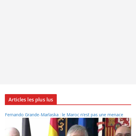
Articles les plus lus
Fernando Grande-Marlaska : le Maroc n’est pas une menace