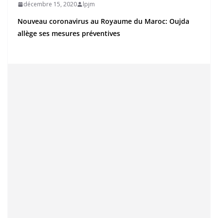
décembre 15, 2020
lpjm
Nouveau coronavirus au Royaume du Maroc: Oujda
allège ses mesures préventives