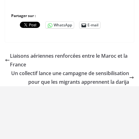
Partager sur :
WhatsApp
E-mail
Liaisons aériennes renforcées entre le Maroc et la
France
Un collectif lance une campagne de sensibilisation
pour que les migrants apprennent la darija