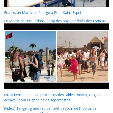
France: un Marocain égorgé à Pont-Saint-Esprit
Le Maroc de retour dans le top des pays préférés des Français
ONU: Ferme appui au processus des tables rondes, cinglant
désaveu pour l’Algérie et les séparatistes
(Vidéo) Tanger: grand feu de forêt pas loin de l’hôpital de