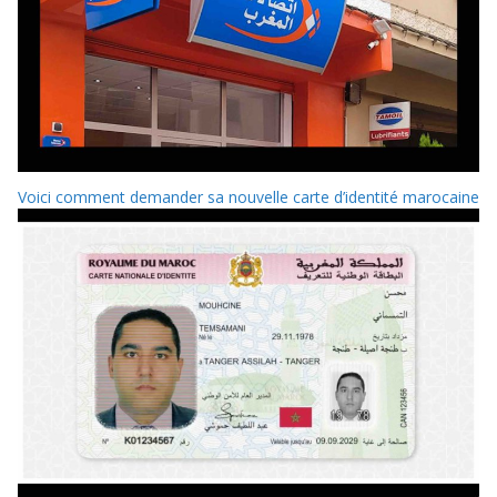
Voici comment demander sa nouvelle carte d’identité marocaine