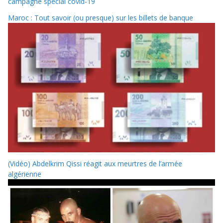
campagne spécial covid-19
Maroc : Tout savoir (ou presque) sur les billets de banque
(Vidéo) Abdelkrim Qissi réagit aux meurtres de l’armée
algérienne