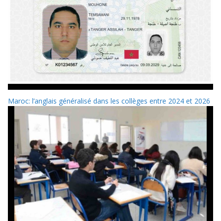
Maroc: l’anglais généralisé dans les collèges entre 2024 et 2026