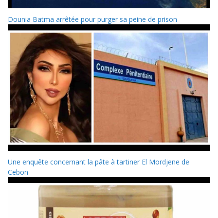
Dounia Batma arrêtée pour purger sa peine de prison
Une enquête concernant la pâte à tartiner El Mordjene de
Cebon