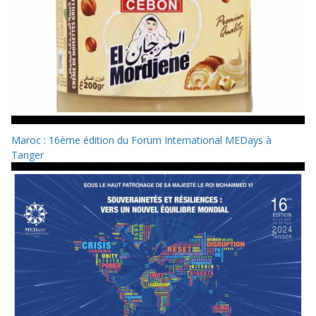
Maroc : 16ème édition du Forum International MEDays à
Tanger