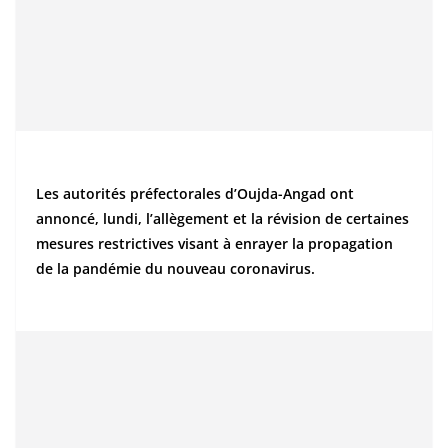
Les autorités préfectorales d’Oujda-Angad ont
annoncé, lundi, l’allègement et la révision de certaines
mesures restrictives visant à enrayer la propagation
de la pandémie du nouveau coronavirus.