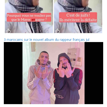
3 marocains sur le nouvel album du rappeur français Jul