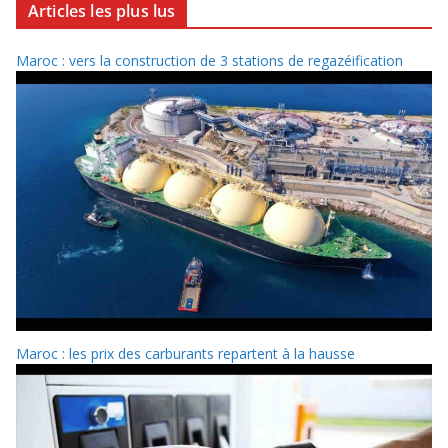
Articles les plus lus
Maroc : vers la construction de 3 stations de regazéification
Maroc : les prix des carburants repartent à la hausse