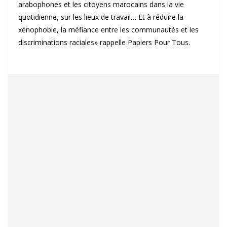
arabophones et les citoyens marocains dans la vie
quotidienne, sur les lieux de travail… Et à réduire la
xénophobie, la méfiance entre les communautés et les
discriminations raciales» rappelle Papiers Pour Tous.