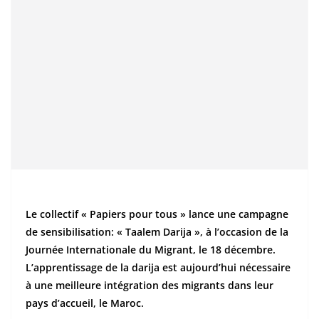
Le collectif « Papiers pour tous » lance une campagne
de sensibilisation: « Taalem Darija », à l’occasion de la
Journée Internationale du Migrant, le 18 décembre.
L’apprentissage de la darija est aujourd’hui nécessaire
à une meilleure intégration des migrants dans leur
pays d’accueil, le Maroc.