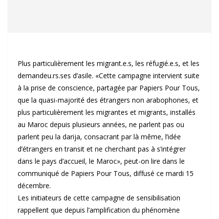
Plus particulièrement les migrant.e.s, les réfugié.e.s, et les
demandeu.rs.ses d’asile. «Cette campagne intervient suite
à la prise de conscience, partagée par Papiers Pour Tous,
que la quasi-majorité des étrangers non arabophones, et
plus particulièrement les migrantes et migrants, installés
au Maroc depuis plusieurs années, ne parlent pas ou
parlent peu la darija, consacrant par là même, l’idée
d’étrangers en transit et ne cherchant pas à s’intégrer
dans le pays d’accueil, le Maroc», peut-on lire dans le
communiqué de Papiers Pour Tous, diffusé ce mardi 15
décembre.
Les initiateurs de cette campagne de sensibilisation
rappellent que depuis l’amplification du phénomène