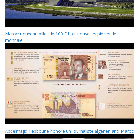
Maroc: nouveau billet de 100 DH et nouvelles pièces de
monnaie
Abdelmajid Tebboune honore un journaliste algérien anti-Maroc