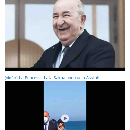
(Vidéo) La Princesse Lalla Salma aperçue à Assilah