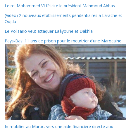
Le roi Mohammed VI félicite le président Mahmoud Abbas
(Vidéo) 2 nouveaux établissements pénitentiaires à Larache et
Oujda
Le Polisario veut attaquer Laâyoune et Dakhla
Pays-Bas: 11 ans de prison pour le meurtrier d’une Marocaine
Immobilier au Maroc: vers une aide financière directe aux