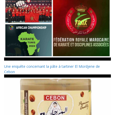
Une enquête concernant la pâte à tartiner El Mordjene de
Cebon