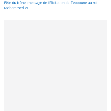
Fête du trône: message de félicitation de Tebboune au roi
Mohammed VI