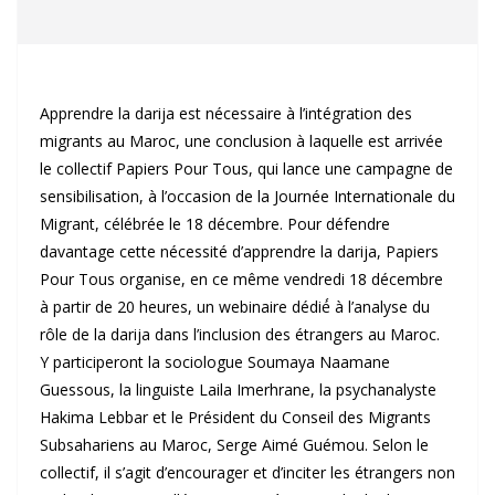
Apprendre la darija est nécessaire à l’intégration des
migrants au Maroc, une conclusion à laquelle est arrivée
le collectif Papiers Pour Tous, qui lance une campagne de
sensibilisation, à l’occasion de la Journée Internationale du
Migrant, célébrée le 18 décembre. Pour défendre
davantage cette nécessité d’apprendre la darija, Papiers
Pour Tous organise, en ce même vendredi 18 décembre
à partir de 20 heures, un webinaire dédié́ à l’analyse du
rôle de la darija dans l’inclusion des étrangers au Maroc.
Y participeront la sociologue Soumaya Naamane
Guessous, la linguiste Laila Imerhrane, la psychanalyste
Hakima Lebbar et le Président du Conseil des Migrants
Subsahariens au Maroc, Serge Aimé Guémou. Selon le
collectif, il s’agit d’encourager et d’inciter les étrangers non