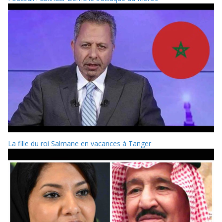
La fille du roi Salmane en vacances à Tanger