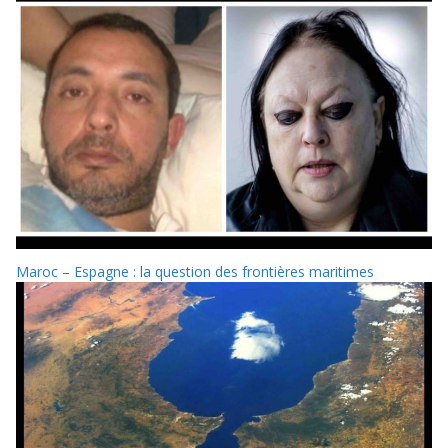
Maroc – Espagne : la question des frontières maritimes