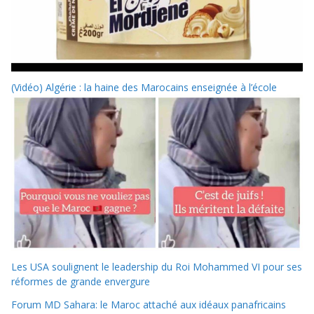
(Vidéo) Algérie : la haine des Marocains enseignée à l’école
Les USA soulignent le leadership du Roi Mohammed VI pour ses
réformes de grande envergure
Forum MD Sahara: le Maroc attaché aux idéaux panafricains