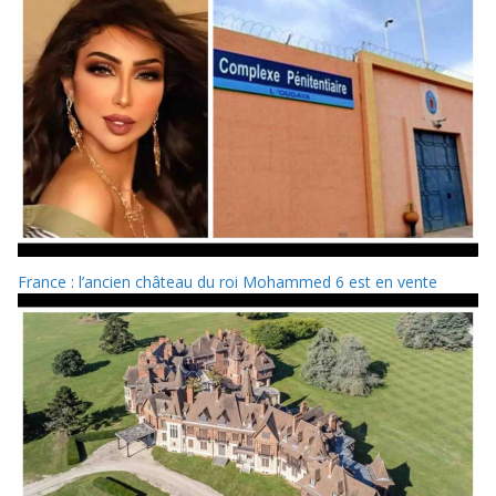
France : l’ancien château du roi Mohammed 6 est en vente