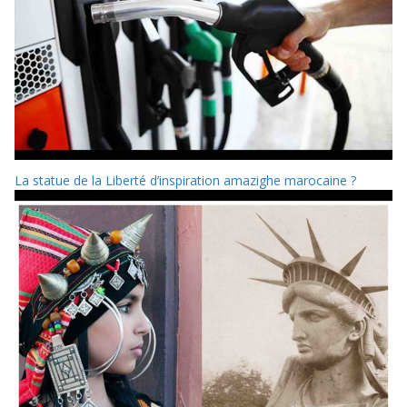
La statue de la Liberté d’inspiration amazighe marocaine ?