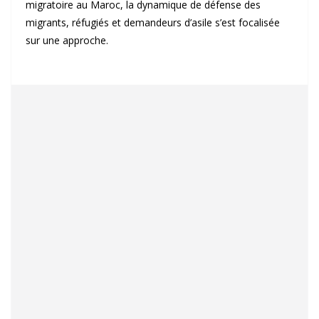
migratoire au Maroc, la dynamique de défense des
migrants, réfugiés et demandeurs d’asile s’est focalisée
sur une approche.