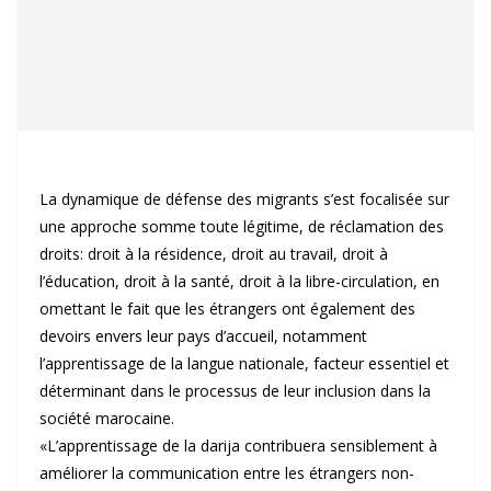
La dynamique de défense des migrants s’est focalisée sur
une approche somme toute légitime, de réclamation des
droits: droit à la résidence, droit au travail, droit à
l’éducation, droit à la santé, droit à la libre-circulation, en
omettant le fait que les étrangers ont également des
devoirs envers leur pays d’accueil, notamment
l’apprentissage de la langue nationale, facteur essentiel et
déterminant dans le processus de leur inclusion dans la
société marocaine.
«L’apprentissage de la darija contribuera sensiblement à
améliorer la communication entre les étrangers non-