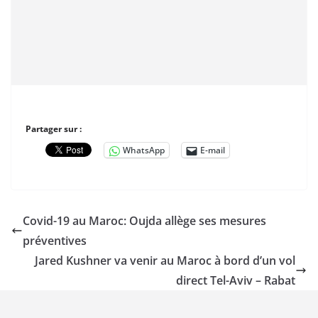
Partager sur :
WhatsApp
E-mail
Covid-19 au Maroc: Oujda allège ses mesures
préventives
Jared Kushner va venir au Maroc à bord d’un vol
direct Tel-Aviv – Rabat