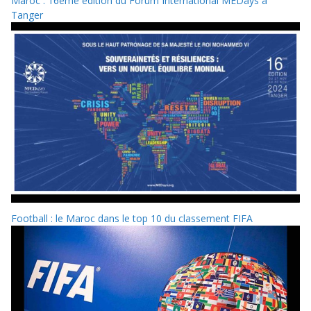
Maroc : 16ème édition du Forum International MEDays à
Tanger
Football : le Maroc dans le top 10 du classement FIFA