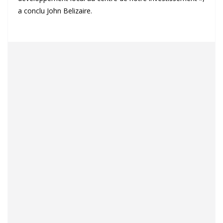
a conclu John Belizaire.