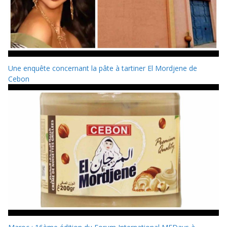
Une enquête concernant la pâte à tartiner El Mordjene de
Cebon