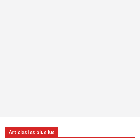
Articles les plus lus