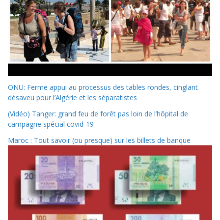
ONU: Ferme appui au processus des tables rondes, cinglant
désaveu pour l’Algérie et les séparatistes
(Vidéo) Tanger: grand feu de forêt pas loin de l’hôpital de
campagne spécial covid-19
Maroc : Tout savoir (ou presque) sur les billets de banque