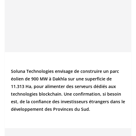
Soluna Technologies envisage de construire un parc
éolien de 900 MW à Dakhla sur une superficie de
11.313 Ha, pour alimenter des serveurs dédiés aux
technologies blockchain. Une confirmation, si besoin
est, de la confiance des investisseurs étrangers dans le
développement des Provinces du Sud.