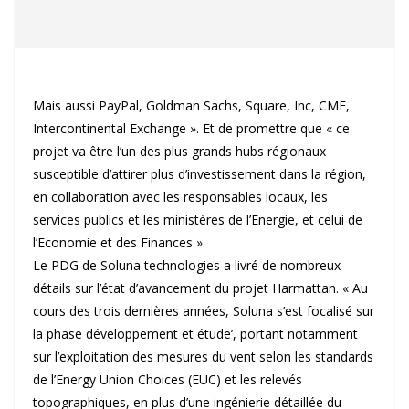
Mais aussi PayPal, Goldman Sachs, Square, Inc, CME,
Intercontinental Exchange ». Et de promettre que « ce
projet va être l’un des plus grands hubs régionaux
susceptible d’attirer plus d’investissement dans la région,
en collaboration avec les responsables locaux, les
services publics et les ministères de l’Energie, et celui de
l’Economie et des Finances ».
Le PDG de Soluna technologies a livré de nombreux
détails sur l’état d’avancement du projet Harmattan. « Au
cours des trois dernières années, Soluna s’est focalisé sur
la phase développement et étude’, portant notamment
sur l’exploitation des mesures du vent selon les standards
de l’Energy Union Choices (EUC) et les relevés
topographiques, en plus d’une ingénierie détaillée du