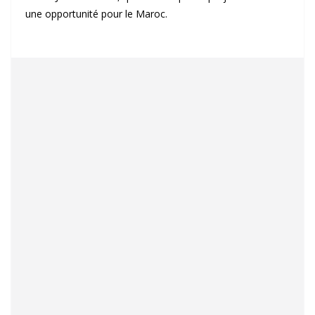
une opportunité pour le Maroc.