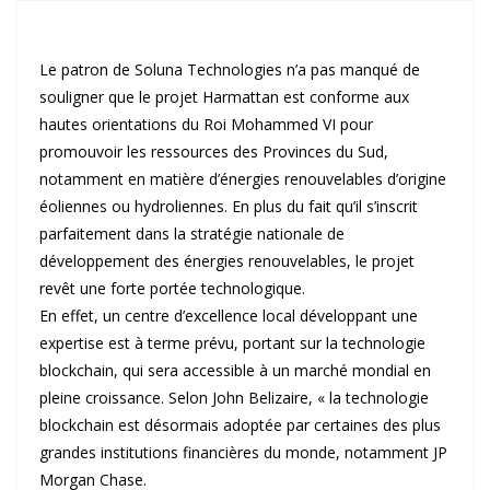
Le patron de Soluna Technologies n’a pas manqué de
souligner que le projet Harmattan est conforme aux
hautes orientations du Roi Mohammed VI pour
promouvoir les ressources des Provinces du Sud,
notamment en matière d’énergies renouvelables d’origine
éoliennes ou hydroliennes. En plus du fait qu’il s’inscrit
parfaitement dans la stratégie nationale de
développement des énergies renouvelables, le projet
revêt une forte portée technologique.
En effet, un centre d’excellence local développant une
expertise est à terme prévu, portant sur la technologie
blockchain, qui sera accessible à un marché mondial en
pleine croissance. Selon John Belizaire, « la technologie
blockchain est désormais adoptée par certaines des plus
grandes institutions financières du monde, notamment JP
Morgan Chase.