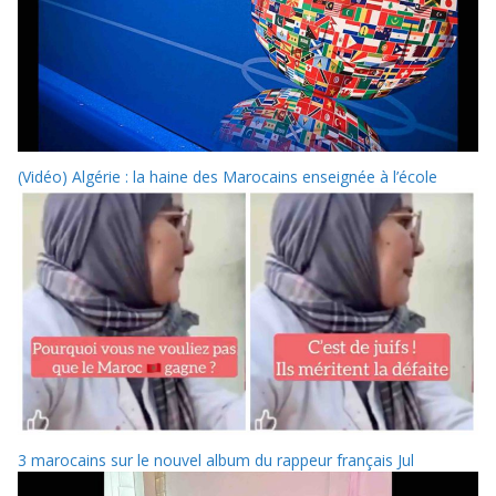
(Vidéo) Algérie : la haine des Marocains enseignée à l’école
3 marocains sur le nouvel album du rappeur français Jul