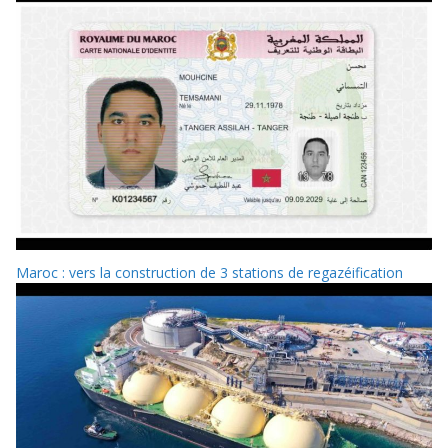
Maroc : vers la construction de 3 stations de regazéification