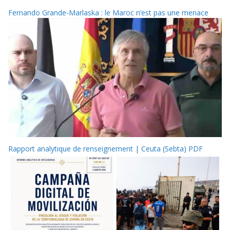
Fernando Grande-Marlaska : le Maroc n’est pas une menace
Rapport analytique de renseignement | Ceuta (Sebta) PDF