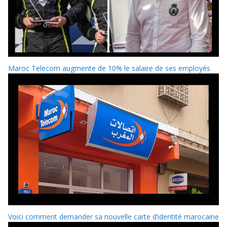
Maroc Telecom augmente de 10% le salaire de ses employés
Voici comment demander sa nouvelle carte d’identité marocaine