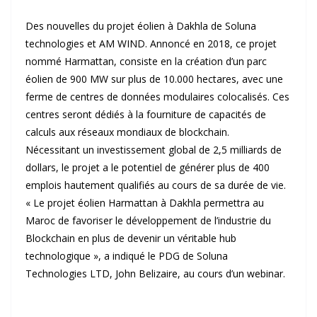
Des nouvelles du projet éolien à Dakhla de Soluna
technologies et AM WIND. Annoncé en 2018, ce projet
nommé Harmattan, consiste en la création d’un parc
éolien de 900 MW sur plus de 10.000 hectares, avec une
ferme de centres de données modulaires colocalisés. Ces
centres seront dédiés à la fourniture de capacités de
calculs aux réseaux mondiaux de blockchain.
Nécessitant un investissement global de 2,5 milliards de
dollars, le projet a le potentiel de générer plus de 400
emplois hautement qualifiés au cours de sa durée de vie.
« Le projet éolien Harmattan à Dakhla permettra au
Maroc de favoriser le développement de l’industrie du
Blockchain en plus de devenir un véritable hub
technologique », a indiqué le PDG de Soluna
Technologies LTD, John Belizaire, au cours d’un webinar.