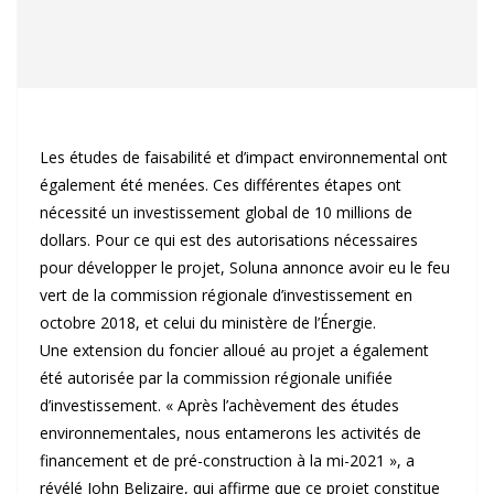
Les études de faisabilité et d’impact environnemental ont
également été menées. Ces différentes étapes ont
nécessité un investissement global de 10 millions de
dollars. Pour ce qui est des autorisations nécessaires
pour développer le projet, Soluna annonce avoir eu le feu
vert de la commission régionale d’investissement en
octobre 2018, et celui du ministère de l’Énergie.
Une extension du foncier alloué au projet a également
été autorisée par la commission régionale unifiée
d’investissement. « Après l’achèvement des études
environnementales, nous entamerons les activités de
financement et de pré-construction à la mi-2021 », a
révélé John Belizaire, qui affirme que ce projet constitue