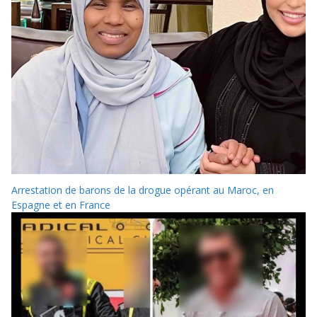
Arrestation de barons de la drogue opérant au Maroc, en
Espagne et en France