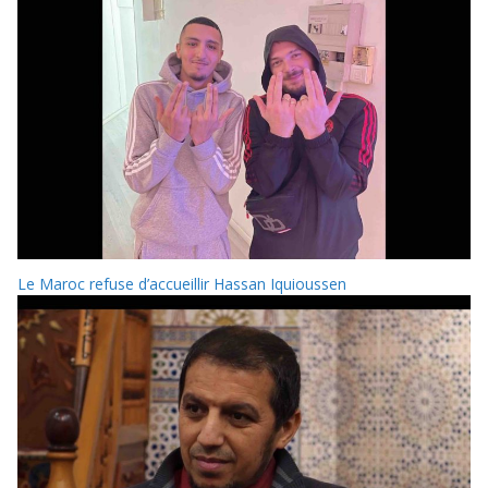
Le Maroc refuse d’accueillir Hassan Iquioussen