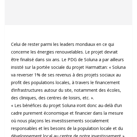
Celui de rester parmi les leaders mondiaux en ce qui
concerne les énergies renouvelables. Le projet devrait
être finalisé dans six ans. Le PDG de Soluna a par ailleurs
insisté sur la portée sociale du projet Harmattan: « Soluna
va reverser 1% de ses revenus à des projets sociaux au
profit des populations locales, à travers le financement
d’infrastructures autour du site, notamment des écoles,
des cliniques, des centres de loisirs, etc. ».
« Les bénéfices du projet Soluna iront donc au-delà d’un
cadre purement économique et financier dans la mesure
où nous plaçons les investissements socialement
responsables et les besoins de la population locale et du
développement local au centre de notre investissement »,