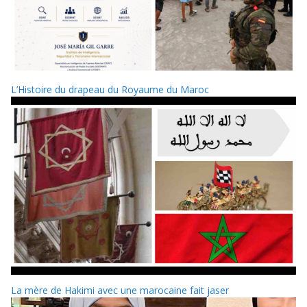
L’Histoire du drapeau du Royaume du Maroc
La mère de Hakimi avec une marocaine fait jaser