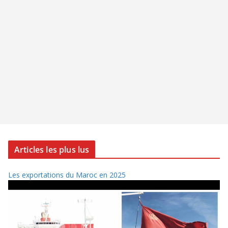
Articles les plus lus
Les exportations du Maroc en 2025