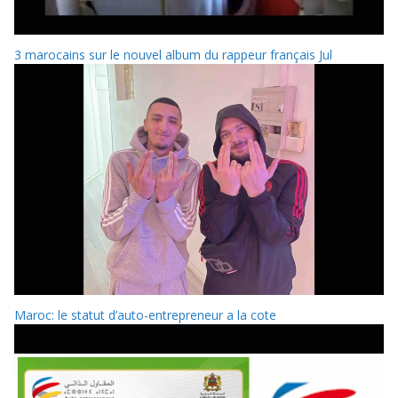
3 marocains sur le nouvel album du rappeur français Jul
Maroc: le statut d’auto-entrepreneur a la cote