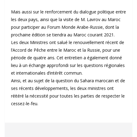
Mais aussi sur le renforcement du dialogue politique entre
les deux pays, ainsi que la visite de M. Lavrov au Maroc
pour participer au Forum Monde Arabe-Russie, dont la
prochaine édition se tiendra au Maroc courant 2021.
Les deux Ministres ont salué le renouvellement récent de
l’Accord de Pêche entre le Maroc et la Russie, pour une
période de quatre ans. Cet entretien a également donné
lieu à un échange approfondi sur les questions régionales
et internationales d’intérêt commun.
Ainsi, et au sujet de la question du Sahara marocain et de
ses récents développements, les deux ministres ont
réitéré la nécessité pour toutes les parties de respecter le
cessez-le-feu.