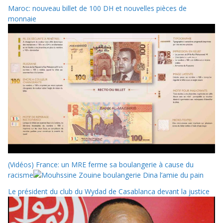
Maroc: nouveau billet de 100 DH et nouvelles pièces de
monnaie
(Vidéos) France: un MRE ferme sa boulangerie à cause du
racisme
Le président du club du Wydad de Casablanca devant la justice