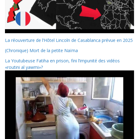
La réouverture de l’Hôtel Lincoln de Casablanca prévue en 2025
(Chronique) Mort de la petite Naïma
La Youtubeuse Fatiha en prison, fini l’impunité des vidéos
«routini al yawmi»?