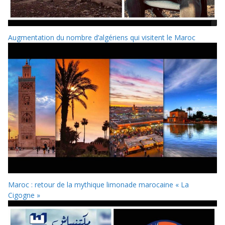
Augmentation du nombre d’algériens qui visitent le Maroc
Maroc : retour de la mythique limonade marocaine « La
Cigogne »