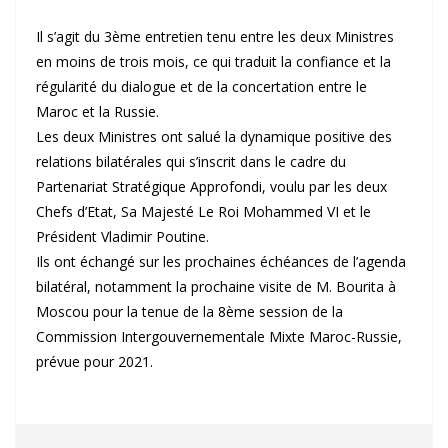
Il s’agit du 3ème entretien tenu entre les deux Ministres
en moins de trois mois, ce qui traduit la confiance et la
régularité du dialogue et de la concertation entre le
Maroc et la Russie.
Les deux Ministres ont salué la dynamique positive des
relations bilatérales qui s’inscrit dans le cadre du
Partenariat Stratégique Approfondi, voulu par les deux
Chefs d’Etat, Sa Majesté Le Roi Mohammed VI et le
Président Vladimir Poutine.
Ils ont échangé sur les prochaines échéances de l’agenda
bilatéral, notamment la prochaine visite de M. Bourita à
Moscou pour la tenue de la 8ème session de la
Commission Intergouvernementale Mixte Maroc-Russie,
prévue pour 2021.