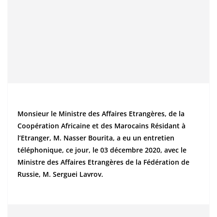
Monsieur le Ministre des Affaires Etrangères, de la
Coopération Africaine et des Marocains Résidant à
l’Etranger, M. Nasser Bourita, a eu un entretien
téléphonique, ce jour, le 03 décembre 2020, avec le
Ministre des Affaires Etrangères de la Fédération de
Russie, M. Serguei Lavrov.