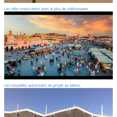
Les villes marocaines avec le plus de millionnaires
Les nouvelles autoroutes en projet au Maroc