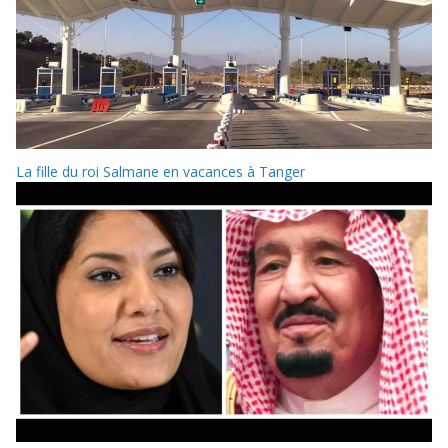
La fille du roi Salmane en vacances à Tanger