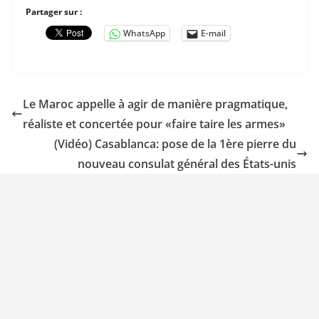
Partager sur :
WhatsApp
E-mail
Le Maroc appelle à agir de manière pragmatique,
réaliste et concertée pour «faire taire les armes»
(Vidéo) Casablanca: pose de la 1ère pierre du
nouveau consulat général des États-unis