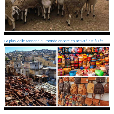
La plus vielle tannerie du monde encore en activité est à Fès