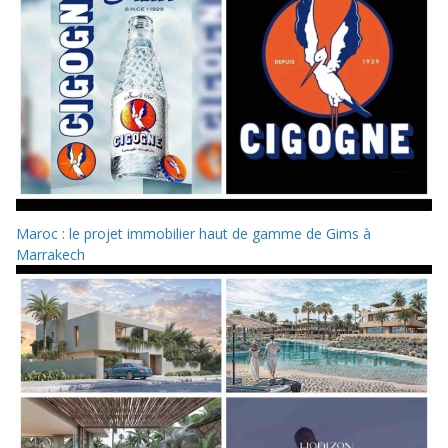
Maroc : le projet immobilier haut de gamme de Gims à
Marrakech