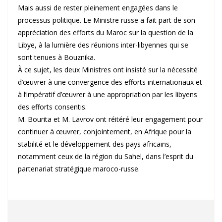
Mais aussi de rester pleinement engagées dans le
processus politique. Le Ministre russe a fait part de son
appréciation des efforts du Maroc sur la question de la
Libye, à la lumière des réunions inter-libyennes qui se
sont tenues à Bouznika.
À ce sujet, les deux Ministres ont insisté sur la nécessité
d’œuvrer à une convergence des efforts internationaux et
à l’impératif d’œuvrer à une appropriation par les libyens
des efforts consentis.
M. Bourita et M. Lavrov ont réitéré leur engagement pour
continuer à œuvrer, conjointement, en Afrique pour la
stabilité et le développement des pays africains,
notamment ceux de la région du Sahel, dans l’esprit du
partenariat stratégique maroco-russe.