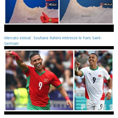
Mercato estival : Soufiane Rahimi intéresse le Paris Saint-
Germain