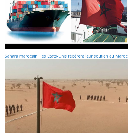
Sahara marocain : les États-Unis réitèrent leur soutien au Maroc