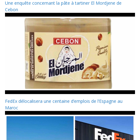
Une enquête concernant la pâte à tartiner El Mordjene de
Cebon
FedEx délocalisera une centaine d’emplois de l’Espagne au
Maroc