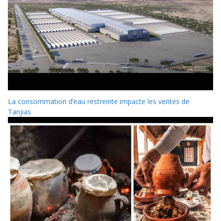
La consommation d’eau restreinte impacte les ventes de
Tanjias