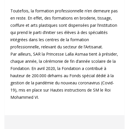
Toutefois, la formation professionnelle n’en demeure pas
en reste. En effet, des formations en broderie, tissage,
coiffure et arts plastiques sont dispensées par l’institution
qui prend le parti d’initier ses élèves à des spécialités
intégrées dans les centres de la formation
professionnelle, relevant du secteur de l’Artisanat.
Par ailleurs, SAR la Princesse Lalla Asmaa tient à présider,
chaque année, la cérémonie de fin d’année scolaire de la
Fondation. En avril 2020, la Fondation a contribué à
hauteur de 200.000 dirhams au Fonds spécial dédié à la
gestion de la pandémie du nouveau coronavirus (Covid-
19), mis en place sur Hautes instructions de SM le Roi
Mohammed VI.