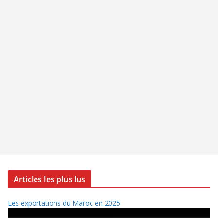
Articles les plus lus
Les exportations du Maroc en 2025