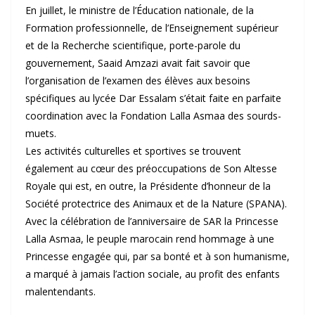
En juillet, le ministre de l’Éducation nationale, de la
Formation professionnelle, de l’Enseignement supérieur
et de la Recherche scientifique, porte-parole du
gouvernement, Saaid Amzazi avait fait savoir que
l’organisation de l’examen des élèves aux besoins
spécifiques au lycée Dar Essalam s’était faite en parfaite
coordination avec la Fondation Lalla Asmaa des sourds-
muets.
Les activités culturelles et sportives se trouvent
également au cœur des préoccupations de Son Altesse
Royale qui est, en outre, la Présidente d’honneur de la
Société protectrice des Animaux et de la Nature (SPANA).
Avec la célébration de l’anniversaire de SAR la Princesse
Lalla Asmaa, le peuple marocain rend hommage à une
Princesse engagée qui, par sa bonté et à son humanisme,
a marqué à jamais l’action sociale, au profit des enfants
malentendants.