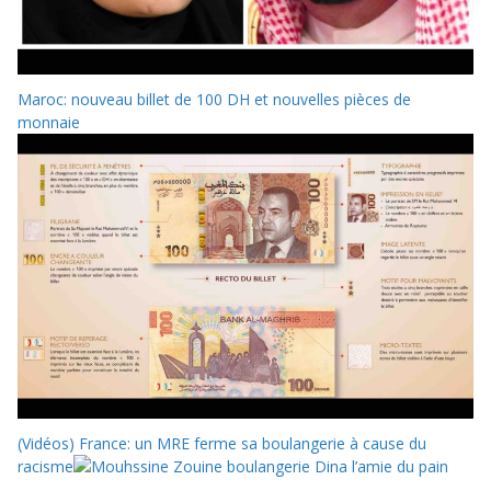
Maroc: nouveau billet de 100 DH et nouvelles pièces de
monnaie
(Vidéos) France: un MRE ferme sa boulangerie à cause du
racisme