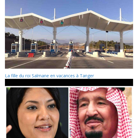
La fille du roi Salmane en vacances à Tanger