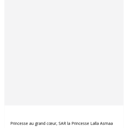
Princesse au grand cœur, SAR la Princesse Lalla Asmaa