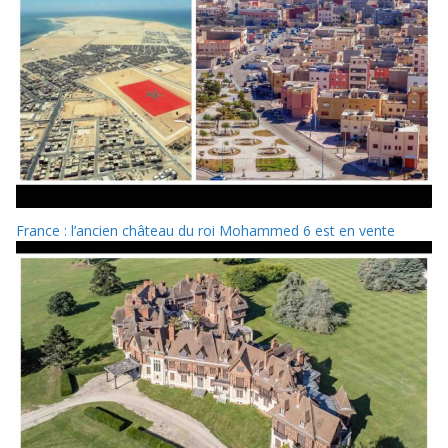
France : l’ancien château du roi Mohammed 6 est en vente