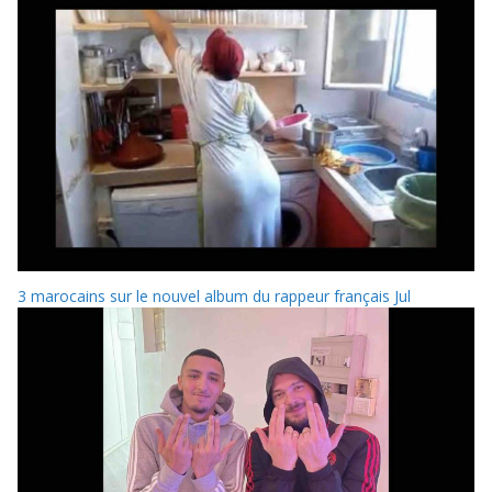
3 marocains sur le nouvel album du rappeur français Jul