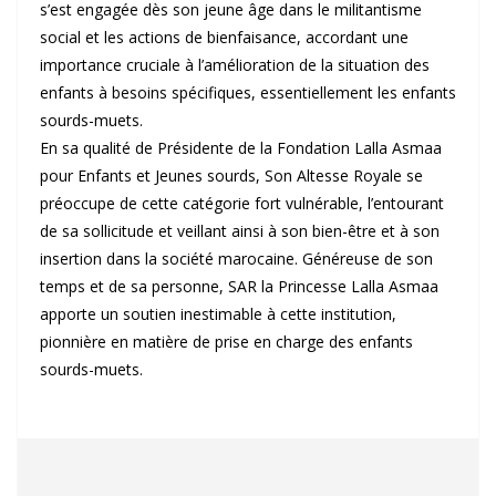
s’est engagée dès son jeune âge dans le militantisme
social et les actions de bienfaisance, accordant une
importance cruciale à l’amélioration de la situation des
enfants à besoins spécifiques, essentiellement les enfants
sourds-muets.
En sa qualité de Présidente de la Fondation Lalla Asmaa
pour Enfants et Jeunes sourds, Son Altesse Royale se
préoccupe de cette catégorie fort vulnérable, l’entourant
de sa sollicitude et veillant ainsi à son bien-être et à son
insertion dans la société marocaine. Généreuse de son
temps et de sa personne, SAR la Princesse Lalla Asmaa
apporte un soutien inestimable à cette institution,
pionnière en matière de prise en charge des enfants
sourds-muets.