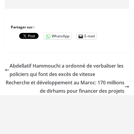
Partager sur :
WhatsApp
E-mail
Abdellatif Hammouchi a ordonné de verbaliser les
policiers qui font des excès de vitesse
Recherche et développement au Maroc: 170 millions
de dirhams pour financer des projets