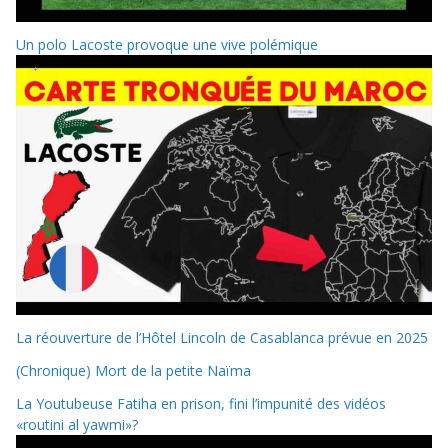
Un polo Lacoste provoque une vive polémique
La réouverture de l’Hôtel Lincoln de Casablanca prévue en 2025
(Chronique) Mort de la petite Naïma
La Youtubeuse Fatiha en prison, fini l’impunité des vidéos
«routini al yawmi»?