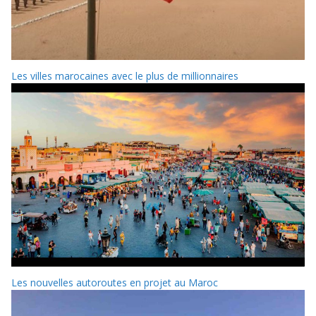
Les villes marocaines avec le plus de millionnaires
Les nouvelles autoroutes en projet au Maroc