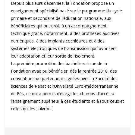
Depuis plusieurs décennies, la Fondation propose un
enseignement spécialisé basé sur le programme du cycle
primaire et secondaire de l’éducation nationale, aux
bénéficiaires qui ont droit à un accompagnement
technique grâce, notamment, à des prothèses auditives
numériques, à des implants cochléaires et à des
systèmes électroniques de transmission qui favorisent
leur adaptation et leur sortie de l’isolement.
La première promotion des bacheliers issue de la
Fondation avait pu bénéficier, dès la rentrée 2018, des
conventions de partenariat signées avec la Faculté des
sciences de Rabat et l’Université Euro-méditerranéenne
de Fès, ce qui a permis d’élargir les champs d’accès à
l’enseignement supérieur à ces étudiants et à tous ceux et
celles qui les suivront.