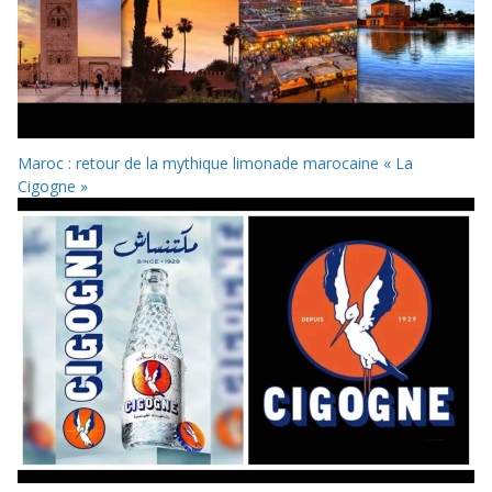
Maroc : retour de la mythique limonade marocaine « La
Cigogne »