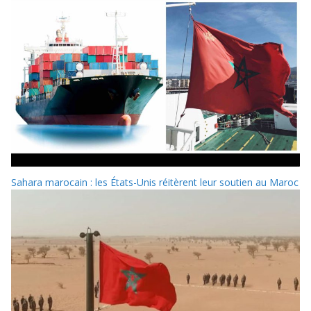
Sahara marocain : les États-Unis réitèrent leur soutien au Maroc