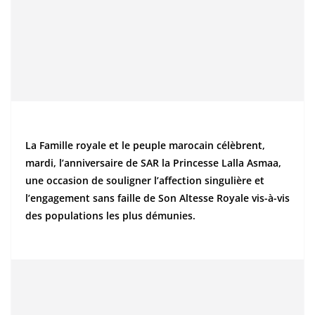
La Famille royale et le peuple marocain célèbrent,
mardi, l’anniversaire de SAR la Princesse Lalla Asmaa,
une occasion de souligner l’affection singulière et
l’engagement sans faille de Son Altesse Royale vis-à-vis
des populations les plus démunies.