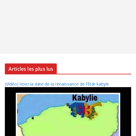
Articles les plus lus
(Vidéo) Voici la date de la renaissance de l’Etat kabyle