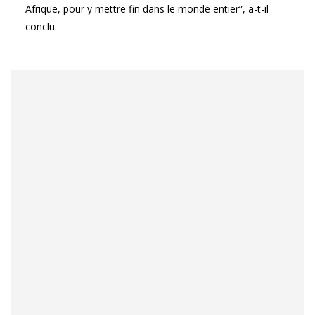
Afrique, pour y mettre fin dans le monde entier”, a-t-il
conclu.