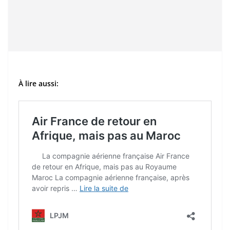
À lire aussi: