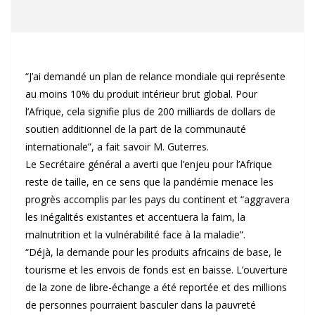
“J’ai demandé un plan de relance mondiale qui représente
au moins 10% du produit intérieur brut global. Pour
l’Afrique, cela signifie plus de 200 milliards de dollars de
soutien additionnel de la part de la communauté
internationale”, a fait savoir M. Guterres.
Le Secrétaire général a averti que l’enjeu pour l’Afrique
reste de taille, en ce sens que la pandémie menace les
progrès accomplis par les pays du continent et “aggravera
les inégalités existantes et accentuera la faim, la
malnutrition et la vulnérabilité face à la maladie”.
“Déjà, la demande pour les produits africains de base, le
tourisme et les envois de fonds est en baisse. L’ouverture
de la zone de libre-échange a été reportée et des millions
de personnes pourraient basculer dans la pauvreté