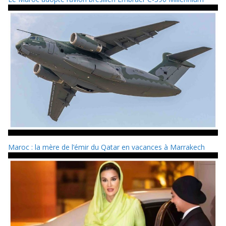
Maroc : la mère de l’émir du Qatar en vacances à Marrakech