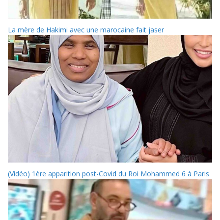
La mère de Hakimi avec une marocaine fait jaser
(Vidéo) 1ère apparition post-Covid du Roi Mohammed 6 à Paris