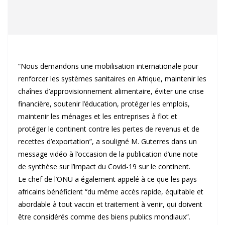
“Nous demandons une mobilisation internationale pour
renforcer les systèmes sanitaires en Afrique, maintenir les
chaînes d’approvisionnement alimentaire, éviter une crise
financière, soutenir l’éducation, protéger les emplois,
maintenir les ménages et les entreprises à flot et
protéger le continent contre les pertes de revenus et de
recettes d’exportation”, a souligné M. Guterres dans un
message vidéo à l’occasion de la publication d’une note
de synthèse sur l’impact du Covid-19 sur le continent.
Le chef de l’ONU a également appelé à ce que les pays
africains bénéficient “du même accès rapide, équitable et
abordable à tout vaccin et traitement à venir, qui doivent
être considérés comme des biens publics mondiaux”.