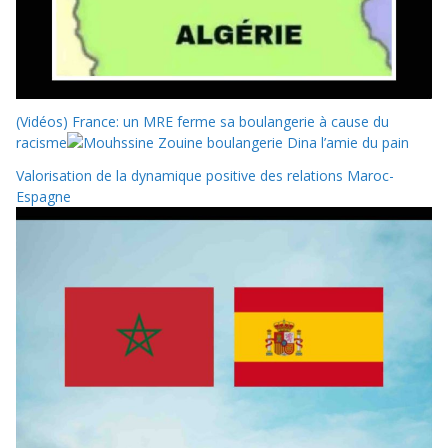
(Vidéos) France: un MRE ferme sa boulangerie à cause du
racisme
Valorisation de la dynamique positive des relations Maroc-
Espagne