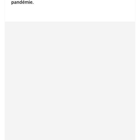
pandémie.