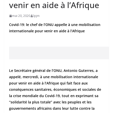
venir en aide à l’Afrique
mai 20, 2020
lpjm
Covid-19: le chef de l’ONU appelle à une mobilisation
internationale pour venir en aide à l’Afrique
Le Secrétaire général de l’ONU, Antonio Guterres, a
appelé, mercredi, à une mobilisation internationale
pour venir en aide à l’Afrique qui fait face aux
conséquences sanitaires, économiques et sociales de
la crise mondiale du Covid-19, tout en exprimant sa
“solidarité la plus totale” avec les peuples et les
gouvernements africains dans leur lutte contre la