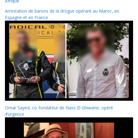
Afrique
Arrestation de barons de la drogue opérant au Maroc, en
Espagne et en France
Omar Sayed, co-fondateur de Nass El Ghiwane, opéré
d’urgence