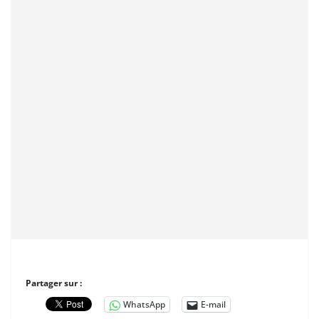
Partager sur :
WhatsApp
E-mail