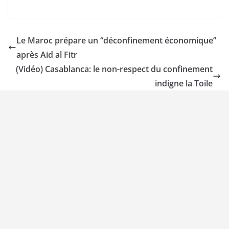
Le Maroc prépare un ‘‘déconfinement économique’’
après Aid al Fitr
(Vidéo) Casablanca: le non-respect du confinement
indigne la Toile