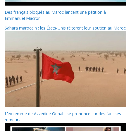
Des français bloqués au Maroc lancent une pétition à
Emmanuel Macron
Sahara marocain : les États-Unis réitèrent leur soutien au Maroc
L’ex femme de Azzedine Ounahi se prononce sur des fausses
rumeurs