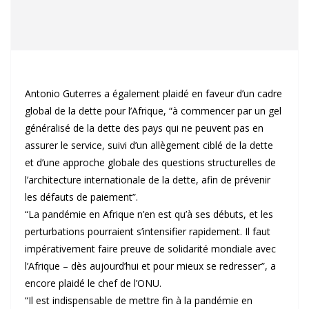
Antonio Guterres a également plaidé en faveur d’un cadre
global de la dette pour l’Afrique, “à commencer par un gel
généralisé de la dette des pays qui ne peuvent pas en
assurer le service, suivi d’un allègement ciblé de la dette
et d’une approche globale des questions structurelles de
l’architecture internationale de la dette, afin de prévenir
les défauts de paiement”.
“La pandémie en Afrique n’en est qu’à ses débuts, et les
perturbations pourraient s’intensifier rapidement. Il faut
impérativement faire preuve de solidarité mondiale avec
l’Afrique – dès aujourd’hui et pour mieux se redresser”, a
encore plaidé le chef de l’ONU.
“Il est indispensable de mettre fin à la pandémie en