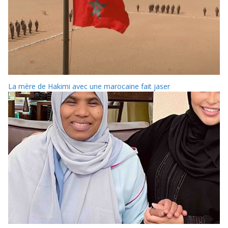
La mère de Hakimi avec une marocaine fait jaser