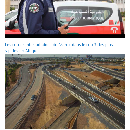
Les routes inter-urbaines du Maroc dans le top 3 des plus
rapides en Afrique