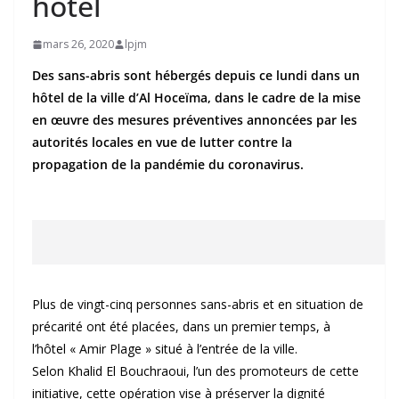
hôtel
mars 26, 2020
lpjm
Des sans-abris sont hébergés depuis ce lundi dans un
hôtel de la ville d’Al Hoceïma, dans le cadre de la mise
en œuvre des mesures préventives annoncées par les
autorités locales en vue de lutter contre la
propagation de la pandémie du coronavirus.
Plus de vingt-cinq personnes sans-abris et en situation de
précarité ont été placées, dans un premier temps, à
l’hôtel « Amir Plage » situé à l’entrée de la ville.
Selon Khalid El Bouchraoui, l’un des promoteurs de cette
initiative, cette opération vise à préserver la dignité