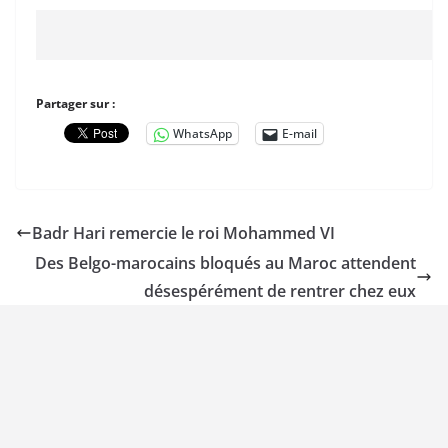
Partager sur :
WhatsApp
E-mail
Badr Hari remercie le roi Mohammed VI
Des Belgo-marocains bloqués au Maroc attendent
désespérément de rentrer chez eux