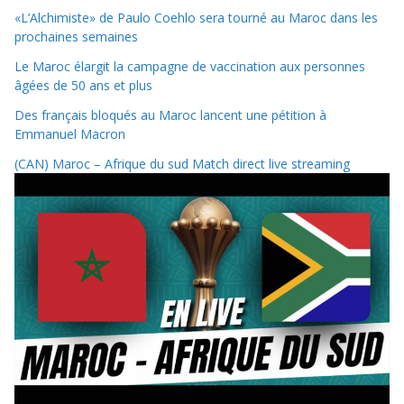
«L’Alchimiste» de Paulo Coehlo sera tourné au Maroc dans les
prochaines semaines
Le Maroc élargit la campagne de vaccination aux personnes
âgées de 50 ans et plus
Des français bloqués au Maroc lancent une pétition à
Emmanuel Macron
(CAN) Maroc – Afrique du sud Match direct live streaming