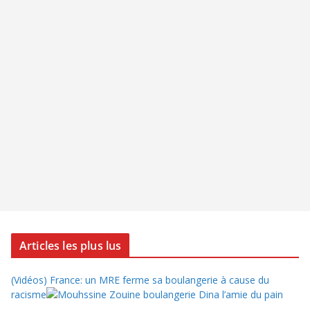
Articles les plus lus
(Vidéos) France: un MRE ferme sa boulangerie à cause du
racisme