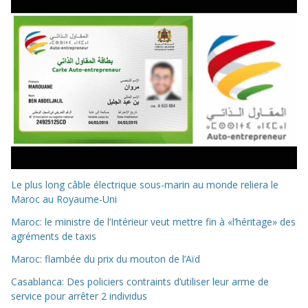
Le plus long câble électrique sous-marin au monde reliera le
Maroc au Royaume-Uni
Maroc: le ministre de l’Intérieur veut mettre fin à «l’héritage» des
agréments de taxis
Maroc: flambée du prix du mouton de l’Aïd
Casablanca: Des policiers contraints d’utiliser leur arme de
service pour arrêter 2 individus