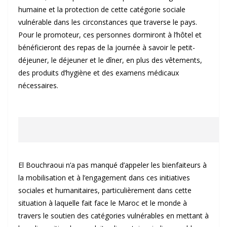
humaine et la protection de cette catégorie sociale
vulnérable dans les circonstances que traverse le pays.
Pour le promoteur, ces personnes dormiront à l’hôtel et
bénéficieront des repas de la journée à savoir le petit-
déjeuner, le déjeuner et le dîner, en plus des vêtements,
des produits d’hygiène et des examens médicaux
nécessaires.
El Bouchraoui n’a pas manqué d’appeler les bienfaiteurs à
la mobilisation et à l’engagement dans ces initiatives
sociales et humanitaires, particulièrement dans cette
situation à laquelle fait face le Maroc et le monde à
travers le soutien des catégories vulnérables en mettant à