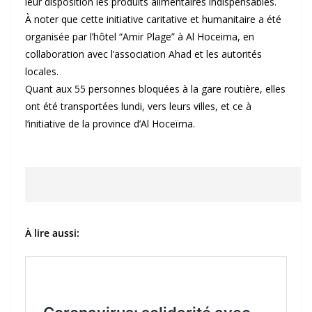
leur disposition les produits alimentaires indispensables.
À noter que cette initiative caritative et humanitaire a été
organisée par l’hôtel “Amir Plage” à Al Hoceima, en
collaboration avec l’association Ahad et les autorités
locales.
Quant aux 55 personnes bloquées à la gare routière, elles
ont été transportées lundi, vers leurs villes, et ce à
l’initiative de la province d’Al Hoceïma.
À lire aussi: