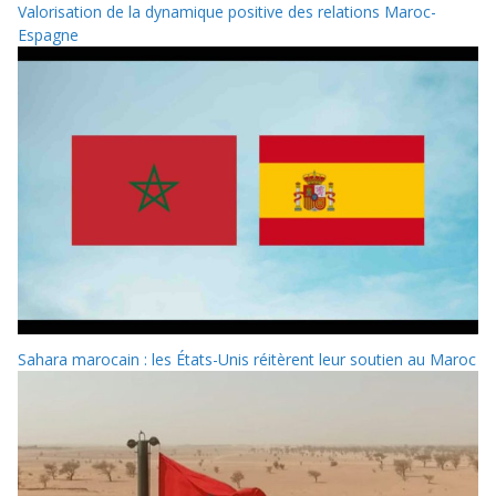
Valorisation de la dynamique positive des relations Maroc-
Espagne
Sahara marocain : les États-Unis réitèrent leur soutien au Maroc