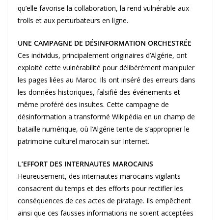
qu’elle favorise la collaboration, la rend vulnérable aux
trolls et aux perturbateurs en ligne.
UNE CAMPAGNE DE DÉSINFORMATION ORCHESTRÉE
Ces individus, principalement originaires d’Algérie, ont
exploité cette vulnérabilité pour délibérément manipuler
les pages liées au Maroc. Ils ont inséré des erreurs dans
les données historiques, falsifié des événements et
même proféré des insultes. Cette campagne de
désinformation a transformé Wikipédia en un champ de
bataille numérique, où l’Algérie tente de s’approprier le
patrimoine culturel marocain sur Internet.
L’EFFORT DES INTERNAUTES MAROCAINS
Heureusement, des internautes marocains vigilants
consacrent du temps et des efforts pour rectifier les
conséquences de ces actes de piratage. Ils empêchent
ainsi que ces fausses informations ne soient acceptées