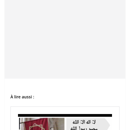
À lire aussi :