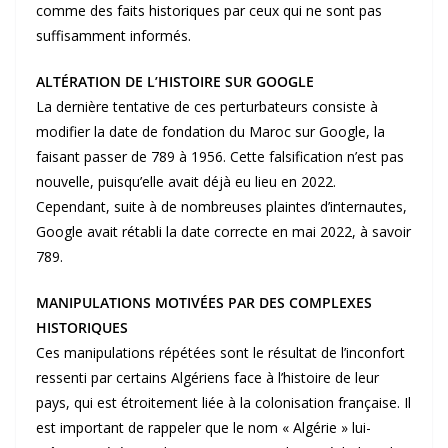
comme des faits historiques par ceux qui ne sont pas
suffisamment informés.
ALTÉRATION DE L’HISTOIRE SUR GOOGLE
La dernière tentative de ces perturbateurs consiste à
modifier la date de fondation du Maroc sur Google, la
faisant passer de 789 à 1956. Cette falsification n’est pas
nouvelle, puisqu’elle avait déjà eu lieu en 2022.
Cependant, suite à de nombreuses plaintes d’internautes,
Google avait rétabli la date correcte en mai 2022, à savoir
789.
MANIPULATIONS MOTIVÉES PAR DES COMPLEXES
HISTORIQUES
Ces manipulations répétées sont le résultat de l’inconfort
ressenti par certains Algériens face à l’histoire de leur
pays, qui est étroitement liée à la colonisation française. Il
est important de rappeler que le nom « Algérie » lui-