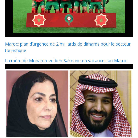
Maroc: plan d’urgence de 2 milliards de dirhams pour le secteur
touristique
La mère de Mohammed ben Salmane en vacances au Maroc