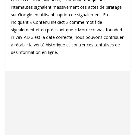
internautes signalent massivement ces actes de piratage
sur Google en utilisant l’option de signalement. En
indiquant « Contenu inexact » comme motif de
signalement et en précisant que « Morocco was founded
in 789 AD » est la date correcte, nous pouvons contribuer
à rétablir la vérité historique et contrer ces tentatives de
désinformation en ligne.