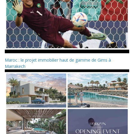
Maroc : le projet immobilier haut de gamme de Gims à
Marrakech