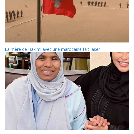
La mère de Hakimi avec une marocaine fait jaser