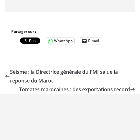
Partager sur :
WhatsApp
E-mail
Séisme : la Directrice générale du FMI salue la
réponse du Maroc
Tomates marocaines : des exportations record