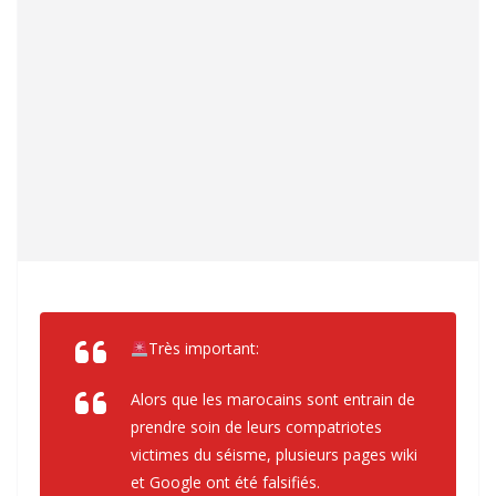
Très important:
Alors que les marocains sont entrain de
prendre soin de leurs compatriotes
victimes du séisme, plusieurs pages wiki
et Google ont été falsifiés.