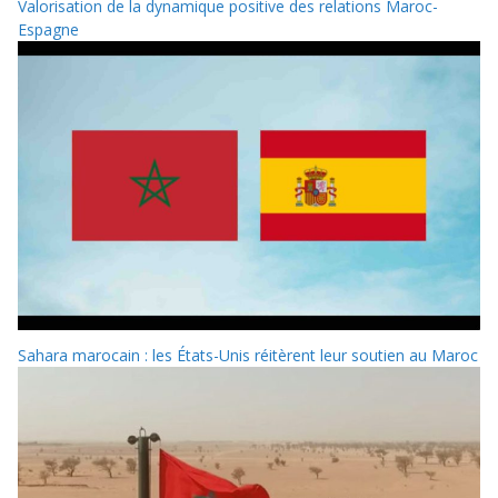
Valorisation de la dynamique positive des relations Maroc-
Espagne
Sahara marocain : les États-Unis réitèrent leur soutien au Maroc