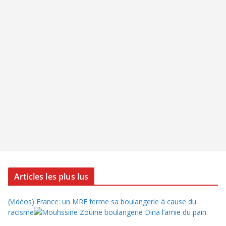
Articles les plus lus
(Vidéos) France: un MRE ferme sa boulangerie à cause du
racisme