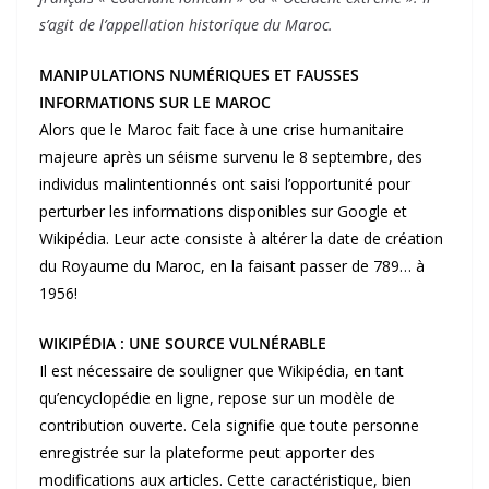
s’agit de l’appellation historique du Maroc.
MANIPULATIONS NUMÉRIQUES ET FAUSSES
INFORMATIONS SUR LE MAROC
Alors que le Maroc fait face à une crise humanitaire
majeure après un séisme survenu le 8 septembre, des
individus malintentionnés ont saisi l’opportunité pour
perturber les informations disponibles sur Google et
Wikipédia. Leur acte consiste à altérer la date de création
du Royaume du Maroc, en la faisant passer de 789… à
1956!
WIKIPÉDIA : UNE SOURCE VULNÉRABLE
Il est nécessaire de souligner que Wikipédia, en tant
qu’encyclopédie en ligne, repose sur un modèle de
contribution ouverte. Cela signifie que toute personne
enregistrée sur la plateforme peut apporter des
modifications aux articles. Cette caractéristique, bien