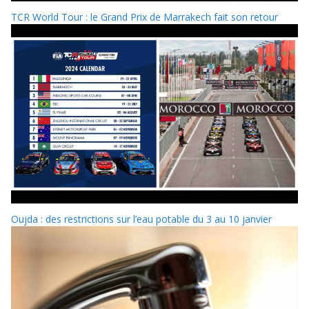
TCR World Tour : le Grand Prix de Marrakech fait son retour
Oujda : des restrictions sur l’eau potable du 3 au 10 janvier