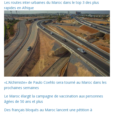
Les routes inter-urbaines du Maroc dans le top 3 des plus
rapides en Afrique
«L’Alchimiste» de Paulo Coehlo sera tourné au Maroc dans les
prochaines semaines
Le Maroc élargit la campagne de vaccination aux personnes
âgées de 50 ans et plus
Des français bloqués au Maroc lancent une pétition à