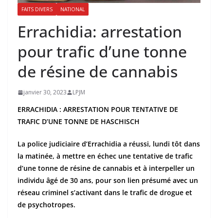
FAITS DIVERS
NATIONAL
Errachidia: arrestation
pour trafic d’une tonne
de résine de cannabis
janvier 30, 2023
LPJM
ERRACHIDIA : ARRESTATION POUR TENTATIVE DE
TRAFIC D’UNE TONNE DE HASCHISCH
La police judiciaire d’Errachidia a réussi, lundi tôt dans
la matinée, à mettre en échec une tentative de trafic
d’une tonne de résine de cannabis et à interpeller un
individu âgé de 30 ans, pour son lien présumé avec un
réseau criminel s’activant dans le trafic de drogue et
de psychotropes.