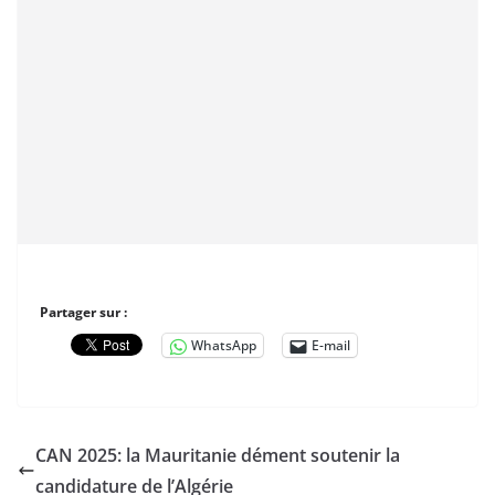
Partager sur :
WhatsApp
E-mail
CAN 2025: la Mauritanie dément soutenir la
candidature de l’Algérie