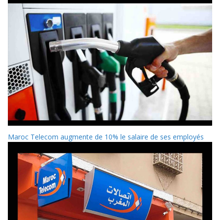
Maroc Telecom augmente de 10% le salaire de ses employés