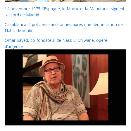
14 novembre 1975: l’Espagne, le Maroc et la Mauritanie signent
l’accord de Madrid
Casablanca: 2 policiers sanctionnés après une dénonciation de
Nabila Mounib
Omar Sayed, co-fondateur de Nass El Ghiwane, opéré
d’urgence