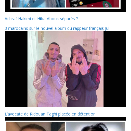
Achraf Hakimi et Hiba Abouk séparés ?
3 marocains sur le nouvel album du rappeur français Jul
L’avocate de Ridouan Taghi placée en détention