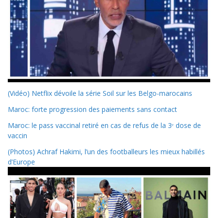
(Vidéo) Netflix dévoile la série Soil sur les Belgo-marocains
Maroc: forte progression des paiements sans contact
Maroc: le pass vaccinal retiré en cas de refus de la 3ᵉ dose de
vaccin
(Photos) Achraf Hakimi, l’un des footballeurs les mieux habillés
d’Europe