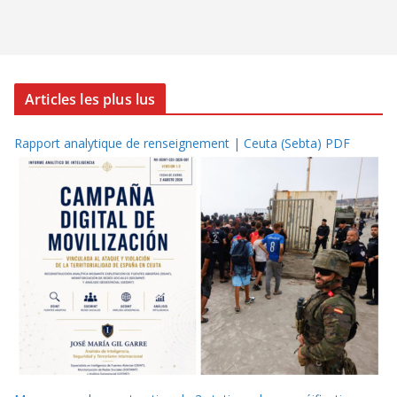
Articles les plus lus
Rapport analytique de renseignement | Ceuta (Sebta) PDF