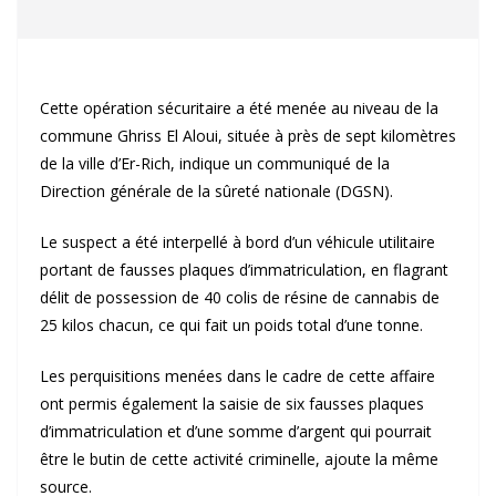
Cette opération sécuritaire a été menée au niveau de la
commune Ghriss El Aloui, située à près de sept kilomètres
de la ville d’Er-Rich, indique un communiqué de la
Direction générale de la sûreté nationale (DGSN).
Le suspect a été interpellé à bord d’un véhicule utilitaire
portant de fausses plaques d’immatriculation, en flagrant
délit de possession de 40 colis de résine de cannabis de
25 kilos chacun, ce qui fait un poids total d’une tonne.
Les perquisitions menées dans le cadre de cette affaire
ont permis également la saisie de six fausses plaques
d’immatriculation et d’une somme d’argent qui pourrait
être le butin de cette activité criminelle, ajoute la même
source.