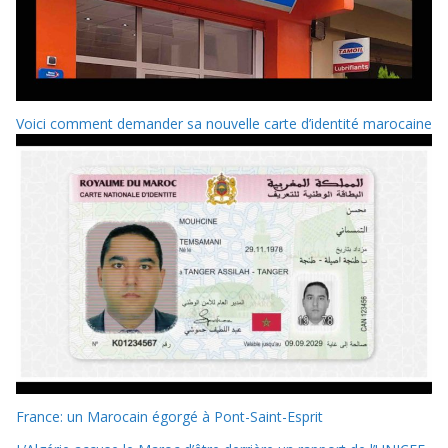
Voici comment demander sa nouvelle carte d’identité marocaine
France: un Marocain égorgé à Pont-Saint-Esprit