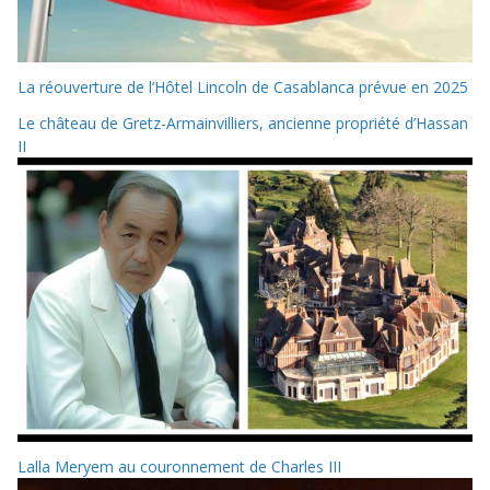
La réouverture de l’Hôtel Lincoln de Casablanca prévue en 2025
Le château de Gretz-Armainvilliers, ancienne propriété d’Hassan
II
Lalla Meryem au couronnement de Charles III