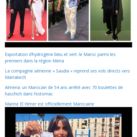
Exportation d’hydrogène bleu et vert: le Maroc parmi les
premiers dans la région Mena
La compagnie aérienne « Saudia » reprend ses vols directs vers
Marrakech
Almeria: un Marocain de 54 ans arrêté avec 70 boulettes de
haschich dans l’estomac
Marine El Himer est officiellement Marocaine