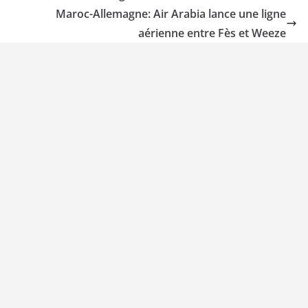
Maroc-Allemagne: Air Arabia lance une ligne
aérienne entre Fès et Weeze