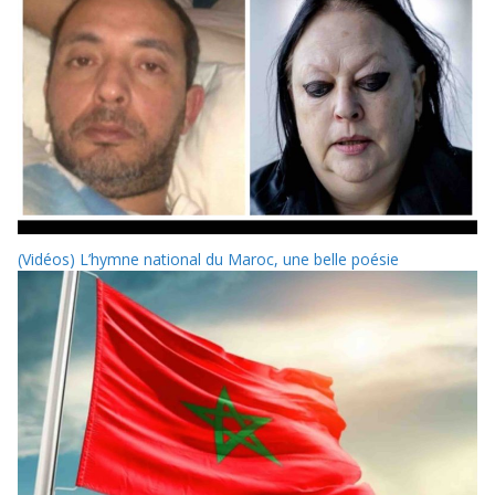
(Vidéos) L’hymne national du Maroc, une belle poésie