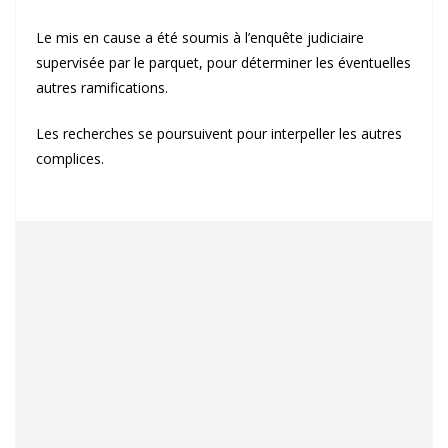
Le mis en cause a été soumis à l’enquête judiciaire
supervisée par le parquet, pour déterminer les éventuelles
autres ramifications.
Les recherches se poursuivent pour interpeller les autres
complices.