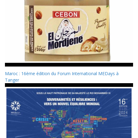
Maroc : 16ème édition du Forum International MEDays à
Tanger