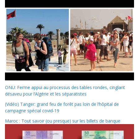
ONU: Ferme appui au processus des tables rondes, cinglant
désaveu pour l’Algérie et les séparatistes
(Vidéo) Tanger: grand feu de forêt pas loin de l’hôpital de
campagne spécial covid-19
Maroc : Tout savoir (ou presque) sur les billets de banque