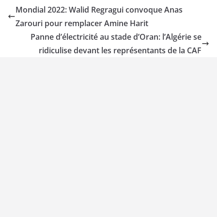
Mondial 2022: Walid Regragui convoque Anas
Zarouri pour remplacer Amine Harit
Panne d’électricité au stade d’Oran: l’Algérie se
ridiculise devant les représentants de la CAF