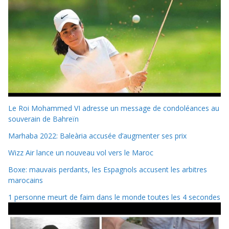
Le Roi Mohammed VI adresse un message de condoléances au
souverain de Bahreïn
Marhaba 2022: Baleària accusée d’augmenter ses prix
Wizz Air lance un nouveau vol vers le Maroc
Boxe: mauvais perdants, les Espagnols accusent les arbitres
marocains
1 personne meurt de faim dans le monde toutes les 4 secondes