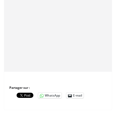
Partager sur :
WhatsApp
E-mail