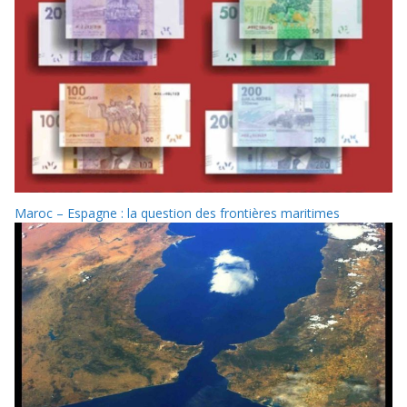
Maroc – Espagne : la question des frontières maritimes