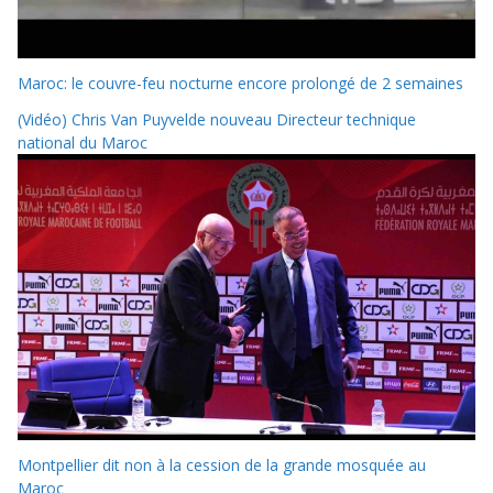
Maroc: le couvre-feu nocturne encore prolongé de 2 semaines
(Vidéo) Chris Van Puyvelde nouveau Directeur technique
national du Maroc
Montpellier dit non à la cession de la grande mosquée au
Maroc