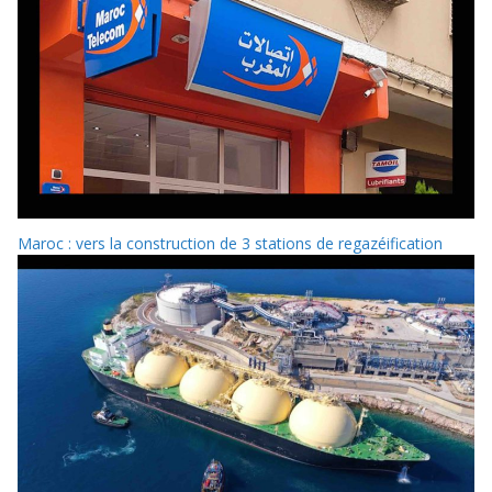
Maroc : vers la construction de 3 stations de regazéification