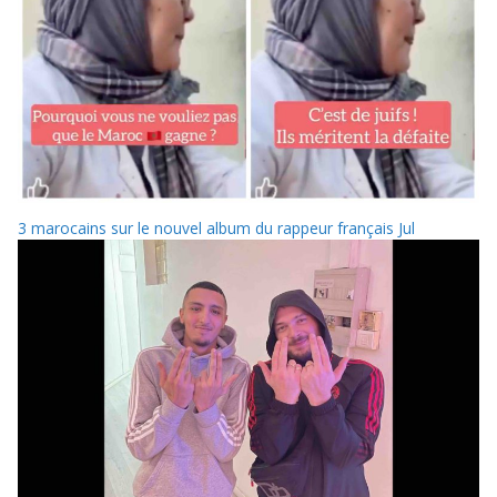
3 marocains sur le nouvel album du rappeur français Jul