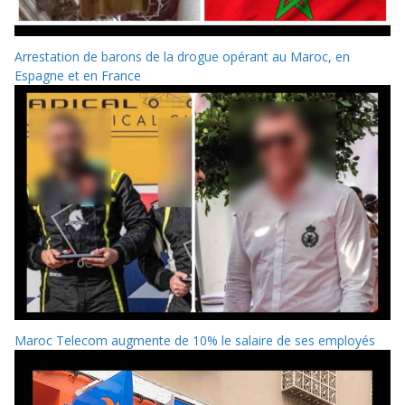
Arrestation de barons de la drogue opérant au Maroc, en
Espagne et en France
Maroc Telecom augmente de 10% le salaire de ses employés