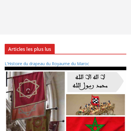
Articles les plus lus
L’Histoire du drapeau du Royaume du Maroc