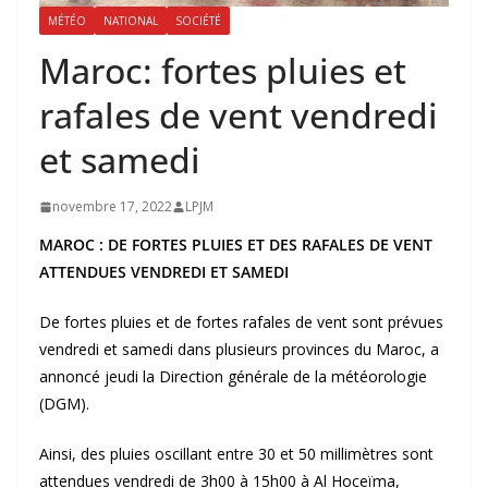
MÉTÉO
NATIONAL
SOCIÉTÉ
Maroc: fortes pluies et
rafales de vent vendredi
et samedi
novembre 17, 2022
LPJM
MAROC : DE FORTES PLUIES ET DES RAFALES DE VENT
ATTENDUES VENDREDI ET SAMEDI
De fortes pluies et de fortes rafales de vent sont prévues
vendredi et samedi dans plusieurs provinces du Maroc, a
annoncé jeudi la Direction générale de la météorologie
(DGM).
Ainsi, des pluies oscillant entre 30 et 50 millimètres sont
attendues vendredi de 3h00 à 15h00 à Al Hoceïma,