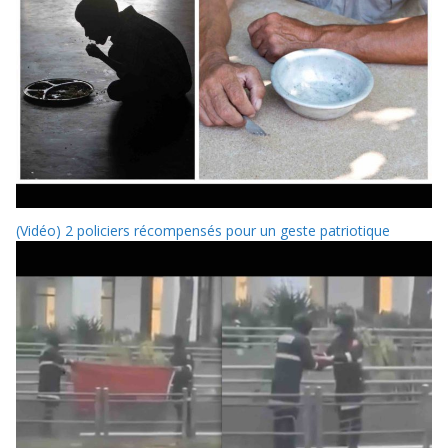
(Vidéo) 2 policiers récompensés pour un geste patriotique