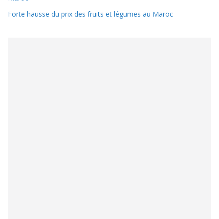
Forte hausse du prix des fruits et légumes au Maroc