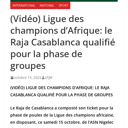
INTERNATIONAL
NATIONAL
SPORT
(Vidéo) Ligue des
champions d’Afrique: le
Raja Casablanca qualifié
pour la phase de
groupes
octobre 15, 2022
LPJM
(VIDÉO) LIGUE DES CHAMPIONS D’AFRIQUE: LE RAJA
CASABLANCA QUALIFIÉ POUR LA PHASE DE GROUPES
Le Raja de Casablanca a composté son ticket pour la
phase de poules de la Ligue des champions africaine,
en disposant, ce samedi 15 octobre, de l’ASN Nigelec