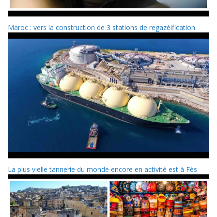
Maroc : vers la construction de 3 stations de regazéification
La plus vielle tannerie du monde encore en activité est à Fès