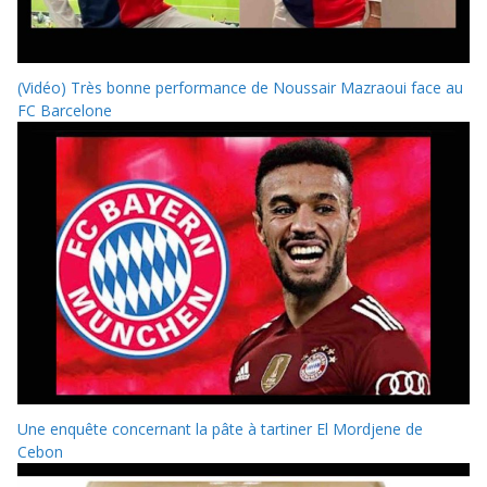
(Vidéo) Très bonne performance de Noussair Mazraoui face au
FC Barcelone
Une enquête concernant la pâte à tartiner El Mordjene de
Cebon