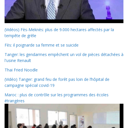
(Vidéos) Fès-Meknès: plus de 9.000 hectares affectés par la
tempête de grêle
Fès: il poignarde sa femme et se suicide
Tanger: les gendarmes empêchent un vol de pièces détachées à
l'usine Renault
Thai Fried Noodle
(Vidéo) Tanger: grand feu de forêt pas loin de l’hôpital de
campagne spécial covid-19
Maroc : plus de contrôle sur les programmes des écoles
étrangères