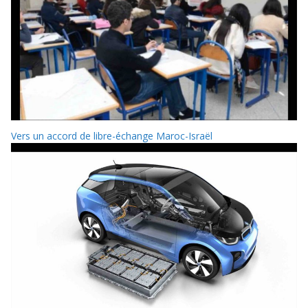
Vers un accord de libre-échange Maroc-Israël