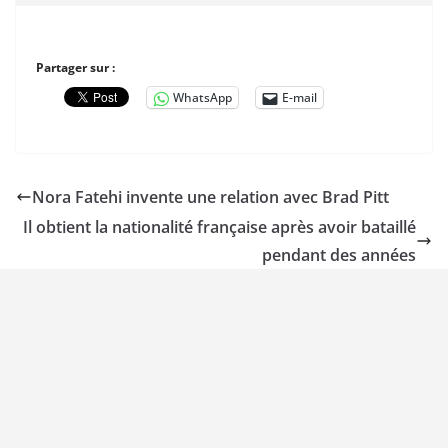
Partager sur :
WhatsApp
E-mail
Nora Fatehi invente une relation avec Brad Pitt
Il obtient la nationalité française après avoir bataillé
pendant des années