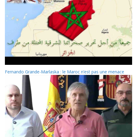
Fernando Grande-Marlaska : le Maroc n’est pas une menace