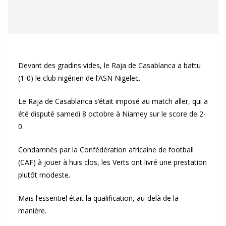
Devant des gradins vides, le Raja de Casablanca a battu
(1-0) le club nigérien de l’ASN Nigelec.
Le Raja de Casablanca s’était imposé au match aller, qui a
été disputé samedi 8 octobre à Niamey sur le score de 2-
0.
Condamnés par la Confédération africaine de football
(CAF) à jouer à huis clos, les Verts ont livré une prestation
plutôt modeste.
Mais l’essentiel était la qualification, au-delà de la
manière.