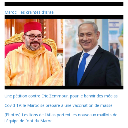
Maroc : les craintes d’Israël
Une pétition contre Eric Zemmour, pour le bannir des médias
Covid-19: le Maroc se prépare à une vaccination de masse
(Photos) Les lions de l'Atlas portent les nouveaux maillots de
l'équipe de foot du Maroc