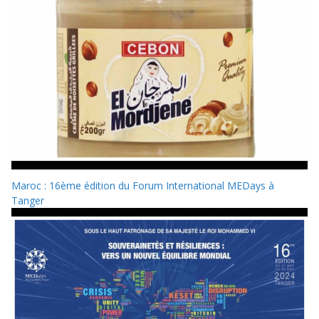
Maroc : 16ème édition du Forum International MEDays à
Tanger