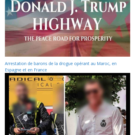
Arrestation de barons de la drogue opérant au Maroc, en
Espagne et en France