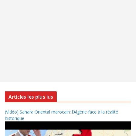
Articles les plus lus
(Vidéo) Sahara Oriental marocain: l’Algérie face à la réalité
historique