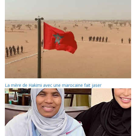
La mère de Hakimi avec une marocaine fait jaser