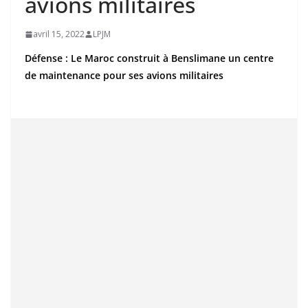
avions militaires
avril 15, 2022
LPJM
Défense : Le Maroc construit à Benslimane un centre
de maintenance pour ses avions militaires