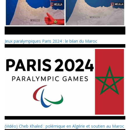
Jeux paralympiques Paris 2024 : le bilan du Maroc
(Vidéo) Cheb Khaled : polémique en Algérie et soutien au Maroc