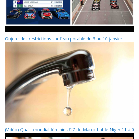
Oujda : des restrictions sur l’eau potable du 3 au 10 janvier
(Vidéo) Qualif mondial féminin U17 : le Maroc bat le Niger 11 à 0