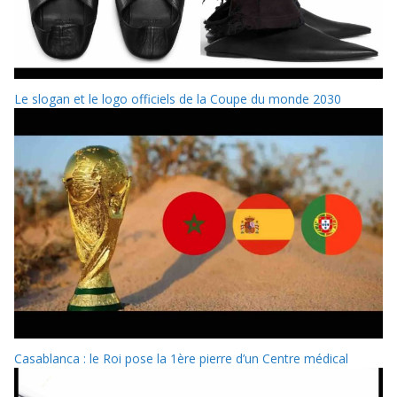
Le slogan et le logo officiels de la Coupe du monde 2030
Casablanca : le Roi pose la 1ère pierre d’un Centre médical