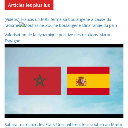
Articles les plus lus
(Vidéos) France: un MRE ferme sa boulangerie à cause du
racisme
Valorisation de la dynamique positive des relations Maroc-
Espagne
Sahara marocain : les États-Unis réitèrent leur soutien au Maroc