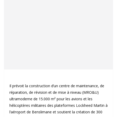
Il prévoit la construction d’un centre de maintenance, de
réparation, de révision et de mise à niveau (MRO&U)
ultramoderne de 15.000 m² pour les avions et les
hélicoptères militaires des plateformes Lockheed Martin à
l’aéroport de Benslimane et soutient la création de 300