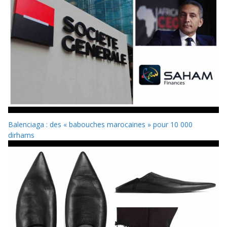
Balenciaga : des « babouches marocaines » pour 10 000
dirhams