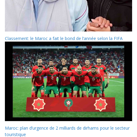
Classement: le Maroc a fait le bond de l’année selon la FIFA
Maroc: plan d’urgence de 2 milliards de dirhams pour le secteur
touristique