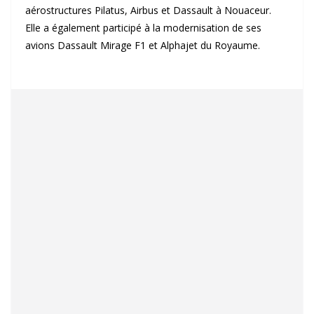
aérostructures Pilatus, Airbus et Dassault à Nouaceur.
Elle a également participé à la modernisation de ses
avions Dassault Mirage F1 et Alphajet du Royaume.