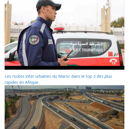
Les routes inter-urbaines du Maroc dans le top 3 des plus
rapides en Afrique