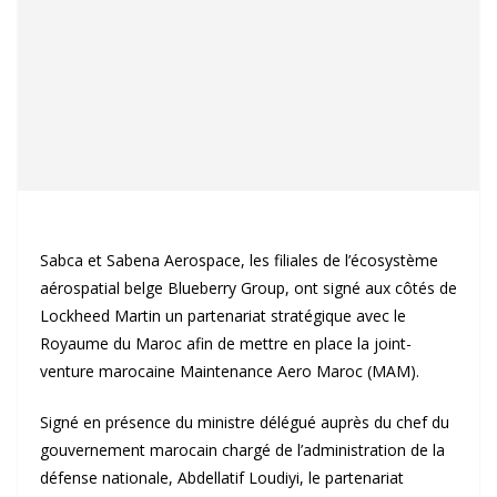
Sabca et Sabena Aerospace, les filiales de l’écosystème
aérospatial belge Blueberry Group, ont signé aux côtés de
Lockheed Martin un partenariat stratégique avec le
Royaume du Maroc afin de mettre en place la joint-
venture marocaine Maintenance Aero Maroc (MAM).
Signé en présence du ministre délégué auprès du chef du
gouvernement marocain chargé de l’administration de la
défense nationale, Abdellatif Loudiyi, le partenariat