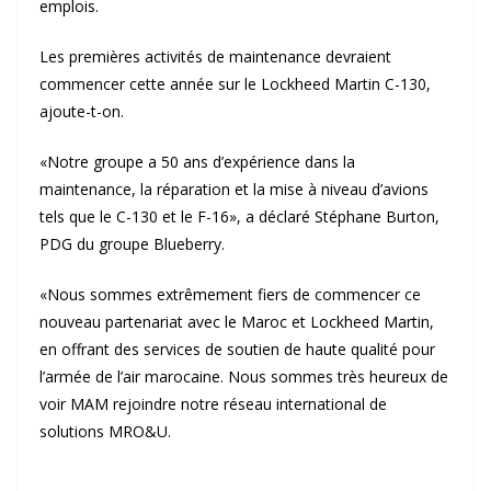
emplois.
Les premières activités de maintenance devraient
commencer cette année sur le Lockheed Martin C-130,
ajoute-t-on.
«Notre groupe a 50 ans d’expérience dans la
maintenance, la réparation et la mise à niveau d’avions
tels que le C-130 et le F-16», a déclaré Stéphane Burton,
PDG du groupe Blueberry.
«Nous sommes extrêmement fiers de commencer ce
nouveau partenariat avec le Maroc et Lockheed Martin,
en offrant des services de soutien de haute qualité pour
l’armée de l’air marocaine. Nous sommes très heureux de
voir MAM rejoindre notre réseau international de
solutions MRO&U.