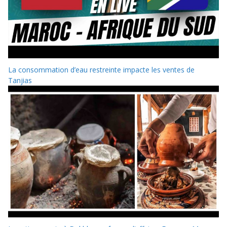
La consommation d’eau restreinte impacte les ventes de
Tanjias