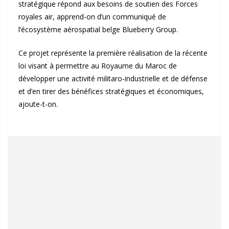
stratégique répond aux besoins de soutien des Forces
royales air, apprend-on d’un communiqué de
l’écosystème aérospatial belge Blueberry Group.
Ce projet représente la première réalisation de la récente
loi visant à permettre au Royaume du Maroc de
développer une activité militaro-industrielle et de défense
et d’en tirer des bénéfices stratégiques et économiques,
ajoute-t-on.