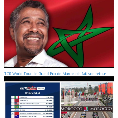
TCR World Tour : le Grand Prix de Marrakech fait son retour