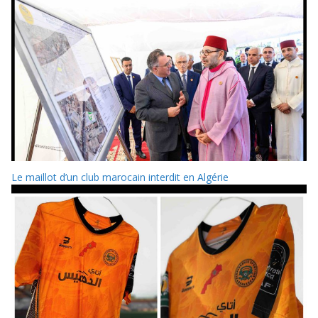
Le maillot d’un club marocain interdit en Algérie