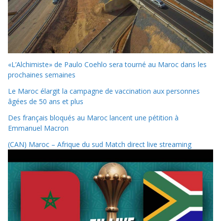
«L’Alchimiste» de Paulo Coehlo sera tourné au Maroc dans les
prochaines semaines
Le Maroc élargit la campagne de vaccination aux personnes
âgées de 50 ans et plus
Des français bloqués au Maroc lancent une pétition à
Emmanuel Macron
(CAN) Maroc – Afrique du sud Match direct live streaming