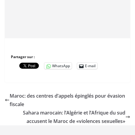
Partager sur :
WhatsApp
E-mail
Maroc: des centres d’appels épinglés pour évasion
fiscale
Sahara marocain: l’Algérie et l’Afrique du sud
accusent le Maroc de «violences sexuelles»