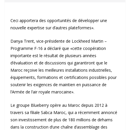
Ceci apportera des opportunités de développer une
nouvelle expertise sur d’autres plateformes».
Danya Trent, vice-présidente de Lockheed Martin –
Programme F-16 a déclaré que «cette coopération
importante est le résultat de plusieurs années
d’évaluation et de discussions qui garantiront que le
Maroc reçoive les meilleures installations industrielles,
équipements, formations et certifications possibles pour
soutenir les exigences de maintien en puissance de
l’Armée de l’air royale marocaine».
Le groupe Blueberry opère au Maroc depuis 2012 à
travers sa filiale Sabca Maroc, qui a récemment annoncé
son investissement de plus de 180 millions de dirhams
dans la construction d’une chaîne d’assemblage des