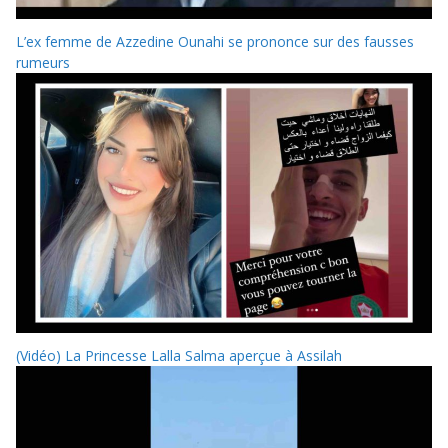
L’ex femme de Azzedine Ounahi se prononce sur des fausses
rumeurs
(Vidéo) La Princesse Lalla Salma aperçue à Assilah