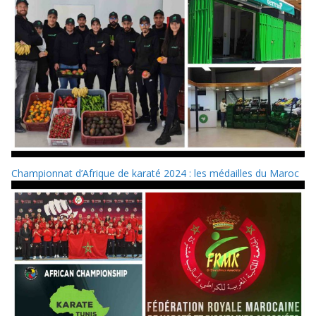
Championnat d’Afrique de karaté 2024 : les médailles du Maroc