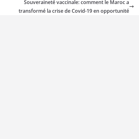
Souveraineté vaccinale: comment le Maroc a
transformé la crise de Covid-19 en opportunité