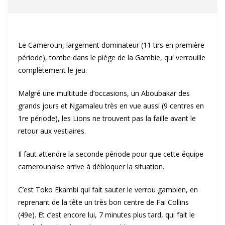
Le Cameroun, largement dominateur (11 tirs en première
période), tombe dans le piège de la Gambie, qui verrouille
complètement le jeu.
Malgré une multitude d’occasions, un Aboubakar des
grands jours et Ngamaleu très en vue aussi (9 centres en
1re période), les Lions ne trouvent pas la faille avant le
retour aux vestiaires.
Il faut attendre la seconde période pour que cette équipe
camerounaise arrive à débloquer la situation.
C’est Toko Ekambi qui fait sauter le verrou gambien, en
reprenant de la tête un très bon centre de Fai Collins
(49e). Et c’est encore lui, 7 minutes plus tard, qui fait le