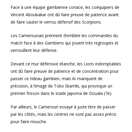
Face à une équipe gambienne coriace, les coéquipiers de
Vincent Aboubakar ont dû faire preuve de patience avant
de faire sauter le verrou défensif des Scorpions.
Les Camerounais prennent d’emblée les commandes du
match face à des Gambiens qui jouent très regroupés et
verrouillent leur défense.
Devant ce mur défensive étanche, les Lions indomptables
ont dû faire preuve de patience et de concentration pour
passer ce rideau gambien, mais ils manquent de
précision, à l’image de Toko Ekambi, qui provoque un
premier frisson dans le stade Japoma de Douala (7e).
Par ailleurs, le Cameroun essaye à juste titre de passer
par les côtés, mais les centres ne sont pas assez précis
pour faire mouche.