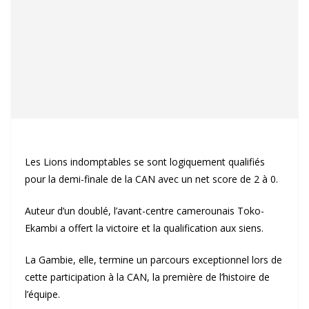
Les Lions indomptables se sont logiquement qualifiés
pour la demi-finale de la CAN avec un net score de 2 à 0.
Auteur d’un doublé, l’avant-centre camerounais Toko-
Ekambi a offert la victoire et la qualification aux siens.
La Gambie, elle, termine un parcours exceptionnel lors de
cette participation à la CAN, la première de l’histoire de
l’équipe.