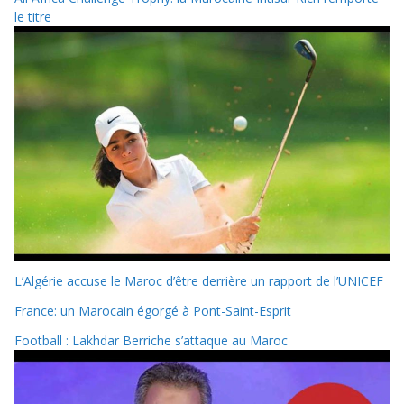
le titre
L’Algérie accuse le Maroc d’être derrière un rapport de l’UNICEF
France: un Marocain égorgé à Pont-Saint-Esprit
Football : Lakhdar Berriche s’attaque au Maroc