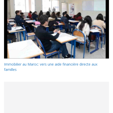
Immobilier au Maroc: vers une aide financière directe aux
familles