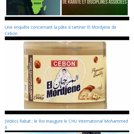
Une enquête concernant la pâte à tartiner El Mordjene de
Cebon
(Vidéo) Rabat : le Roi inaugure le CHU International Mohammed
6