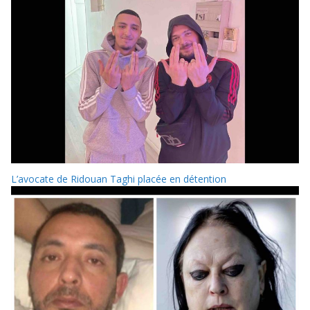
L’avocate de Ridouan Taghi placée en détention