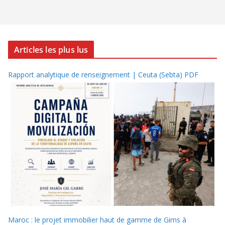
Articles les plus lus
Rapport analytique de renseignement | Ceuta (Sebta) PDF
Maroc : le projet immobilier haut de gamme de Gims à