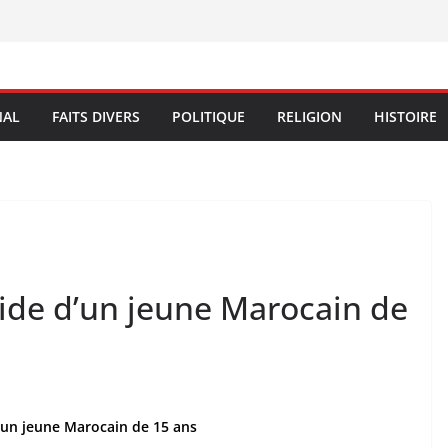
NAL
FAITS DIVERS
POLITIQUE
RELIGION
HISTOIRE
cide d’un jeune Marocain de
d’un jeune Marocain de 15 ans