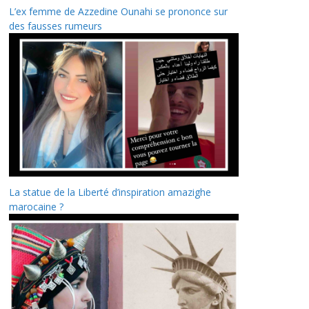
L’ex femme de Azzedine Ounahi se prononce sur
des fausses rumeurs
La statue de la Liberté d’inspiration amazighe
marocaine ?