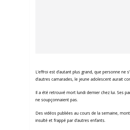
L’effroi est d’autant plus grand, que personne ne s’
d’autres camarades, le jeune adolescent aurait com
Il a été retrouvé mort lundi dernier chez lui. Ses pa
ne soupçonnaient pas.
Des vidéos publiées au cours de la semaine, montre
insulté et frappé par d’autres enfants.