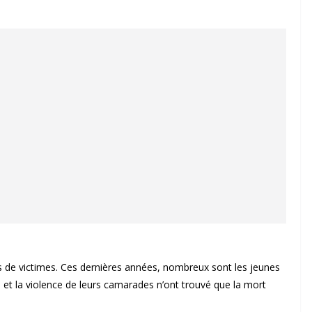
us de victimes. Ces dernières années, nombreux sont les jeunes
e et la violence de leurs camarades n’ont trouvé que la mort