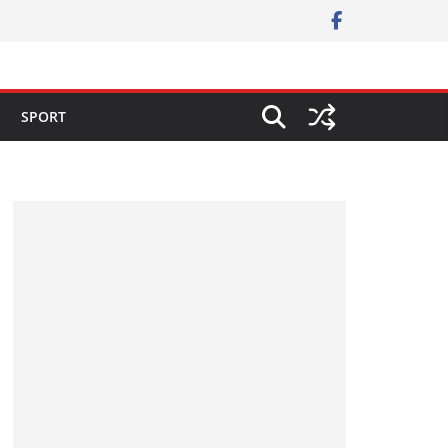
SPORT