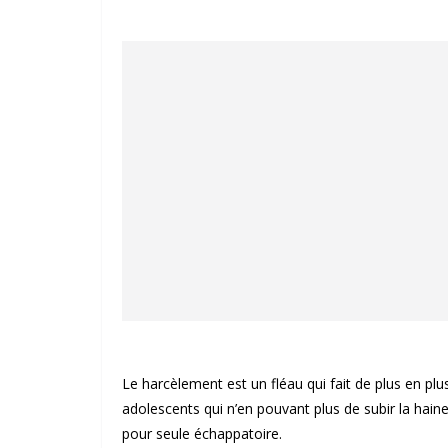
Le harcèlement est un fléau qui fait de plus en pl
adolescents qui n’en pouvant plus de subir la hain
pour seule échappatoire.