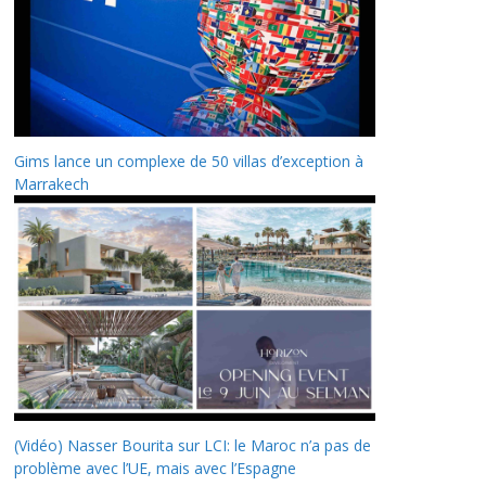
Gims lance un complexe de 50 villas d’exception à
Marrakech
(Vidéo) Nasser Bourita sur LCI: le Maroc n’a pas de
problème avec l’UE, mais avec l’Espagne