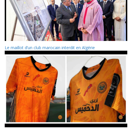
Le maillot d’un club marocain interdit en Algérie