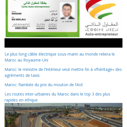
Le plus long câble électrique sous-marin au monde reliera le
Maroc au Royaume-Uni
Maroc: le ministre de l’Intérieur veut mettre fin à «l’héritage» des
agréments de taxis
Maroc: flambée du prix du mouton de l’Aïd
Les routes inter-urbaines du Maroc dans le top 3 des plus
rapides en Afrique