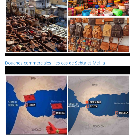
Douanes commerciales : les cas de Sebta et Melilla