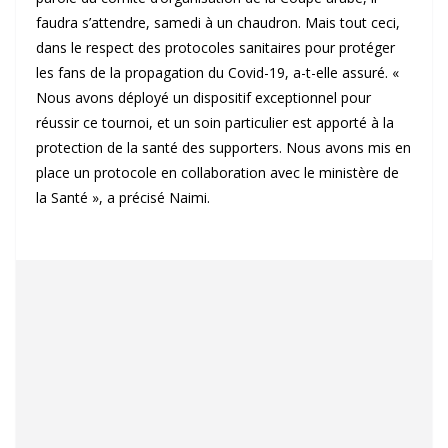
faudra s’attendre, samedi à un chaudron. Mais tout ceci,
dans le respect des protocoles sanitaires pour protéger
les fans de la propagation du Covid-19, a-t-elle assuré. «
Nous avons déployé un dispositif exceptionnel pour
réussir ce tournoi, et un soin particulier est apporté à la
protection de la santé des supporters. Nous avons mis en
place un protocole en collaboration avec le ministère de
la Santé », a précisé Naimi.