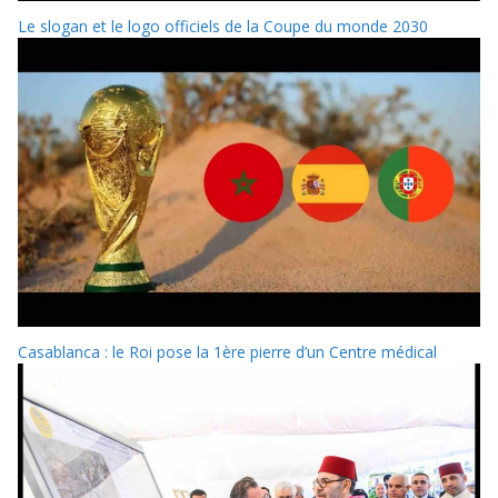
Le slogan et le logo officiels de la Coupe du monde 2030
Casablanca : le Roi pose la 1ère pierre d’un Centre médical