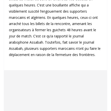
quelques heures. C’est une bouillante affiche qui a
visiblement suscité l’engouement des supporters
marocains et algériens. En quelques heures, ceux-ci ont
arraché tous les billets de la rencontre, amenant les
organisateurs à fermer les guichets 48 heures avant le
jour de match. C’est ce qu’a rapporté le journal
arabophone Assabah. Toutefois, fait savoir le journal
Assabah, plusieurs supporters marocains n’ont pu faire le
déplacement en raison de la fermeture des frontières.