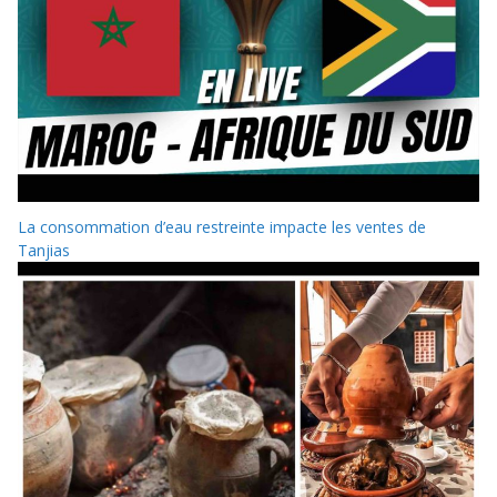
La consommation d’eau restreinte impacte les ventes de
Tanjias