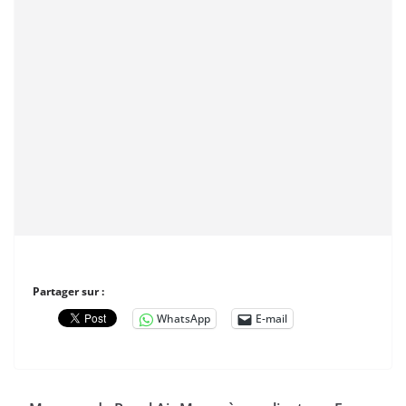
Partager sur :
WhatsApp
E-mail