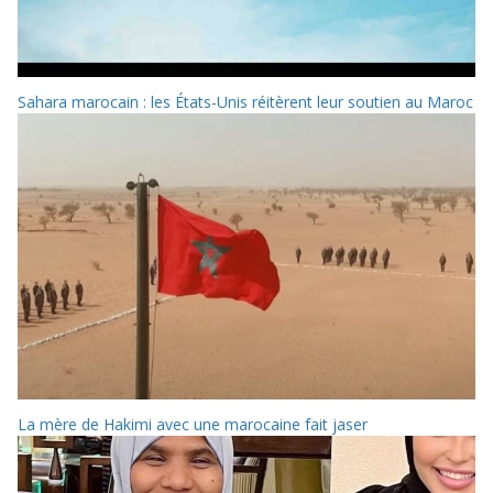
Sahara marocain : les États-Unis réitèrent leur soutien au Maroc
La mère de Hakimi avec une marocaine fait jaser