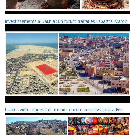
Investissements à Dakhla : un forum d’affaires Espagne-Maroc
La plus vielle tannerie du monde encore en activité est à Fès