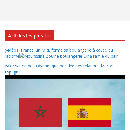
Articles les plus lus
(Vidéos) France: un MRE ferme sa boulangerie à cause du
racisme
Valorisation de la dynamique positive des relations Maroc-
Espagne