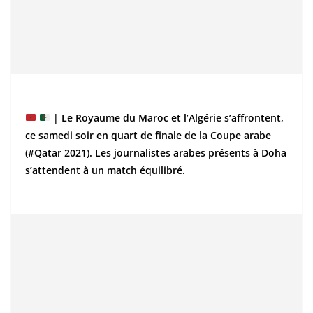
| Le Royaume du Maroc et l’Algérie s’affrontent,
ce samedi soir en quart de finale de la Coupe arabe
(#Qatar 2021). Les journalistes arabes présents à Doha
s’attendent à un match équilibré.