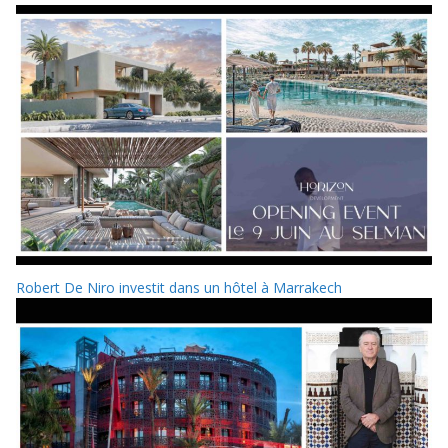
Robert De Niro investit dans un hôtel à Marrakech