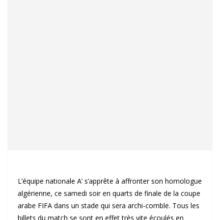
L’équipe nationale A’ s’apprête à affronter son homologue
algérienne, ce samedi soir en quarts de finale de la coupe
arabe FIFA dans un stade qui sera archi-comble. Tous les
billets du match se sont en effet très vite écoulés en