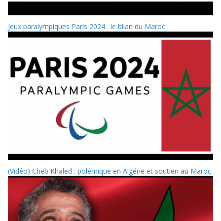
Jeux paralympiques Paris 2024 : le bilan du Maroc
(Vidéo) Cheb Khaled : polémique en Algérie et soutien au Maroc