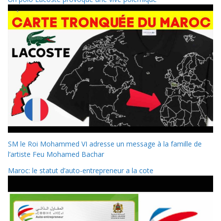
SM le Roi Mohammed VI adresse un message à la famille de
l’artiste Feu Mohamed Bachar
Maroc: le statut d’auto-entrepreneur a la cote