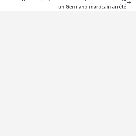
un Germano-marocain arrêté