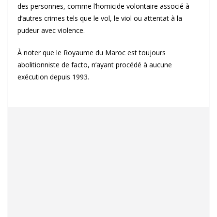
des personnes, comme l’homicide volontaire associé à
d’autres crimes tels que le vol, le viol ou attentat à la
pudeur avec violence.
À noter que le Royaume du Maroc est toujours
abolitionniste de facto, n’ayant procédé à aucune
exécution depuis 1993.