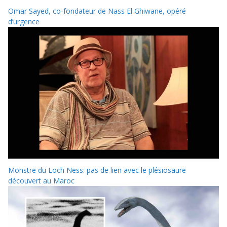
Omar Sayed, co-fondateur de Nass El Ghiwane, opéré
d’urgence
Monstre du Loch Ness: pas de lien avec le plésiosaure
découvert au Maroc