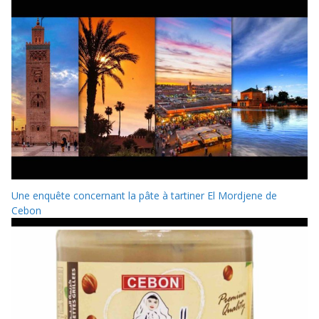
Une enquête concernant la pâte à tartiner El Mordjene de
Cebon