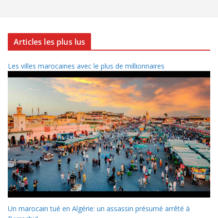
Articles les plus lus
Les villes marocaines avec le plus de millionnaires
Un marocain tué en Algérie: un assassin présumé arrêté à