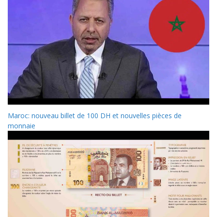
Maroc: nouveau billet de 100 DH et nouvelles pièces de
monnaie