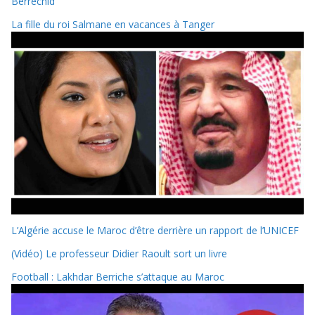
Berrechid
La fille du roi Salmane en vacances à Tanger
L’Algérie accuse le Maroc d’être derrière un rapport de l’UNICEF
(Vidéo) Le professeur Didier Raoult sort un livre
Football : Lakhdar Berriche s’attaque au Maroc