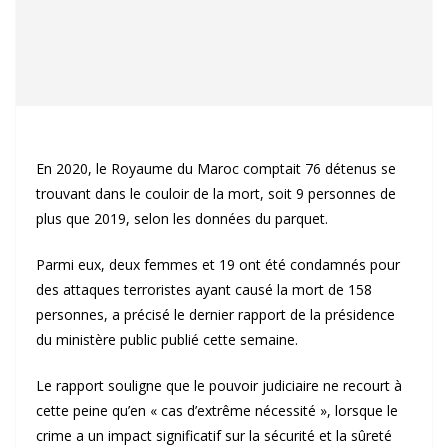
En 2020, le Royaume du Maroc comptait 76 détenus se
trouvant dans le couloir de la mort, soit 9 personnes de
plus que 2019, selon les données du parquet.
Parmi eux, deux femmes et 19 ont été condamnés pour
des attaques terroristes ayant causé la mort de 158
personnes, a précisé le dernier rapport de la présidence
du ministère public publié cette semaine.
Le rapport souligne que le pouvoir judiciaire ne recourt à
cette peine qu’en « cas d’extrême nécessité », lorsque le
crime a un impact significatif sur la sécurité et la sûreté