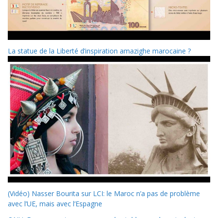
La statue de la Liberté d’inspiration amazighe marocaine ?
(Vidéo) Nasser Bourita sur LCI: le Maroc n’a pas de problème
avec l’UE, mais avec l’Espagne