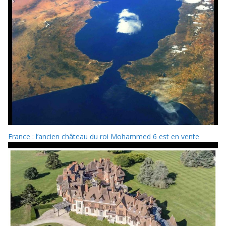
France : l’ancien château du roi Mohammed 6 est en vente