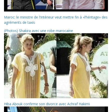
Maroc: le ministre de l’Intérieur veut mettre fin à «l’héritage» des
agréments de taxis
(Photos) Shakira avec une robe marocaine
Hiba Abouk confirme son divorce avec Achraf Hakimi