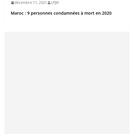
décembre 11, 2021
LPJM
Maroc : 9 personnes condamnées à mort en 2020