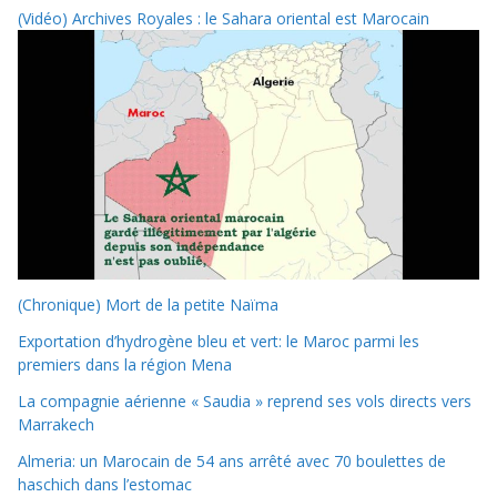
(Vidéo) Archives Royales : le Sahara oriental est Marocain
(Chronique) Mort de la petite Naïma
Exportation d’hydrogène bleu et vert: le Maroc parmi les
premiers dans la région Mena
La compagnie aérienne « Saudia » reprend ses vols directs vers
Marrakech
Almeria: un Marocain de 54 ans arrêté avec 70 boulettes de
haschich dans l’estomac