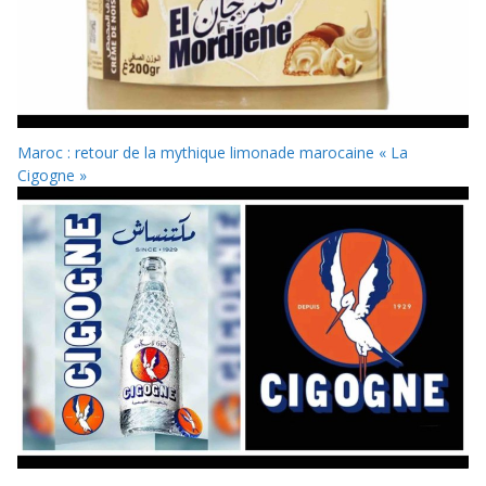
Maroc : retour de la mythique limonade marocaine « La
Cigogne »