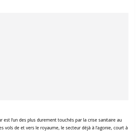
r est l’un des plus durement touchés par la crise sanitaire au
vols de et vers le royaume, le secteur déjà à l’agonie, court à