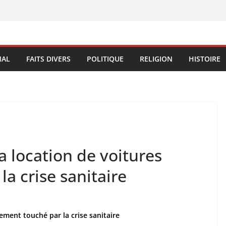
NAL
FAITS DIVERS
POLITIQUE
RELIGION
HISTOIRE
a location de voitures
a crise sanitaire
ement touché par la crise sanitaire