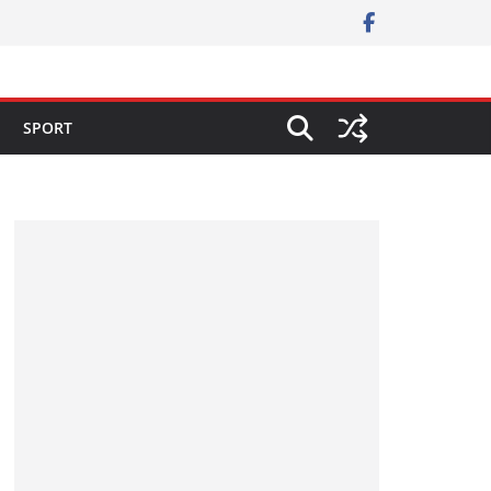
SPORT