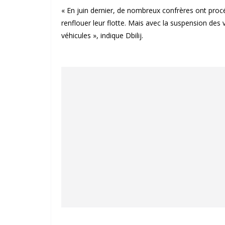
« En juin dernier, de nombreux confrères ont proc
renflouer leur flotte. Mais avec la suspension des
véhicules », indique Dbilij.