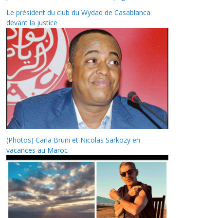
Le président du club du Wydad de Casablanca
devant la justice
(Photos) Carla Bruni et Nicolas Sarkozy en
vacances au Maroc