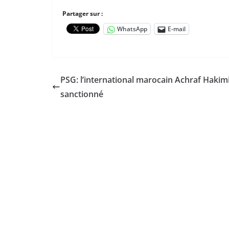
Partager sur :
WhatsApp
E-mail
PSG: l’international marocain Achraf Hakim
sanctionné