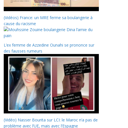
(Vidéos) France: un MRE ferme sa boulangerie à
cause du racisme
L’ex femme de Azzedine Ounahi se prononce sur
des fausses rumeurs
(Vidéo) Nasser Bourita sur LCI: le Maroc n’a pas de
problème avec l’UE, mais avec l’Espagne