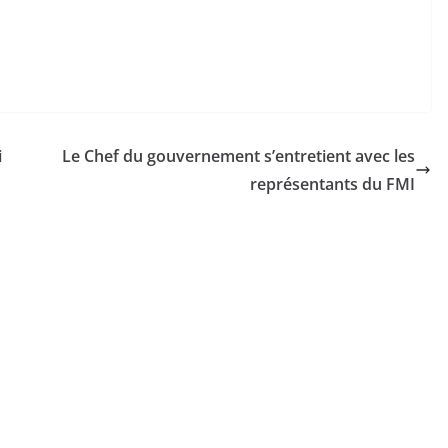
i
Le Chef du gouvernement s’entretient avec les
représentants du FMI