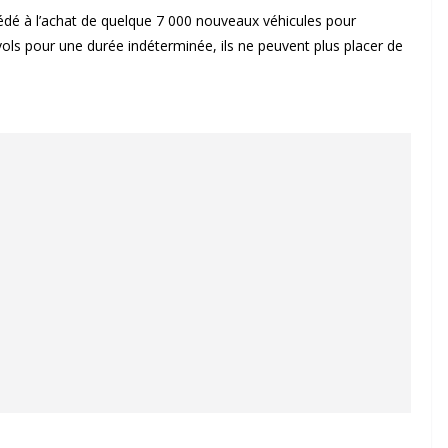
édé à l’achat de quelque 7 000 nouveaux véhicules pour
 vols pour une durée indéterminée, ils ne peuvent plus placer de