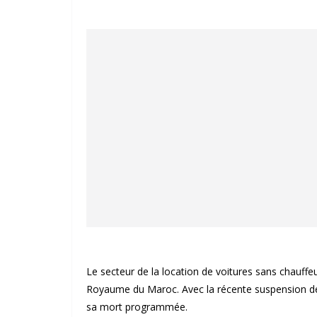
Le secteur de la location de voitures sans chauffeu
Royaume du Maroc. Avec la récente suspension des 
sa mort programmée.