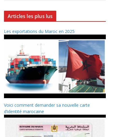
Articles les plus lus
Les exportations du Maroc en 2025
Voici comment demander sa nouvelle carte
d’identité marocaine