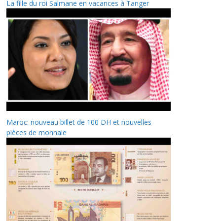
La fille du roi Salmane en vacances à Tanger
Maroc: nouveau billet de 100 DH et nouvelles
pièces de monnaie