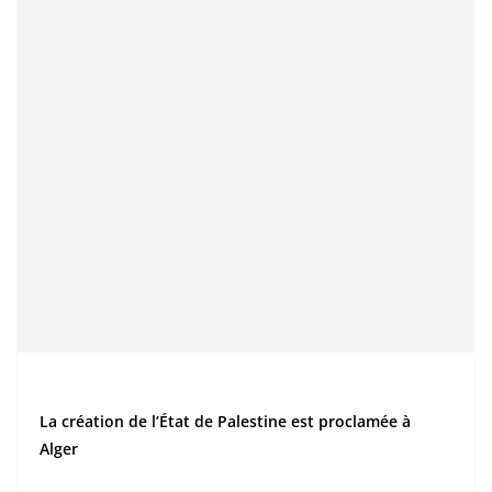
La création de l’État de Palestine est proclamée à
Alger