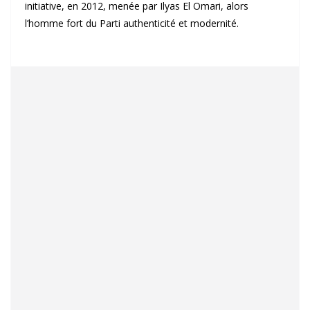
initiative, en 2012, menée par Ilyas El Omari, alors
l’homme fort du Parti authenticité et modernité.