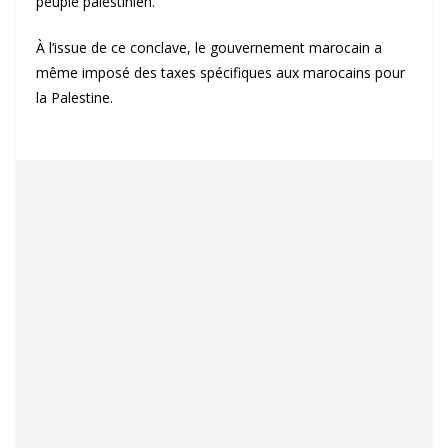
peuple palestinien.
À l’issue de ce conclave, le gouvernement marocain a
même imposé des taxes spécifiques aux marocains pour
la Palestine.