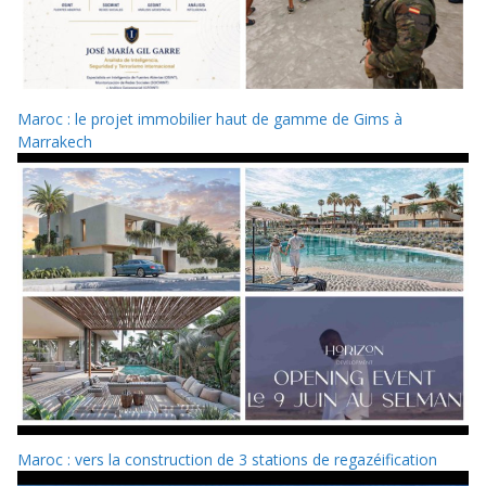
Maroc : le projet immobilier haut de gamme de Gims à
Marrakech
Maroc : vers la construction de 3 stations de regazéification