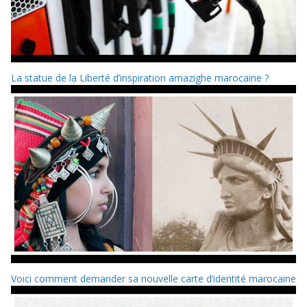
La statue de la Liberté d’inspiration amazighe marocaine ?
Voici comment demander sa nouvelle carte d’identité marocaine