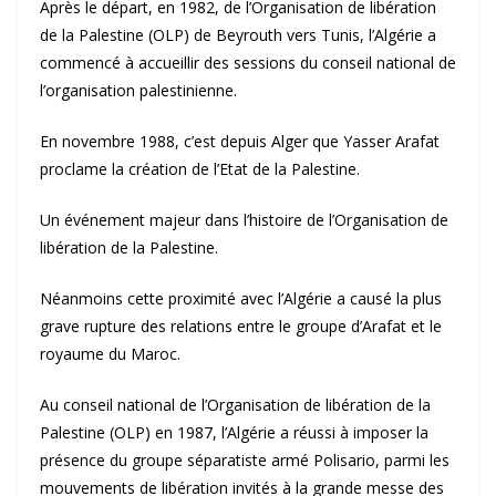
Après le départ, en 1982, de l’Organisation de libération
de la Palestine (OLP) de Beyrouth vers Tunis, l’Algérie a
commencé à accueillir des sessions du conseil national de
l’organisation palestinienne.
En novembre 1988, c’est depuis Alger que Yasser Arafat
proclame la création de l’Etat de la Palestine.
Un événement majeur dans l’histoire de l’Organisation de
libération de la Palestine.
Néanmoins cette proximité avec l’Algérie a causé la plus
grave rupture des relations entre le groupe d’Arafat et le
royaume du Maroc.
Au conseil national de l’Organisation de libération de la
Palestine (OLP) en 1987, l’Algérie a réussi à imposer la
présence du groupe séparatiste armé Polisario, parmi les
mouvements de libération invités à la grande messe des