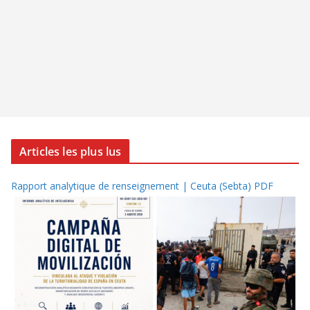
Articles les plus lus
Rapport analytique de renseignement | Ceuta (Sebta) PDF