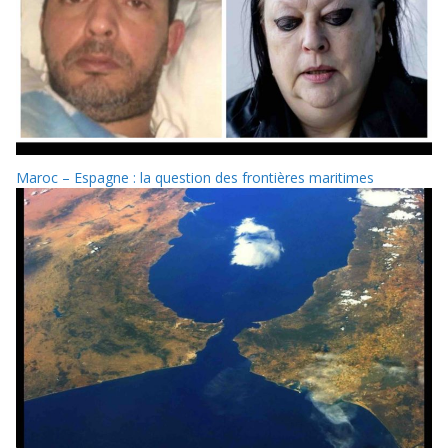
Maroc – Espagne : la question des frontières maritimes