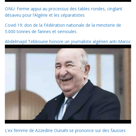
ONU: Ferme appui au processus des tables rondes, cinglant
désaveu pour l’Algérie et les séparatistes
Covid-19: don de la Fédération nationale de la minoterie de
5.000 tonnes de farines et semoules
Abdelmajid Tebboune honore un journaliste algérien anti-Maroc
L’ex femme de Azzedine Ounahi se prononce sur des fausses