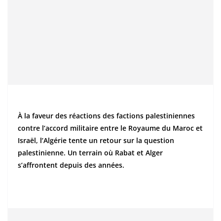
À la faveur des réactions des factions palestiniennes
contre l’accord militaire entre le Royaume du Maroc et
Israël, l’Algérie tente un retour sur la question
palestinienne. Un terrain où Rabat et Alger
s’affrontent depuis des années.