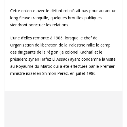
Cette entente avec le défunt roi n’était pas pour autant un
long fleuve tranquille, quelques brouilles publiques
viendront ponctuer les relations.
L’une d’elles remonte à 1986, lorsque le chef de
Organisation de libération de la Palestine rallie le camp
des dirigeants de la région (le colonel Kadhafi et le
président syrien Hafez El Assad) ayant condamné la visite
au Royaume du Maroc qui a été effectuée par le Premier
ministre israélien Shimon Perez, en juillet 1986.