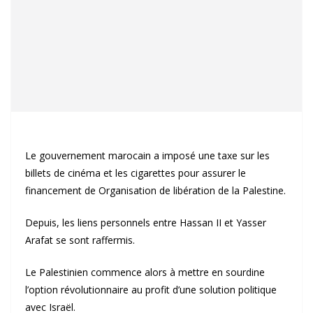
Le gouvernement marocain a imposé une taxe sur les
billets de cinéma et les cigarettes pour assurer le
financement de Organisation de libération de la Palestine.
Depuis, les liens personnels entre Hassan II et Yasser
Arafat se sont raffermis.
Le Palestinien commence alors à mettre en sourdine
l’option révolutionnaire au profit d’une solution politique
avec Israël.