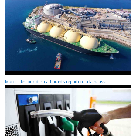
Maroc : les prix des carburants repartent à la hausse