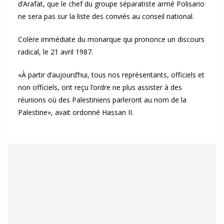
d’Arafat, que le chef du groupe séparatiste armé Polisario
ne sera pas sur la liste des conviés au conseil national.
Colère immédiate du monarque qui prononce un discours
radical, le 21 avril 1987.
«À partir d’aujourd’hui, tous nos représentants, officiels et
non officiels, ont reçu l’ordre ne plus assister à des
réunions où des Palestiniens parleront au nom de la
Palestine», avait ordonné Hassan II.