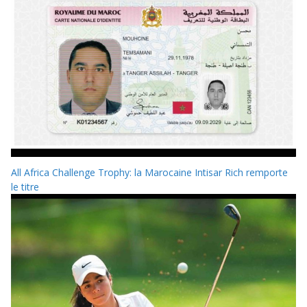
All Africa Challenge Trophy: la Marocaine Intisar Rich remporte
le titre