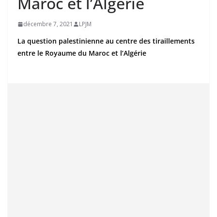
Maroc et l’Algérie
décembre 7, 2021
LPJM
La question palestinienne au centre des tiraillements
entre le Royaume du Maroc et l’Algérie