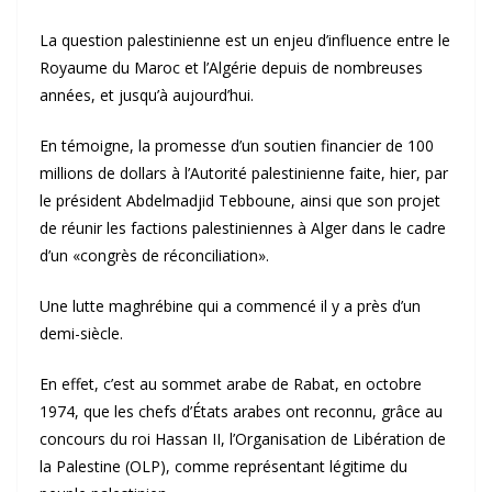
La question palestinienne est un enjeu d’influence entre le
Royaume du Maroc et l’Algérie depuis de nombreuses
années, et jusqu’à aujourd’hui.
En témoigne, la promesse d’un soutien financier de 100
millions de dollars à l’Autorité palestinienne faite, hier, par
le président Abdelmadjid Tebboune, ainsi que son projet
de réunir les factions palestiniennes à Alger dans le cadre
d’un «congrès de réconciliation».
Une lutte maghrébine qui a commencé il y a près d’un
demi-siècle.
En effet, c’est au sommet arabe de Rabat, en octobre
1974, que les chefs d’États arabes ont reconnu, grâce au
concours du roi Hassan II, l’Organisation de Libération de
la Palestine (OLP), comme représentant légitime du