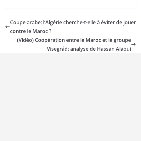
Coupe arabe: l’Algérie cherche-t-elle à éviter de jouer
contre le Maroc ?
(Vidéo) Coopération entre le Maroc et le groupe
Visegrád: analyse de Hassan Alaoui