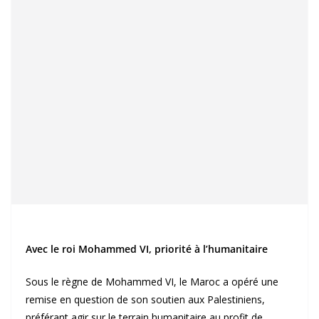
Avec le roi Mohammed VI, priorité à l’humanitaire
Sous le règne de Mohammed VI, le Maroc a opéré une
remise en question de son soutien aux Palestiniens,
préférant agir sur le terrain humanitaire au profit de