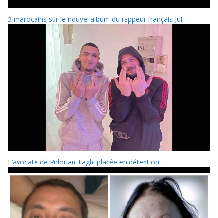
3 marocains sur le nouvel album du rappeur français Jul
L’avocate de Ridouan Taghi placée en détention