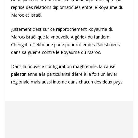
reprise des relations diplomatiques entre le Royaume du
Maroc et Israël.
Justement c’est sur ce rapprochement Royaume du
Maroc-Israël que la «nouvelle Algérie» du tandem
Chengriha-Tebboune parie pour rallier des Palestiniens
dans sa guerre contre le Royaume du Maroc.
Dans la nouvelle configuration maghrébine, la cause
palestinienne a la particularité d’être à la fois un levier
régionale mais aussi interne dans chacun des deux pays.