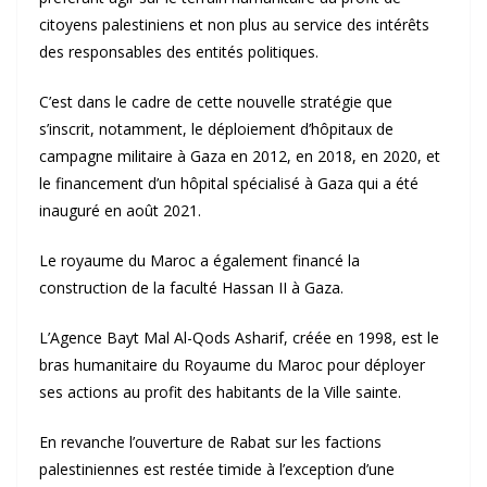
citoyens palestiniens et non plus au service des intérêts
des responsables des entités politiques.
C’est dans le cadre de cette nouvelle stratégie que
s’inscrit, notamment, le déploiement d’hôpitaux de
campagne militaire à Gaza en 2012, en 2018, en 2020, et
le financement d’un hôpital spécialisé à Gaza qui a été
inauguré en août 2021.
Le royaume du Maroc a également financé la
construction de la faculté Hassan II à Gaza.
L’Agence Bayt Mal Al-Qods Asharif, créée en 1998, est le
bras humanitaire du Royaume du Maroc pour déployer
ses actions au profit des habitants de la Ville sainte.
En revanche l’ouverture de Rabat sur les factions
palestiniennes est restée timide à l’exception d’une