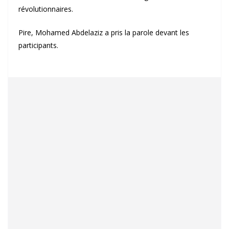
révolutionnaires.
Pire, Mohamed Abdelaziz a pris la parole devant les
participants.