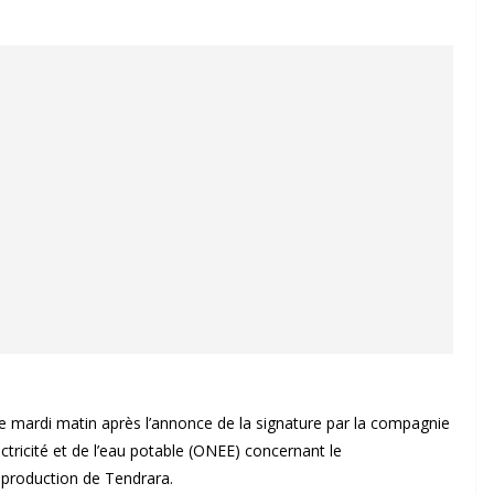
 mardi matin après l’annonce de la signature par la compagnie
ectricité et de l’eau potable (ONEE) concernant le
 production de Tendrara.