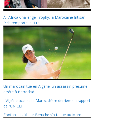
All Africa Challenge Trophy: la Marocaine Intisar
Rich remporte le titre
Un marocain tué en Algérie: un assassin présumé
arrêté à Berrechid
L’Algérie accuse le Maroc d’être derrière un rapport
de l’UNICEF
Football : Lakhdar Berriche s’attaque au Maroc