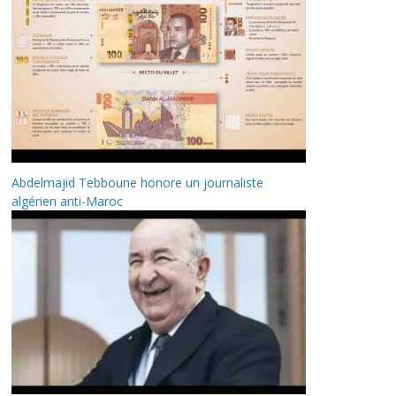
Abdelmajid Tebboune honore un journaliste
algérien anti-Maroc