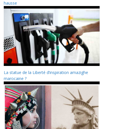
hausse
La statue de la Liberté d’inspiration amazighe
marocaine ?