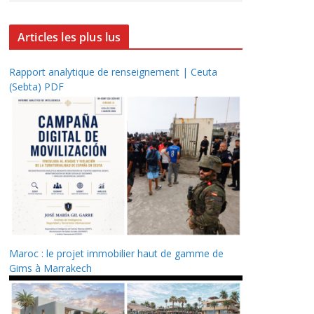
Articles les plus lus
Rapport analytique de renseignement | Ceuta
(Sebta) PDF
Maroc : le projet immobilier haut de gamme de
Gims à Marrakech