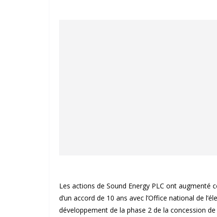
Les actions de Sound Energy PLC ont augmenté ce
d’un accord de 10 ans avec l’Office national de l’él
développement de la phase 2 de la concession de