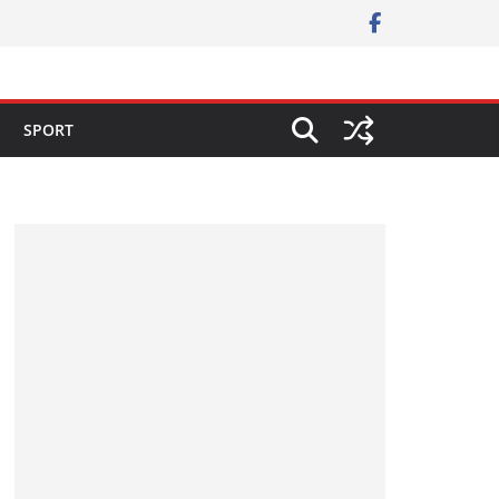
SPORT