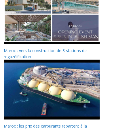
Maroc : vers la construction de 3 stations de
regazéification
Maroc : les prix des carburants repartent à la