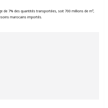
 de 7% des quantités transportées, soit 700 millions de m³,
besoins marocains importés.