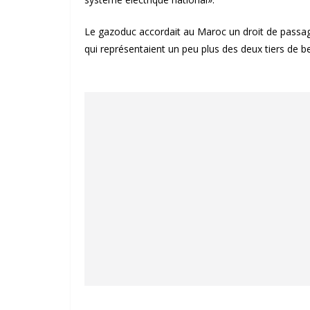
Le gazoduc accordait au Maroc un droit de passage
qui représentaient un peu plus des deux tiers de 