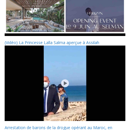
(Vidéo) La Princesse Lalla Salma aperçue à Assilah
Arrestation de barons de la drogue opérant au Maroc, en