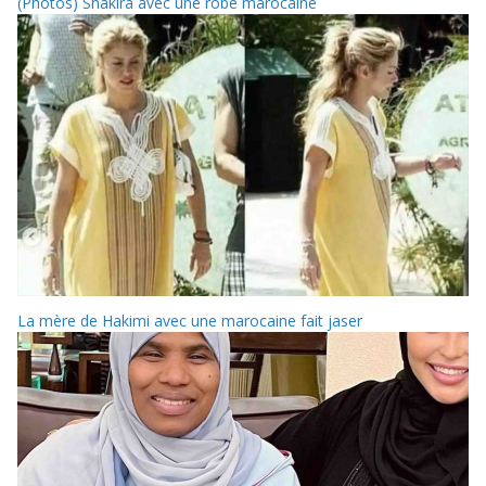
(Photos) Shakira avec une robe marocaine
La mère de Hakimi avec une marocaine fait jaser