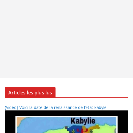
Articles les plus lus
(Vidéo) Voici la date de la renaissance de l’Etat kabyle