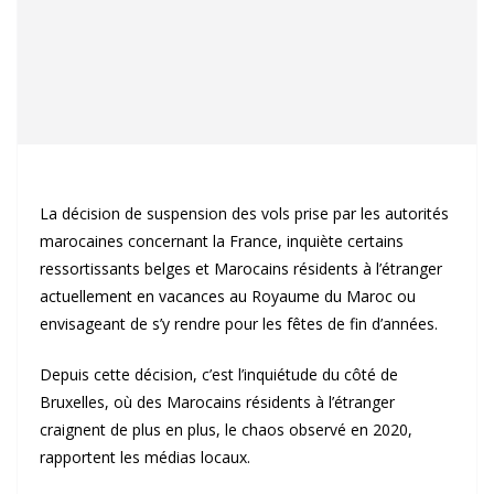
La décision de suspension des vols prise par les autorités
marocaines concernant la France, inquiète certains
ressortissants belges et Marocains résidents à l’étranger
actuellement en vacances au Royaume du Maroc ou
envisageant de s’y rendre pour les fêtes de fin d’années.
Depuis cette décision, c’est l’inquiétude du côté de
Bruxelles, où des Marocains résidents à l’étranger
craignent de plus en plus, le chaos observé en 2020,
rapportent les médias locaux.