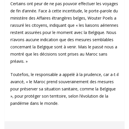
Certains ont peur de ne pas pouvoir effectuer les voyages
de fin d’année. Face à cette incertitude, le porte-parole du
ministère des Affaires étrangères belges, Wouter Poels a
rassuré les citoyens, indiquant que « les liaisons aériennes
restent assurées pour le moment avec la Belgique. Nous
n’avons aucune indication que des mesures semblables
concernant la Belgique sont à venir. Mais le passé nous a
montré que les décisions sont prises au Maroc sans
préavis. »
Toutefois, le responsable a appelé à la prudence, car a-t-il
avancé, « le Maroc prend souverainement des mesures
pour préserver sa situation sanitaire, comme la Belgique
», pour protéger son territoire, selon l’évolution de la
pandémie dans le monde.