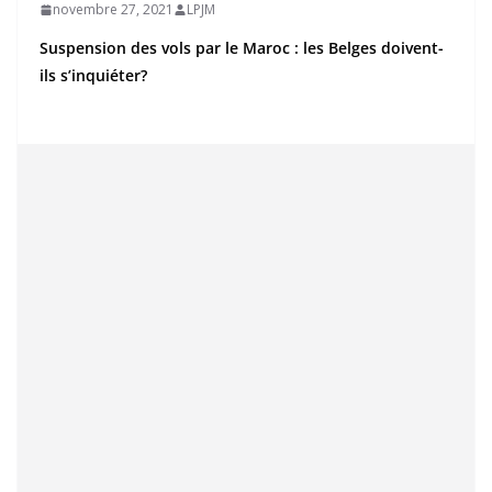
novembre 27, 2021
LPJM
Suspension des vols par le Maroc : les Belges doivent-
ils s’inquiéter?