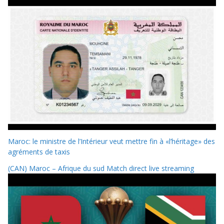
Maroc: le ministre de l’Intérieur veut mettre fin à «l’héritage» des
agréments de taxis
(CAN) Maroc – Afrique du sud Match direct live streaming