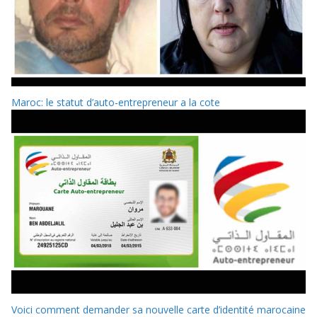
Maroc: le statut d’auto-entrepreneur a la cote
Voici comment demander sa nouvelle carte d’identité marocaine