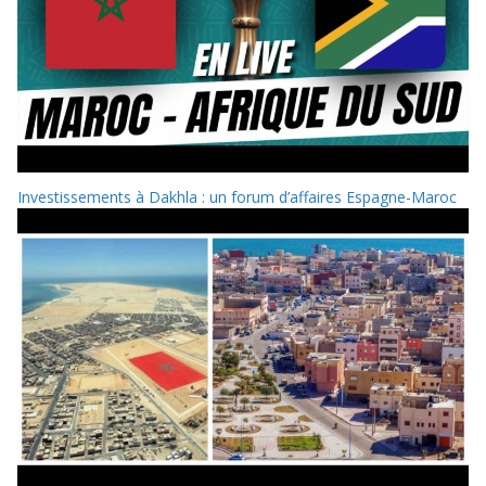
Investissements à Dakhla : un forum d’affaires Espagne-Maroc