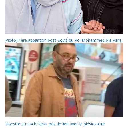
(Vidéo) 1ère apparition post-Covid du Roi Mohammed 6 à Paris
Monstre du Loch Ness: pas de lien avec le plésiosaure