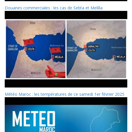
Douanes commerciales : les cas de Sebta et Melilla
Météo Maroc : les températures de ce samedi 1er février 2025