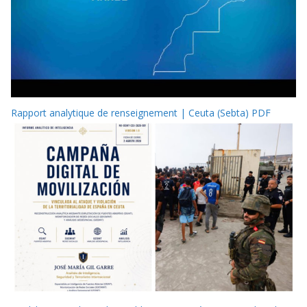
Rapport analytique de renseignement | Ceuta (Sebta) PDF