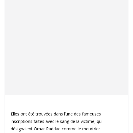
Elles ont été trouvées dans l’une des fameuses
inscriptions faites avec le sang de la victime, qui
désignaient Omar Raddad comme le meurtrier.