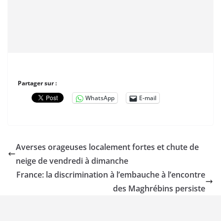
Partager sur :
WhatsApp
E-mail
Averses orageuses localement fortes et chute de
neige de vendredi à dimanche
France: la discrimination à l’embauche à l’encontre
des Maghrébins persiste