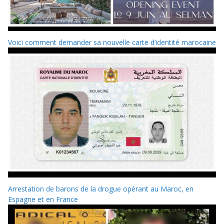
Voici comment demander sa nouvelle carte d’identité marocaine
Arrestation de barons de la drogue opérant au Maroc, en
Espagne et en France