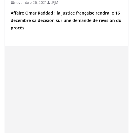
novembre 26, 2021
LPJM
Affaire Omar Raddad : la justice française rendra le 16
décembre sa décision sur une demande de révision du
procès