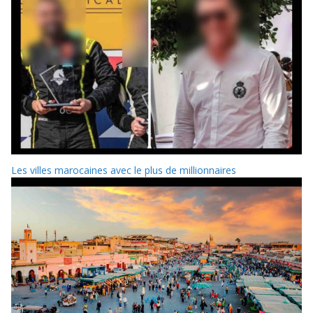
Les villes marocaines avec le plus de millionnaires