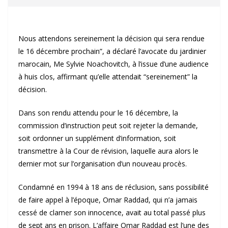
Nous attendons sereinement la décision qui sera rendue
le 16 décembre prochain”, a déclaré l’avocate du jardinier
marocain, Me Sylvie Noachovitch, à l’issue d’une audience
à huis clos, affirmant qu’elle attendait “sereinement” la
décision.
Dans son rendu attendu pour le 16 décembre, la
commission d’instruction peut soit rejeter la demande,
soit ordonner un supplément d’information, soit
transmettre à la Cour de révision, laquelle aura alors le
dernier mot sur l’organisation d’un nouveau procès.
Condamné en 1994 à 18 ans de réclusion, sans possibilité
de faire appel à l’époque, Omar Raddad, qui n’a jamais
cessé de clamer son innocence, avait au total passé plus
de sept ans en prison. L’affaire Omar Raddad est l’une des