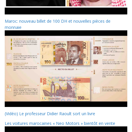
Maroc: nouveau billet de 100 DH et nouvelles pièces de
monnaie
(Vidéo) Le professeur Didier Raoult sort un livre
Les voitures marocaines « Neo Motors » bientôt en vente