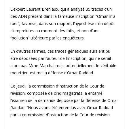
L’expert Laurent Breniaux, qui a analysé 35 traces d’un
des ADN présent dans la fameuse inscription “Omar m’a
tuer”, favorise, dans son rapport, l’hypothèse d’un dépôt
d’empreintes au moment des faits, et non d’une
“pollution” ultérieure par les enquêteurs.
En d’autres termes, ces traces génétiques auraient pu
être déposées par l’auteur de l’inscription, qui ne serait
alors pas Mme Marchal mais potentiellement le véritable
meurtrier, estime la défense d’Omar Raddad.
Ce jeudi, la commission d’instruction de la Cour de
révision, composée de cinq magistrats, a entamé
l’examen de la demande déposée par la défense de Omar
Raddad. “Nous avons été entendus avec Omar Raddad
par la commission d’instruction de la Cour de révision.