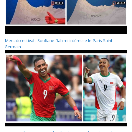
Mercato estival : Soufiane Rahimi intéresse le Paris Saint-
Germain