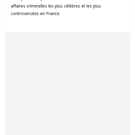
affaires criminelles les plus célèbres et les plus
controversées en France.