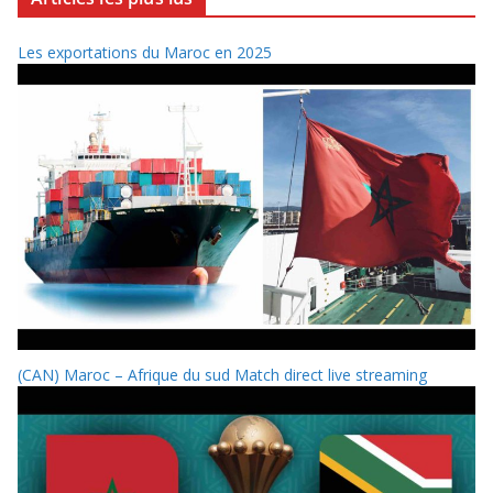
Les exportations du Maroc en 2025
(CAN) Maroc – Afrique du sud Match direct live streaming