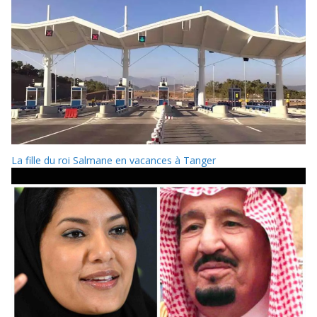
La fille du roi Salmane en vacances à Tanger