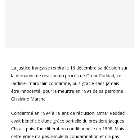
La justice française rendra le 16 décembre sa décision sur
la demande de révision du procès de Omar Raddad, ce
jardinier marocain condamné, puis gracié sans jamais
être innocenté, pour le meurtre en 1991 de sa patronne
Ghislaine Marchal.
Condamné en 1994 à 18 ans de réclusion, Omar Raddad
avait bénéficié d’une grâce partielle du président Jacques
Chirac, puis d’une libération conditionnelle en 1998. Mais
cette grâce n’a pas annulé la condamnation et n’a pas