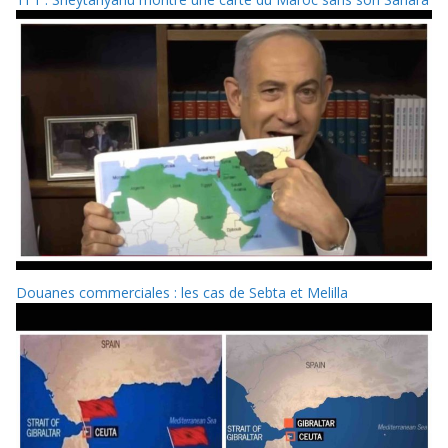
Douanes commerciales : les cas de Sebta et Melilla