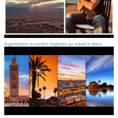
Augmentation du nombre d’algériens qui visitent le Maroc