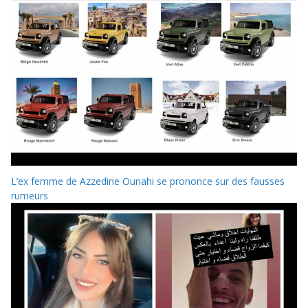
L’ex femme de Azzedine Ounahi se prononce sur des fausses
rumeurs