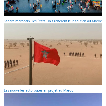
Sahara marocain : les États-Unis réitèrent leur soutien au Maroc
Les nouvelles autoroutes en projet au Maroc