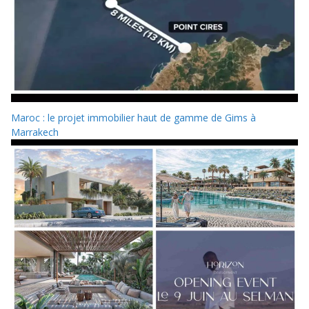
Maroc : le projet immobilier haut de gamme de Gims à
Marrakech