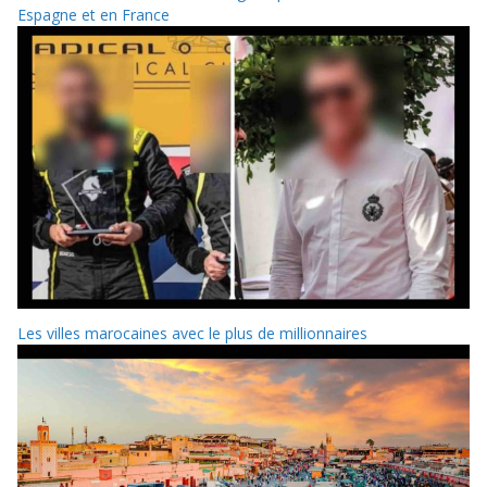
Espagne et en France
Les villes marocaines avec le plus de millionnaires