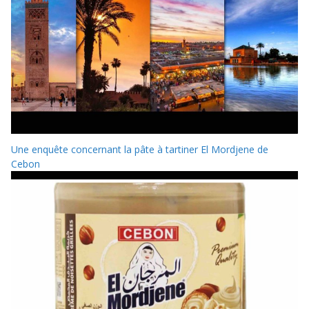
Une enquête concernant la pâte à tartiner El Mordjene de
Cebon