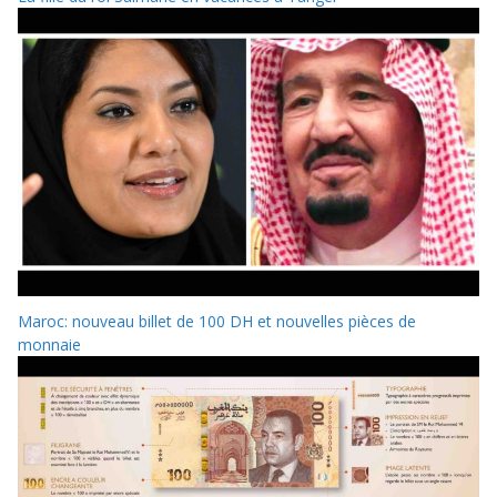
Maroc: nouveau billet de 100 DH et nouvelles pièces de
monnaie