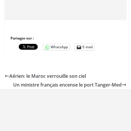
Partager sur :
WhatsApp
E-mail
Aérien: le Maroc verrouille son ciel
Un ministre français encense le port Tanger-Med