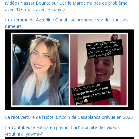
(Vidéo) Nasser Bourita sur LCI: le Maroc n’a pas de problème
avec l’UE, mais avec l’Espagne
L’ex femme de Azzedine Ounahi se prononce sur des fausses
rumeurs
La réouverture de l’Hôtel Lincoln de Casablanca prévue en 2025
La Youtubeuse Fatiha en prison, fini l’impunité des vidéos
«routini al yawmi»?