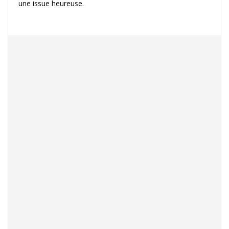
une issue heureuse.