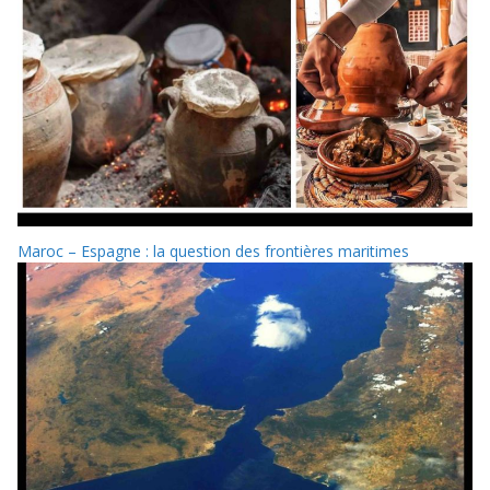
Maroc – Espagne : la question des frontières maritimes