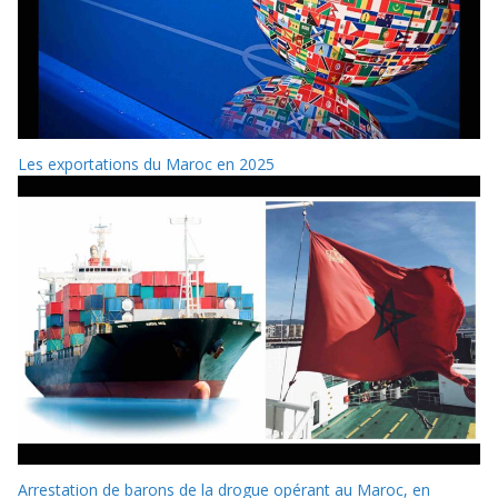
Les exportations du Maroc en 2025
Arrestation de barons de la drogue opérant au Maroc, en