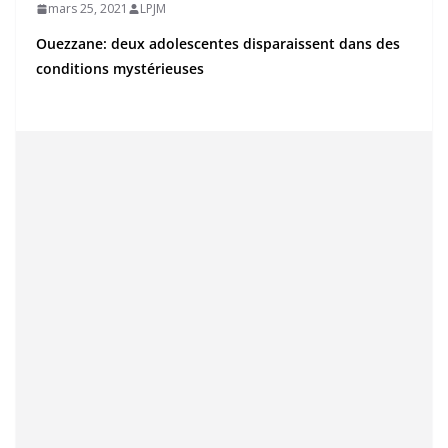
mars 25, 2021
LPJM
Ouezzane: deux adolescentes disparaissent dans des
conditions mystérieuses