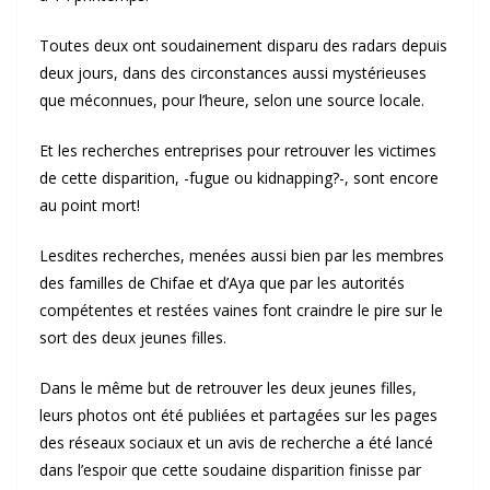
Toutes deux ont soudainement disparu des radars depuis
deux jours, dans des circonstances aussi mystérieuses
que méconnues, pour l’heure, selon une source locale.
Et les recherches entreprises pour retrouver les victimes
de cette disparition, -fugue ou kidnapping?-, sont encore
au point mort!
Lesdites recherches, menées aussi bien par les membres
des familles de Chifae et d’Aya que par les autorités
compétentes et restées vaines font craindre le pire sur le
sort des deux jeunes filles.
Dans le même but de retrouver les deux jeunes filles,
leurs photos ont été publiées et partagées sur les pages
des réseaux sociaux et un avis de recherche a été lancé
dans l’espoir que cette soudaine disparition finisse par