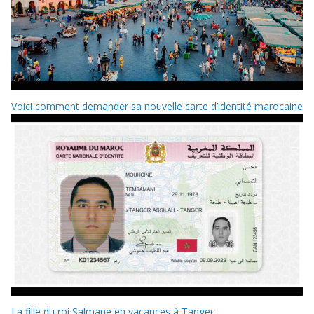
Voici comment demander sa nouvelle carte d’identité marocaine
La fille du roi Salmane en vacances à Tanger