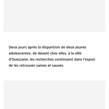
Deux jours après la disparition de deux jeunes
adolescentes, de devant chez elles, à la ville
d’Ouezzane, les recherches continuent dans l’espoir
de les retrouver saines et sauves.