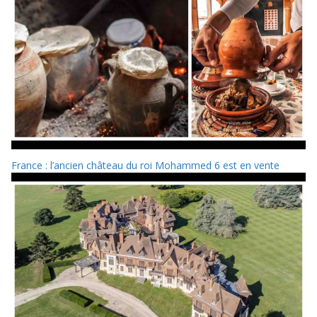
France : l’ancien château du roi Mohammed 6 est en vente