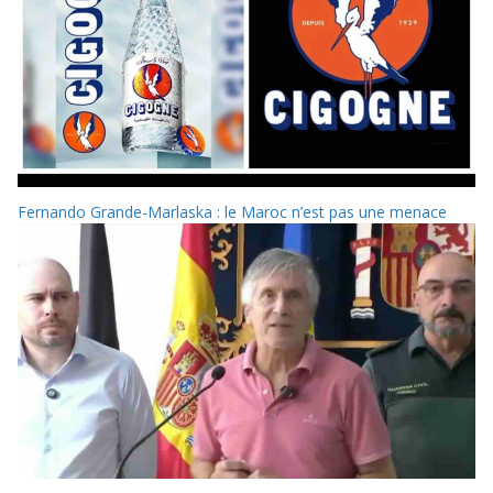
Fernando Grande-Marlaska : le Maroc n’est pas une menace