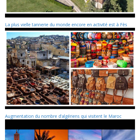
La plus vielle tannerie du monde encore en activité est à Fès
Augmentation du nombre d’algériens qui visitent le Maroc