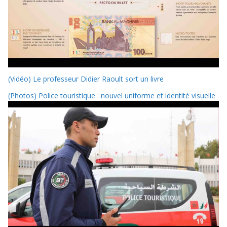
(Vidéo) Le professeur Didier Raoult sort un livre
(Photos) Police touristique : nouvel uniforme et identité visuelle