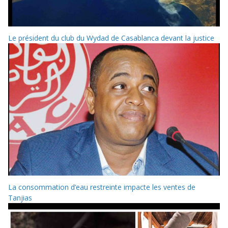
Le président du club du Wydad de Casablanca devant la justice
La consommation d’eau restreinte impacte les ventes de
Tanjias