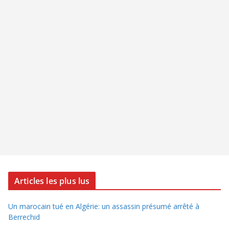
Articles les plus lus
Un marocain tué en Algérie: un assassin présumé arrêté à
Berrechid