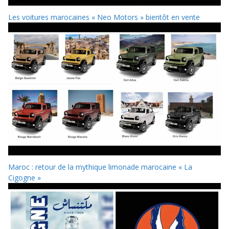
Les voitures marocaines « Neo Motors » bientôt en vente
Maroc : retour de la mythique limonade marocaine « La
Cigogne »