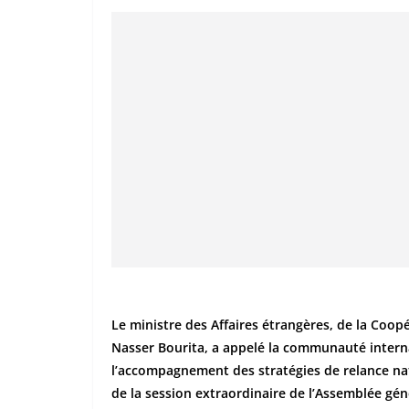
Le ministre des Affaires étrangères, de la Coopé
Nasser Bourita, a appelé la communauté interna
l’accompagnement des stratégies de relance nat
de la session extraordinaire de l’Assemblée gén