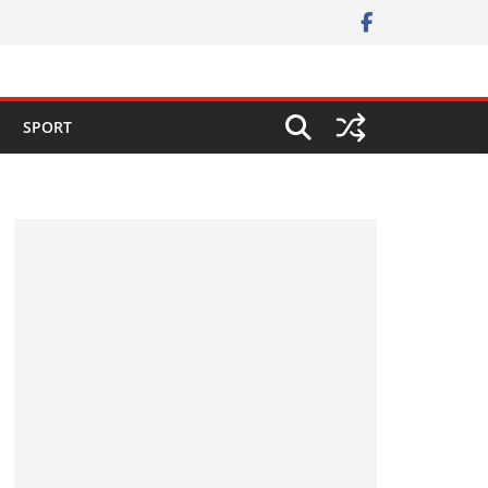
SPORT