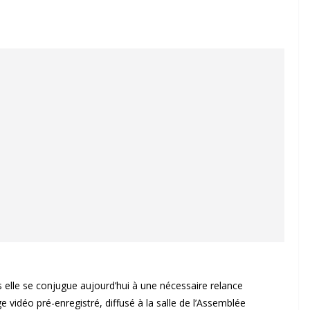
s elle se conjugue aujourd’hui à une nécessaire relance
vidéo pré-enregistré, diffusé à la salle de l’Assemblée