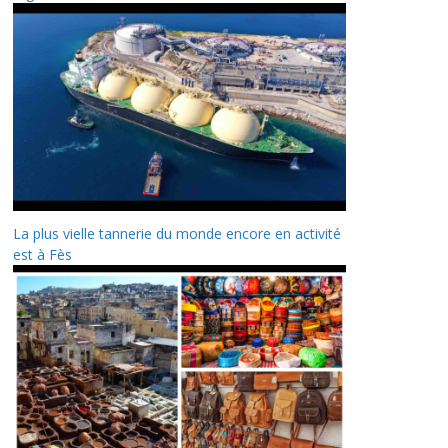
La plus vielle tannerie du monde encore en activité
est à Fès