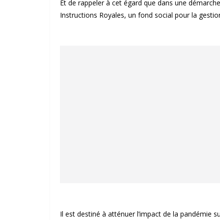
Et de rappeler à cet égard que dans une démarche
Instructions Royales, un fond social pour la gesti
Il est destiné à atténuer l’impact de la pandémie s