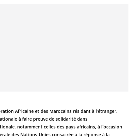
ration Africaine et des Marocains résidant à l’étranger,
tionale à faire preuve de solidarité dans
ionale, notamment celles des pays africains, à l’occasion
érale des Nations-Unies consacrée à la réponse à la