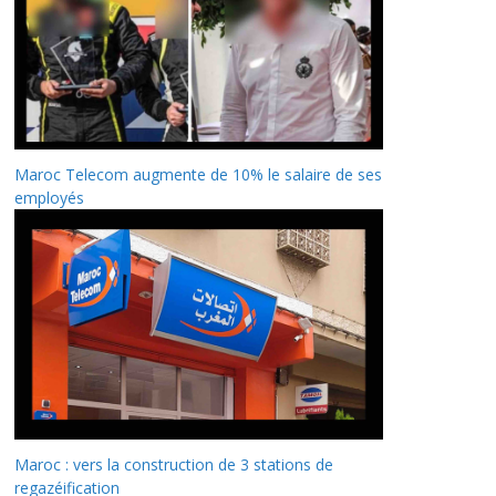
Maroc Telecom augmente de 10% le salaire de ses
employés
Maroc : vers la construction de 3 stations de
regazéification