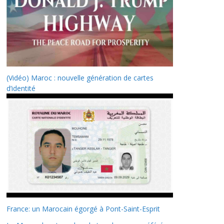
(Vidéo) Maroc : nouvelle génération de cartes
d’identité
France: un Marocain égorgé à Pont-Saint-Esprit