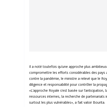
Il a noté toutefois qu’une approche plus ambitieus
compromettre les efforts considérables des pays a
contre la pandémie, le ministre a relevé que le 
diligence et responsabilité pour contrôler la propa
«L’approche Royale s’est basée sur l’anticipation, la
ressources internes, la recherche de partenariats i
surtout les plus vulnérables», a fait valoir Bourita.