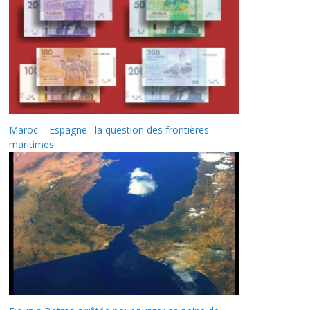
Maroc – Espagne : la question des frontières
maritimes