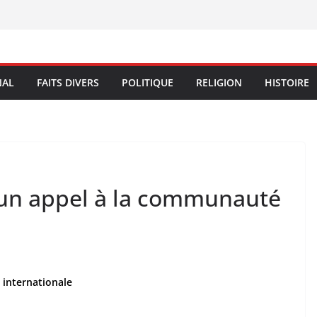
NAL
FAITS DIVERS
POLITIQUE
RELIGION
HISTOIRE
 un appel à la communauté
 internationale