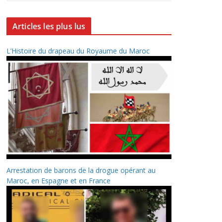
Articles les plus lus
L’Histoire du drapeau du Royaume du Maroc
Arrestation de barons de la drogue opérant au
Maroc, en Espagne et en France