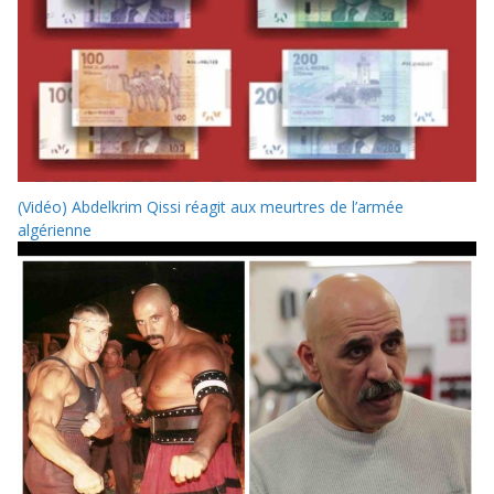
(Vidéo) Abdelkrim Qissi réagit aux meurtres de l’armée
algérienne