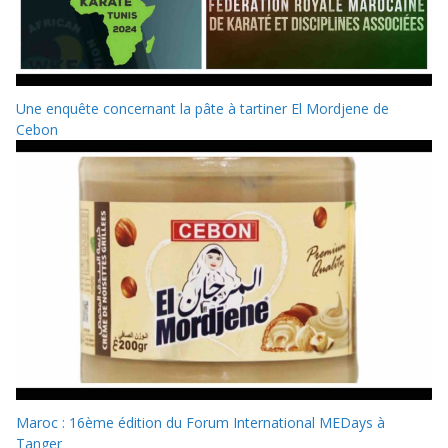
Une enquête concernant la pâte à tartiner El Mordjene de
Cebon
Maroc : 16ème édition du Forum International MEDays à
Tanger