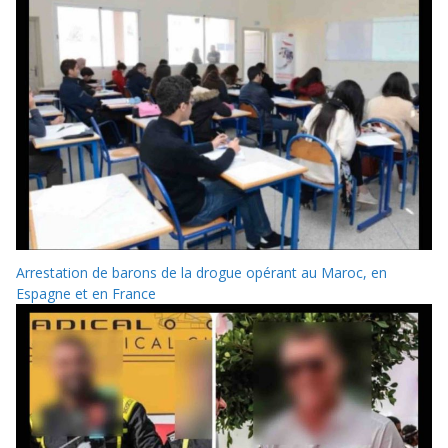
Arrestation de barons de la drogue opérant au Maroc, en
Espagne et en France