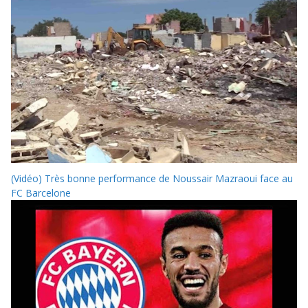
(Vidéo) Très bonne performance de Noussair Mazraoui face au
FC Barcelone