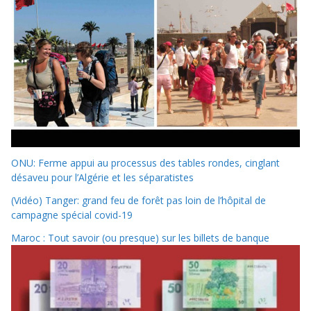
ONU: Ferme appui au processus des tables rondes, cinglant
désaveu pour l’Algérie et les séparatistes
(Vidéo) Tanger: grand feu de forêt pas loin de l’hôpital de
campagne spécial covid-19
Maroc : Tout savoir (ou presque) sur les billets de banque