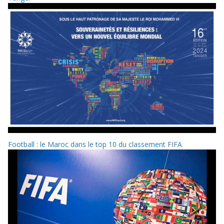
Football : le Maroc dans le top 10 du classement FIFA