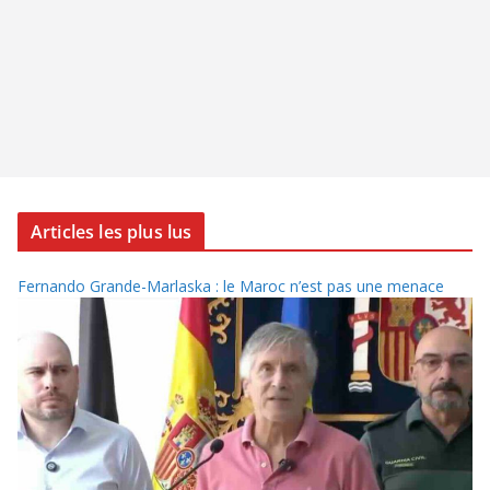
Articles les plus lus
Fernando Grande-Marlaska : le Maroc n’est pas une menace