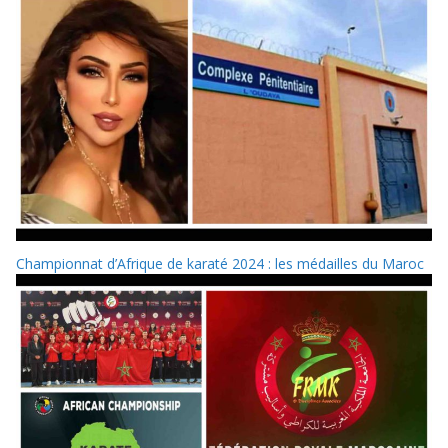
Championnat d’Afrique de karaté 2024 : les médailles du Maroc