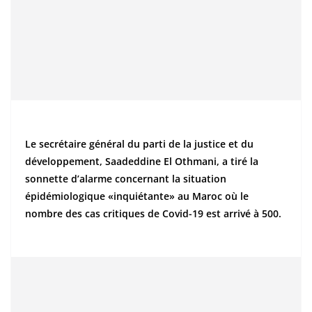
Le secrétaire général du parti de la justice et du
développement, Saadeddine El Othmani, a tiré la
sonnette d’alarme concernant la situation
épidémiologique «inquiétante» au Maroc où le
nombre des cas critiques de Covid-19 est arrivé à 500.