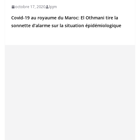
octobre 17, 2020
lpjm
Covid-19 au royaume du Maroc: El Othmani tire la
sonnette d’alarme sur la situation épidémiologique