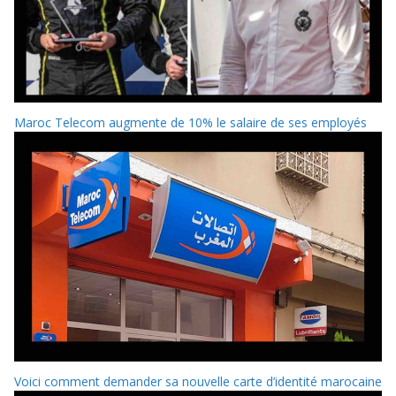
Maroc Telecom augmente de 10% le salaire de ses employés
Voici comment demander sa nouvelle carte d’identité marocaine