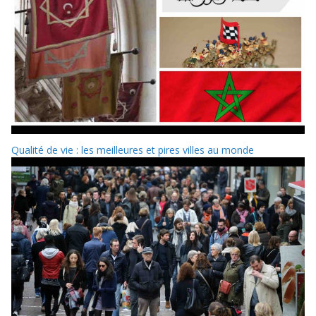
Qualité de vie : les meilleures et pires villes au monde