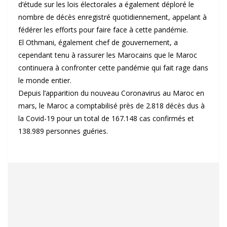
d’étude sur les lois électorales a également déploré le
nombre de décès enregistré quotidiennement, appelant à
fédérer les efforts pour faire face à cette pandémie.
El Othmani, également chef de gouvernement, a
cependant tenu à rassurer les Marocains que le Maroc
continuera à confronter cette pandémie qui fait rage dans
le monde entier.
Depuis l’apparition du nouveau Coronavirus au Maroc en
mars, le Maroc a comptabilisé près de 2.818 décès dus à
la Covid-19 pour un total de 167.148 cas confirmés et
138.989 personnes guéries.