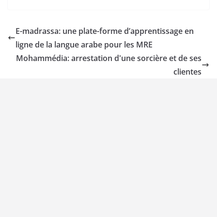
E-madrassa: une plate-forme d’apprentissage en
ligne de la langue arabe pour les MRE
Mohammédia: arrestation d'une sorcière et de ses
clientes