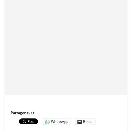
Partager sur :
WhatsApp
E-mail