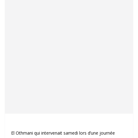
El Othmani qui intervenait samedi lors d’une journée